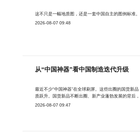
这不只是一幅地质图，还是一套中国自主的图例标准。
2026-08-07 09:48
从“中国神器”看中国制造迭代升级
最近不少“中国神器”在全球刷屏。这些出圈的国货新
质跃升。国货新品不断出圈、新产业蓬勃发展的背后，
2026-08-07 09:47