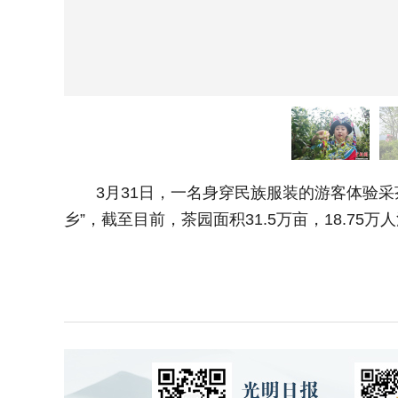
3月31日，一名身穿民族服装的游客体验采
乡”，截至目前，茶园面积31.5万亩，18.7