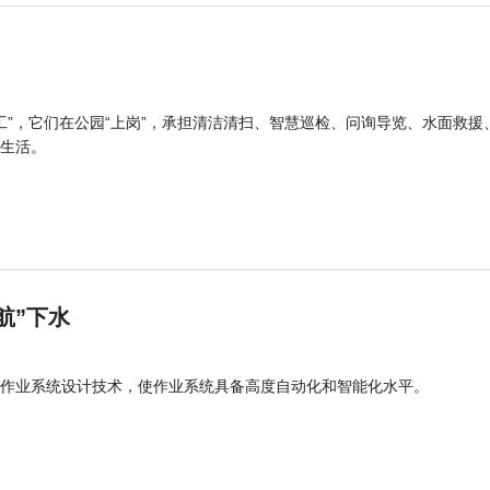
工”，它们在公园“上岗”，承担清洁清扫、智慧巡检、问询导览、水面救援
生活。
航”下水
作业系统设计技术，使作业系统具备高度自动化和智能化水平。