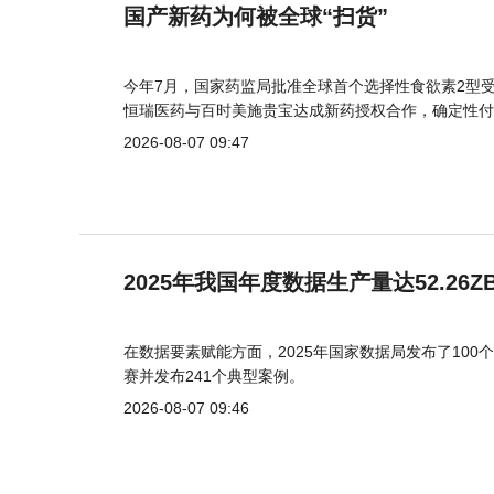
国产新药为何被全球“扫货”
今年7月，国家药监局批准全球首个选择性食欲素2型受
恒瑞医药与百时美施贵宝达成新药授权合作，确定性付
2026-08-07 09:47
2025年我国年度数据生产量达52.26Z
在数据要素赋能方面，2025年国家数据局发布了100个
赛并发布241个典型案例。
2026-08-07 09:46