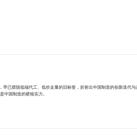
品，早已摆脱低端代工、低价走量的旧标签，折射出中国制造的创新迭代与
是中国制造的硬核实力。