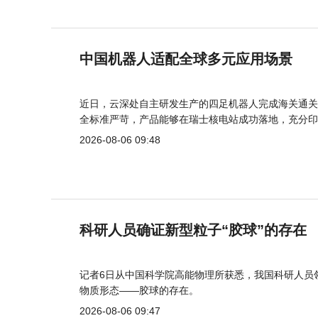
中国机器人适配全球多元应用场景
近日，云深处自主研发生产的四足机器人完成海关通关
全标准严苛，产品能够在瑞士核电站成功落地，充分印
2026-08-06 09:48
科研人员确证新型粒子“胶球”的存在
记者6日从中国科学院高能物理所获悉，我国科研人员
物质形态——胶球的存在。
2026-08-06 09:47