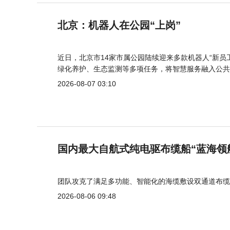
北京：机器人在公园“上岗”
近日，北京市14家市属公园陆续迎来多款机器人“新员
绿化养护、生态监测等多项任务，将智慧服务融入公共
2026-08-07 03:10
国内最大自航式纯电驱布缆船“蓝海领
团队攻克了满足多功能、智能化的海缆敷设双通道布缆
2026-08-06 09:48