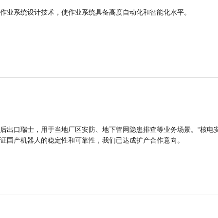
作业系统设计技术，使作业系统具备高度自动化和智能化水平。
后出口瑞士，用于当地厂区安防、地下管网隐患排查等业务场景。“核电
证国产机器人的稳定性和可靠性，我们已达成扩产合作意向。