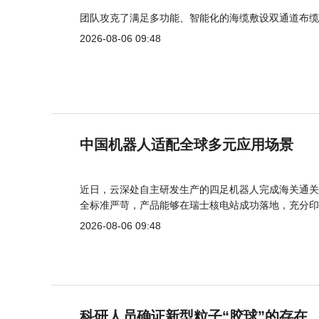
团队攻克了满足多功能、智能化的海缆敷设双通道布缆
2026-08-06 09:48
中国机器人适配全球多元应用场景
近日，云深处自主研发生产的四足机器人完成海关通关
全标准严苛，产品能够在瑞士核电站成功落地，充分印
2026-08-06 09:48
科研人员确证新型粒子“胶球”的存在