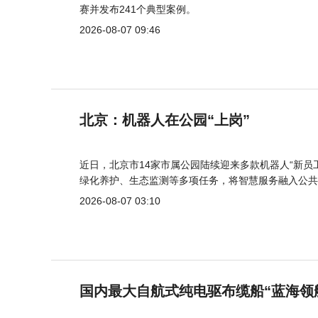
赛并发布241个典型案例。
2026-08-07 09:46
北京：机器人在公园“上岗”
近日，北京市14家市属公园陆续迎来多款机器人“新员
绿化养护、生态监测等多项任务，将智慧服务融入公共
2026-08-07 03:10
国内最大自航式纯电驱布缆船“蓝海领