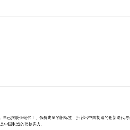
品，早已摆脱低端代工、低价走量的旧标签，折射出中国制造的创新迭代与
是中国制造的硬核实力。