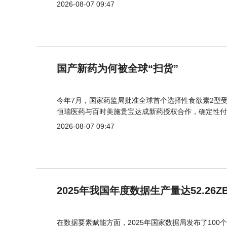
2026-08-07 09:47
国产新药为何被全球“扫货”
今年7月，国家药监局批准全球首个选择性食欲素2型受
恒瑞医药与百时美施贵宝达成新药授权合作，确定性付
2026-08-07 09:47
2025年我国年度数据生产量达52.26Z
在数据要素赋能方面，2025年国家数据局发布了100个