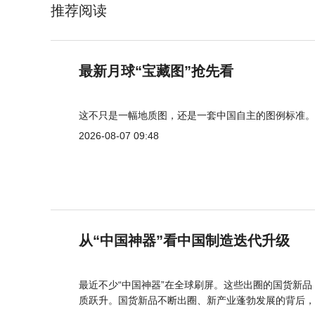
推荐阅读
最新月球“宝藏图”抢先看
这不只是一幅地质图，还是一套中国自主的图例标准。
2026-08-07 09:48
从“中国神器”看中国制造迭代升级
最近不少“中国神器”在全球刷屏。这些出圈的国货新
质跃升。国货新品不断出圈、新产业蓬勃发展的背后，