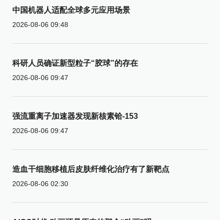
中国机器人适配全球多元应用场景
2026-08-06 09:48
科研人员确证新型粒子“胶球”的存在
2026-08-06 09:47
强流重离子加速器发现新核素铪-153
2026-08-06 09:47
造血干细胞移植后皮肤纤维化治疗有了新靶点
2026-08-06 02:30