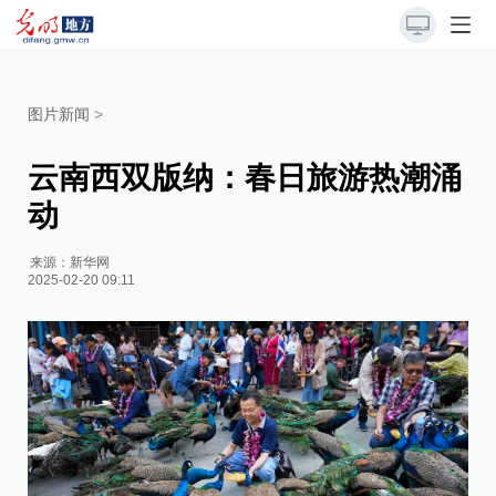
图片新闻
>
云南西双版纳：春日旅游热潮涌
动
来源：
新华网
2025-02-20 09:11