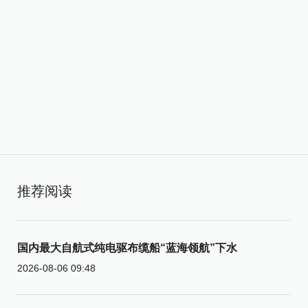
推荐阅读
国内最大自航式纯电驱布缆船“蓝海领航”下水
2026-08-06 09:48