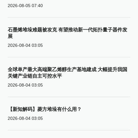
2026-08-05 07:40
石墨烯堆垛难题被攻克 有望推动新一代拓扑量子器件发
展
2026-08-04 03:05
全球单产最大高端聚乙烯醇生产基地建成 大幅提升我国
关键产业链自主可控水平
2026-08-04 03:05
【新知解码】菱方堆垛有什么用？
2026-08-04 03:05