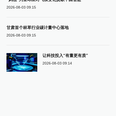
2026-08-03 09:15
甘肃首个林草行业碳计量中心落地
2026-08-03 09:15
让科技投入“有量更有质”
2026-08-03 09:14