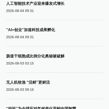
人工智能技术产业迎来爆发式增长
2026-08-04 09:31
“AI+创业”加速科技成果孵化
2026-08-04 09:31
肠道干细胞成比例分化奥秘被破解
2026-08-03 03:15
无人机牧渔 “活鲜”更鲜活
2026-08-03 09:16
“妈祖”为全球应对气候变化贡献中国智慧