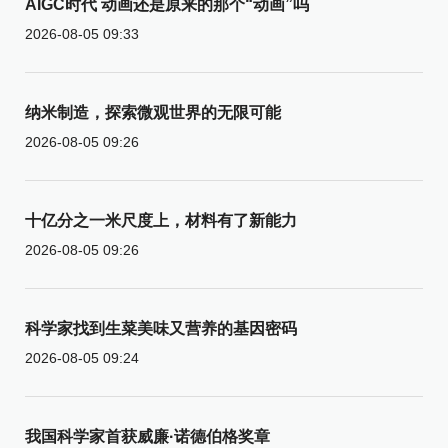
AIGC时代 动画还是原来的那个“动画”吗
2026-08-05 09:33
纳米制造，探索微观世界的无限可能
2026-08-05 09:26
十亿分之一米尺度上，材料有了新能力
2026-08-05 09:26
科学家找到生菜美味又营养的基因密码
2026-08-05 09:24
我国科学家首获威廉·诺德伯格奖章