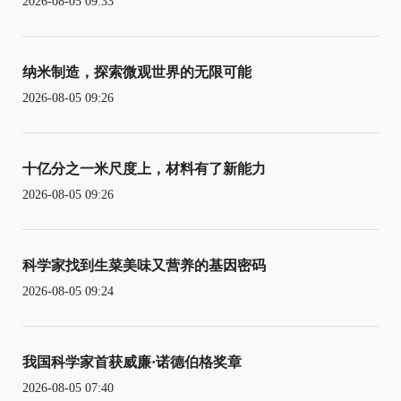
2026-08-05 09:33
纳米制造，探索微观世界的无限可能
2026-08-05 09:26
十亿分之一米尺度上，材料有了新能力
2026-08-05 09:26
科学家找到生菜美味又营养的基因密码
2026-08-05 09:24
我国科学家首获威廉·诺德伯格奖章
2026-08-05 07:40