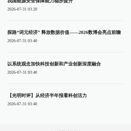
我国能源安全保障能力稳步提升
2026-07-31 03:20
探路“词元经济” 释放数据价值——2026数博会亮点前瞻
2026-07-31 03:40
以系统观念加快科技创新和产业创新深度融合
2026-07-31 03:40
【光明时评】从经济半年报看科创活力
2026-07-31 03:40