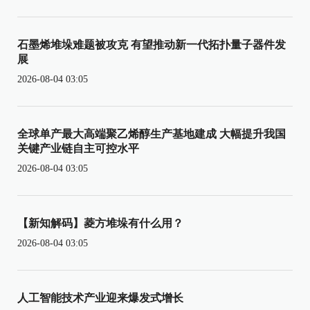
石墨烯堆垛难题被攻克 有望推动新一代拓扑量子器件发
展
2026-08-04 03:05
全球单产最大高端聚乙烯醇生产基地建成 大幅提升我国
关键产业链自主可控水平
2026-08-04 03:05
【新知解码】菱方堆垛有什么用？
2026-08-04 03:05
人工智能技术产业迎来爆发式增长