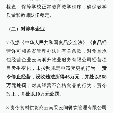
检查，保障学校正常教育教学秩序，确保教学
质量和教师队伍稳定。
（二）对涉事企业
7.依据《中华人民共和国食品安全法》《食品经
营许可和备案管理办法》有关条款，对食堂承
包经营企业云南润升物业服务有限公司经营项
目发生变化，未按照规定申请变更的行为，
责
令停止经营，没收违法所得46万元，并处以568
万元处罚
；对其经营不合格食品的行为，责令
改正，并
处以10万元处罚
。
8.责令食材供货商云南采云间餐饮管理有限公司