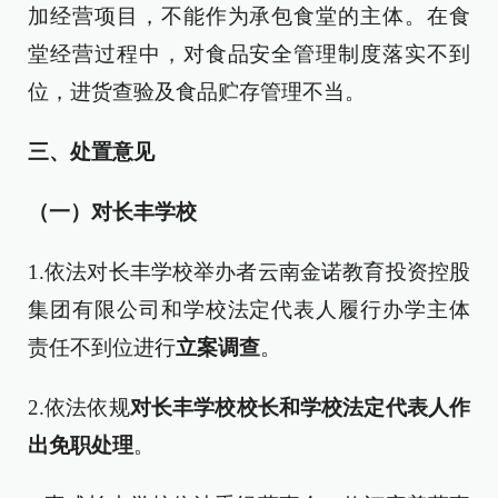
加经营项目，不能作为承包食堂的主体。在食
堂经营过程中，对食品安全管理制度落实不到
位，进货查验及食品贮存管理不当。
三、处置意见
（一）对长丰学校
1.依法对长丰学校举办者云南金诺教育投资控股
集团有限公司和学校法定代表人履行办学主体
责任不到位进行
立案调查
。
2.依法依规
对长丰学校校长和学校法定代表人作
出免职处理
。