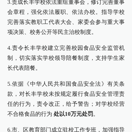
3.责成长丰学校依法重组董事会，修订完善董事
会章程，强化依法履职、依法办校。指导学校
完善落实教职工代表大会、家委会参与重大事
项决策、校务公开等民主治校制度。
4.责令长丰学校建立完善校园食品安全监管机
制，切实落实学校领导陪餐制度，支持学生家
长代表陪餐。
5.依据《中华人民共和国食品安全法》有关条
款，对长丰学校未按规定履行食品安全管理责
任的行为，责令改正，给予警告；对学校经营
不合格食品的行为
处以10万元处罚
。
6.市、区教育部门成立驻校工作专班，加强指导