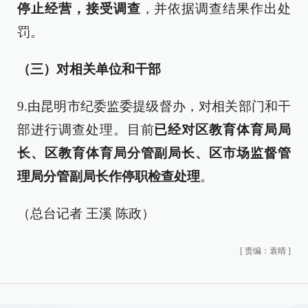
停止经营，接受调查
，并依据调查结果作出处
罚。
（三）对相关单位和干部
9.由昆明市纪委监委提级督办，对相关部门和干
部进行调查处理。目前
已经对区教育体育局局
长、区教育体育局分管副局长、区市场监督管
理局分管副局长作停职检查处理
。
（总台记者 王溪 陈政）
[
责编：袁晴
]