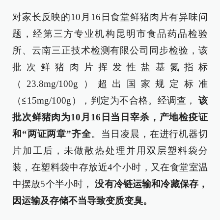
对家长反映的10月16日食堂鲜猪肉片有异味问
题，经第三方专业机构昆明市食品药品检验
所、云南三正技术检测有限公司同步检验，该
批次鲜猪肉片挥发性盐基氮指标
（23.8mg/100g）超出国家规定标准
（≦15mg/100g），判定为不合格。经调查，
该
批次鲜猪肉为10月16日当日宰杀，产地检疫证
和“两证两章”齐全
。当日凌晨，在进行机器切
片加工后，未做散热处理并用双层塑料袋分
装，在塑料袋中存放近4个小时，又在食堂室温
中摆放5个半小时，
没有冷链运输和冷藏保存，
因运输及存储不当导致变质变臭。