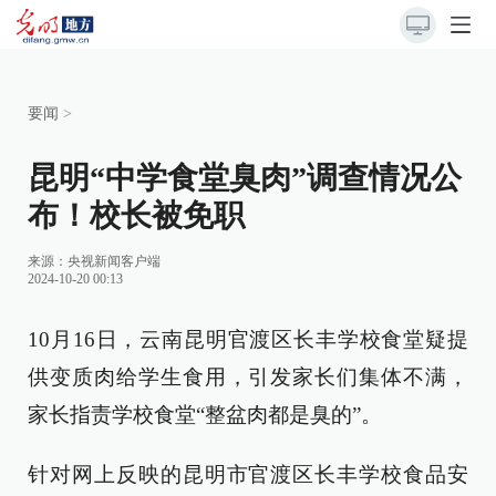
要闻
>
昆明“中学食堂臭肉”调查情况公
布！校长被免职
来源：
央视新闻客户端
2024-10-20 00:13
10月16日，云南昆明官渡区长丰学校食堂疑提
供变质肉给学生食用，引发家长们集体不满，
家长指责学校食堂“整盆肉都是臭的”。
针对网上反映的昆明市官渡区长丰学校食品安