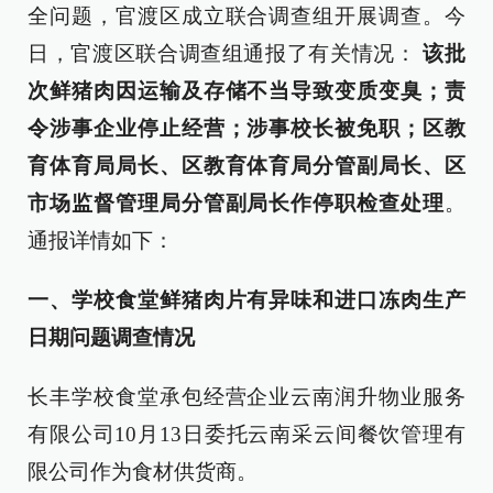
全问题，官渡区成立联合调查组开展调查。今
日，官渡区联合调查组通报了有关情况：
该批
次鲜猪肉因运输及存储不当导致变质变臭；责
令涉事企业停止经营；涉事校长被免职；区教
育体育局局长、区教育体育局分管副局长、区
市场监督管理局分管副局长作停职检查处理
。
通报详情如下：
一、学校食堂鲜猪肉片有异味和进口冻肉生产
日期问题调查情况
长丰学校食堂承包经营企业云南润升物业服务
有限公司10月13日委托云南采云间餐饮管理有
限公司作为食材供货商。