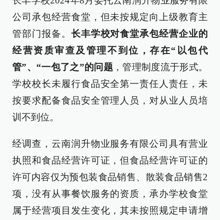
长丰学校2024年8月委托云南润升物业服务有限
公司承包经营食堂，但未按规定向上级教育主
管部门报备。
长丰学校对食堂承包经营企业的
经营资质审查及管理不到位，存在“以包代
管”、“一包了之”的问题
，管理制度流于形式。
学校校长未履行食品安全第一责任人责任，未
按要求配备食品安全管理人员，对从业人员培
训不到位。
经调查，云南润升物业服务有限公司具有营业
执照和食品经营许可证，但食品经营许可证的
许可内容仅为预包装食品销售、散装食品销售2
项，没有从事餐饮服务的资质，承办学校食堂
属于经营项目发生变化，其未按照规定申请增