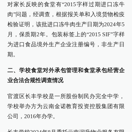
对家长反映的食堂有“2015字样过期进口冻牛
肉”问题，经调查，根据报关单和入境货物检疫
检验证明，该批进口冻牛肉生产日期为2024年5
月，保质期2年。包装标签上的“2015 SIF”字样
为进口食品境外生产企业注册编号，非生产日
期。
二、学校食堂对外承包管理和食堂承包经营企
业合法合规性调查情况
官渡区长丰学校是一所股份制民办完全中学，
学校举办方为云南金诺教育投资控股集团有限
公司，2016年办学。