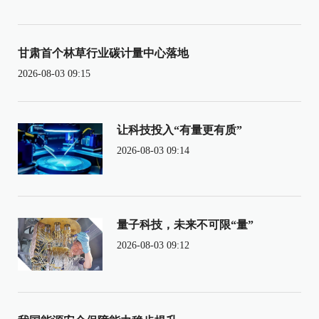
甘肃首个林草行业碳计量中心落地
2026-08-03 09:15
让科技投入“有量更有质”
2026-08-03 09:14
量子科技，未来不可限“量”
2026-08-03 09:12