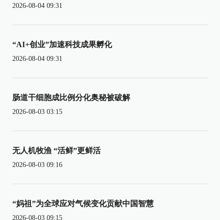
2026-08-04 09:31
“AI+创业”加速科技成果孵化
2026-08-04 09:31
肠道干细胞成比例分化奥秘被破解
2026-08-03 03:15
无人机牧渔 “活鲜”更鲜活
2026-08-03 09:16
“妈祖”为全球应对气候变化贡献中国智慧
2026-08-03 09:15