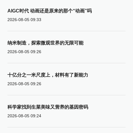
AIGC时代 动画还是原来的那个“动画”吗
2026-08-05 09:33
纳米制造，探索微观世界的无限可能
2026-08-05 09:26
十亿分之一米尺度上，材料有了新能力
2026-08-05 09:26
科学家找到生菜美味又营养的基因密码
2026-08-05 09:24