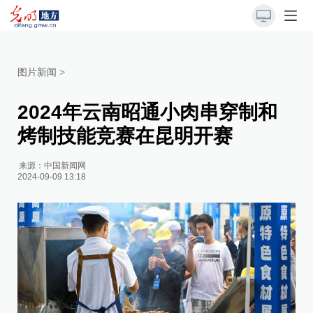
图片新闻
>
2024年云南昭通小肉串穿制和
烤制技能竞赛在昆明开赛
来源：
中国新闻网
2024-09-09 13:18