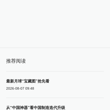
推荐阅读
最新月球“宝藏图”抢先看
2026-08-07 09:48
从“中国神器”看中国制造迭代升级