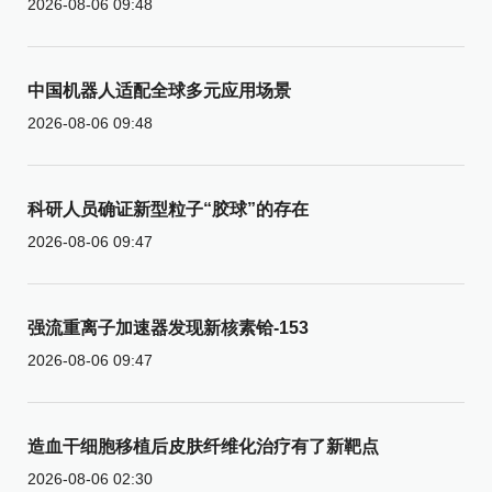
2026-08-06 09:48
中国机器人适配全球多元应用场景
2026-08-06 09:48
科研人员确证新型粒子“胶球”的存在
2026-08-06 09:47
强流重离子加速器发现新核素铪-153
2026-08-06 09:47
造血干细胞移植后皮肤纤维化治疗有了新靶点
2026-08-06 02:30