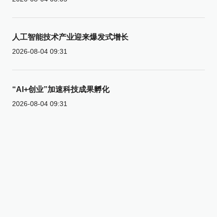
人工智能技术产业迎来爆发式增长
2026-08-04 09:31
“AI+创业”加速科技成果孵化
2026-08-04 09:31