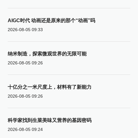
AIGC时代 动画还是原来的那个“动画”吗
2026-08-05 09:33
纳米制造，探索微观世界的无限可能
2026-08-05 09:26
十亿分之一米尺度上，材料有了新能力
2026-08-05 09:26
科学家找到生菜美味又营养的基因密码
2026-08-05 09:24