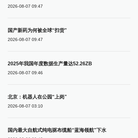
2026-08-07 09:47
国产新药为何被全球“扫货”
2026-08-07 09:47
2025年我国年度数据生产量达52.26ZB
2026-08-07 09:46
北京：机器人在公园“上岗”
2026-08-07 03:10
国内最大自航式纯电驱布缆船“蓝海领航”下水