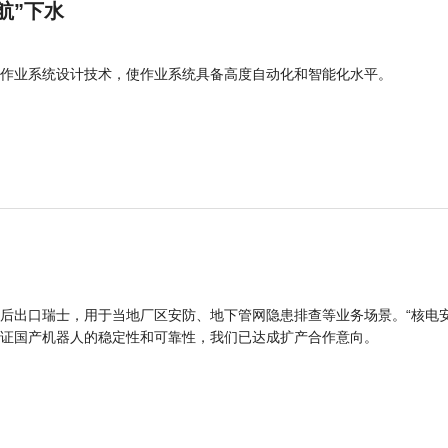
航”下水
作业系统设计技术，使作业系统具备高度自动化和智能化水平。
后出口瑞士，用于当地厂区安防、地下管网隐患排查等业务场景。“核电
证国产机器人的稳定性和可靠性，我们已达成扩产合作意向。