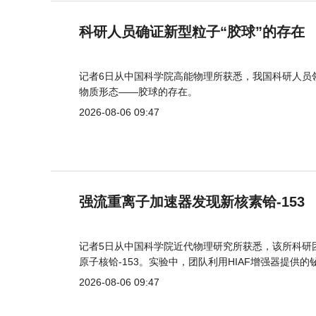
科研人员确证新型粒子“胶球”的存在
记者6日从中国科学院高能物理所获悉，我国科研人员
物质形态——胶球的存在。
2026-08-06 09:47
强流重离子加速器发现新核素铪-153
记者5日从中国科学院近代物理研究所获悉，该所科研
原子核铪-153。实验中，团队利用HIAF增强器提供
2026-08-06 09:47