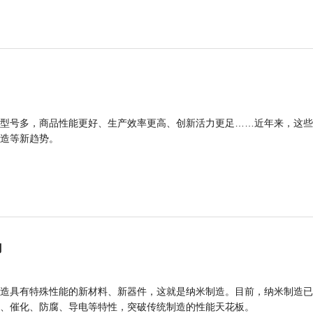
型号多，商品性能更好、生产效率更高、创新活力更足……近年来，这些
造等新趋势。
力
造具有特殊性能的新材料、新器件，这就是纳米制造。目前，纳米制造已
、催化、防腐、导电等特性，突破传统制造的性能天花板。