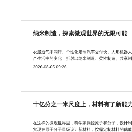
纳米制造，探索微观世界的无限可能
衣服透气不闷汗、个性化定制汽车交付快、人形机器人
产生活中的变化，折射出纳米制造、柔性制造、共享制
2026-08-05 09:26
十亿分之一米尺度上，材料有了新能
在这样的微观世界里，科学家操控原子和分子，设计制
实现在原子分子量级设计新材料，按需定制材料的储能