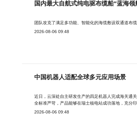
国内最大自航式纯电驱布缆船“蓝海领
团队攻克了满足多功能、智能化的海缆敷设双通道布缆
2026-08-06 09:48
中国机器人适配全球多元应用场景
近日，云深处自主研发生产的四足机器人完成海关通关
全标准严苛，产品能够在瑞士核电站成功落地，充分印
2026-08-06 09:48