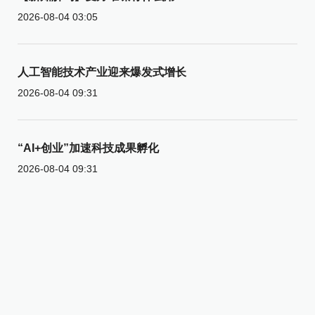
2026-08-04 03:05
人工智能技术产业迎来爆发式增长
2026-08-04 09:31
“AI+创业”加速科技成果孵化
2026-08-04 09:31