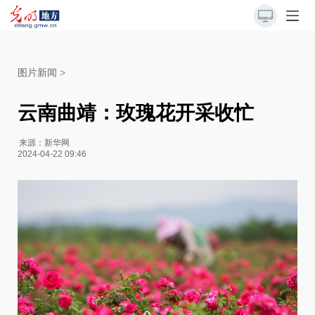
图片新闻
>
云南曲靖：玫瑰花开采收忙
来源：
新华网
2024-04-22 09:46