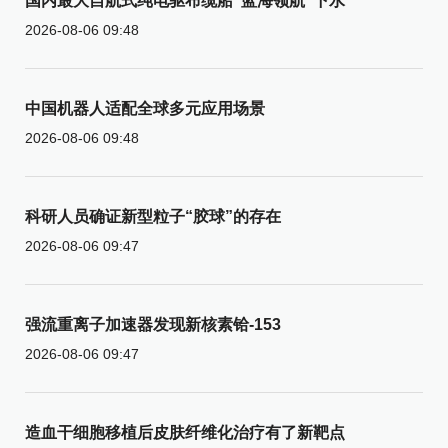
国内最大自航式纯电驱布缆船“蓝海领航”下水
2026-08-06 09:48
中国机器人适配全球多元应用场景
2026-08-06 09:48
科研人员确证新型粒子“胶球”的存在
2026-08-06 09:47
强流重离子加速器发现新核素铪-153
2026-08-06 09:47
造血干细胞移植后皮肤纤维化治疗有了新靶点