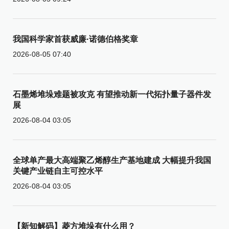
我国科学家首获威廉·诺德伯格奖章
2026-08-05 07:40
石墨烯堆垛难题被攻克 有望推动新一代拓扑量子器件发
展
2026-08-04 03:05
全球单产最大高端聚乙烯醇生产基地建成 大幅提升我国
关键产业链自主可控水平
2026-08-04 03:05
【新知解码】菱方堆垛有什么用？