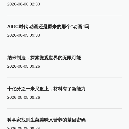
2026-08-06 02:30
AIGC时代 动画还是原来的那个“动画”吗
2026-08-05 09:33
纳米制造，探索微观世界的无限可能
2026-08-05 09:26
十亿分之一米尺度上，材料有了新能力
2026-08-05 09:26
科学家找到生菜美味又营养的基因密码
2026-08-05 09:24