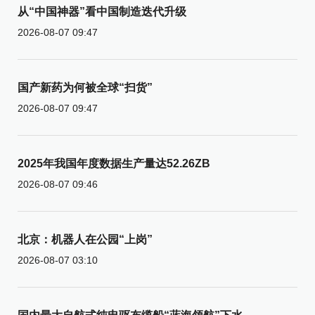
从“中国神器”看中国制造迭代升级
2026-08-07 09:47
国产新药为何被全球“扫货”
2026-08-07 09:47
2025年我国年度数据生产量达52.26ZB
2026-08-07 09:46
北京：机器人在公园“上岗”
2026-08-07 03:10