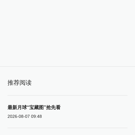
推荐阅读
最新月球“宝藏图”抢先看
2026-08-07 09:48