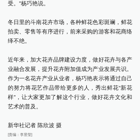
受。”杨巧艳说。
冬日里的斗南花卉市场，各种鲜花色彩斑斓，鲜花
拍卖、零售等有序进行，前来采购的游客和花商络
绎不绝。
近年来，加大花卉品牌建设力度，做好花卉与各产
业融合发展，提升花卉附加值成为产业发展共识。
作为一名花卉产业从业者，杨巧艳表示将通过自己
的努力将花艺作品带给更多的人，秀出鲜花“新花
样”，让大家更加了解这个行业，做好花卉文化和
艺术的普及。
新华社记者 陈欣波 摄
[责编：李昱莹]