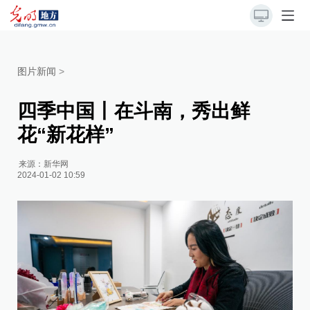
图片新闻
>
四季中国丨在斗南，秀出鲜
花“新花样”
来源：
新华网
2024-01-02 10:59