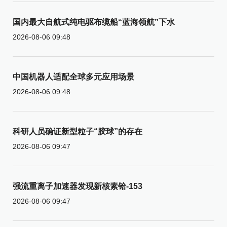
国内最大自航式纯电驱布缆船“蓝海领航”下水
2026-08-06 09:48
中国机器人适配全球多元应用场景
2026-08-06 09:48
科研人员确证新型粒子“胶球”的存在
2026-08-06 09:47
强流重离子加速器发现新核素铪-153
2026-08-06 09:47