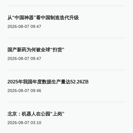
从“中国神器”看中国制造迭代升级
2026-08-07 09:47
国产新药为何被全球“扫货”
2026-08-07 09:47
2025年我国年度数据生产量达52.26ZB
2026-08-07 09:46
北京：机器人在公园“上岗”
2026-08-07 03:10