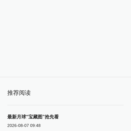
推荐阅读
最新月球“宝藏图”抢先看
2026-08-07 09:48