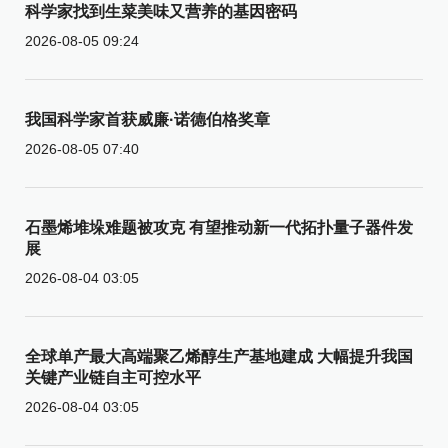
科学家找到生菜美味又营养的基因密码
2026-08-05 09:24
我国科学家首获威廉·诺德伯格奖章
2026-08-05 07:40
石墨烯堆垛难题被攻克 有望推动新一代拓扑量子器件发
展
2026-08-04 03:05
全球单产最大高端聚乙烯醇生产基地建成 大幅提升我国
关键产业链自主可控水平
2026-08-04 03:05