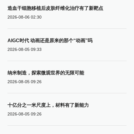
造血干细胞移植后皮肤纤维化治疗有了新靶点
2026-08-06 02:30
AIGC时代 动画还是原来的那个“动画”吗
2026-08-05 09:33
纳米制造，探索微观世界的无限可能
2026-08-05 09:26
十亿分之一米尺度上，材料有了新能力
2026-08-05 09:26