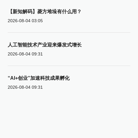
【新知解码】菱方堆垛有什么用？
2026-08-04 03:05
人工智能技术产业迎来爆发式增长
2026-08-04 09:31
“AI+创业”加速科技成果孵化
2026-08-04 09:31