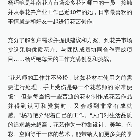
杨巧艳是斗南花卉市场众多花艺师中的一员。接触
并从事花卉产业工作已近10年的她，日常最喜欢的
事情就是和好友一起进行花艺创作。
充分了解客户需求并提供建议和方案、到花卉市场
挑选采购优质花卉、与团队成员协同合作完成项
目……杨巧艳每天的工作充满创意和挑战。
“花艺师的工作并不轻松，比如花材在使用之前需
要进行处理，手上受伤是每一个花艺师的‘家常便
饭’。但是每当把一些普通的花材制作成花艺作品
并得到认可和赞赏时，又会感到非常有成就
感。”杨巧艳介绍着自己的工作。“人们对生活品质
的追求越来越高，花艺作为一种集设计、美学、色
彩、空间等于一体的艺术，能带给人们更多美的享