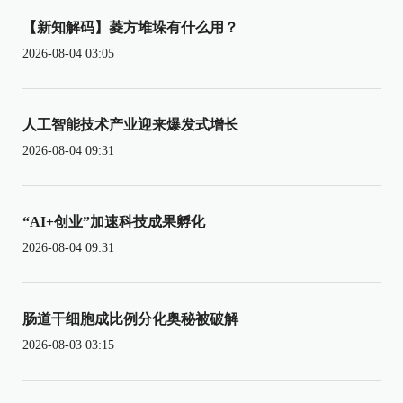
【新知解码】菱方堆垛有什么用？
2026-08-04 03:05
人工智能技术产业迎来爆发式增长
2026-08-04 09:31
“AI+创业”加速科技成果孵化
2026-08-04 09:31
肠道干细胞成比例分化奥秘被破解
2026-08-03 03:15