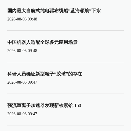
国内最大自航式纯电驱布缆船“蓝海领航”下水
2026-08-06 09:48
中国机器人适配全球多元应用场景
2026-08-06 09:48
科研人员确证新型粒子“胶球”的存在
2026-08-06 09:47
强流重离子加速器发现新核素铪-153
2026-08-06 09:47