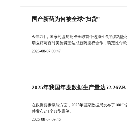
国产新药为何被全球“扫货”
今年7月，国家药监局批准全球首个选择性食欲素2型受
瑞医药与百时美施贵宝达成新药授权合作，确定性付款
2026-08-07 09:47
2025年我国年度数据生产量达52.26ZB
在数据要素赋能方面，2025年国家数据局发布了100个
并发布241个典型案例。
2026-08-07 09:46