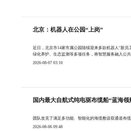
北京：机器人在公园“上岗”
近日，北京市14家市属公园陆续迎来多款机器人“新员
绿化养护、生态监测等多项任务，将智慧服务融入公共
2026-08-07 03:10
国内最大自航式纯电驱布缆船“蓝海领
团队攻克了满足多功能、智能化的海缆敷设双通道布缆
2026-08-06 09:48