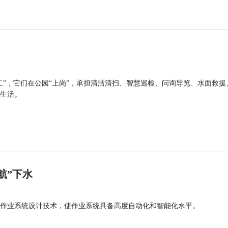
工”，它们在公园“上岗”，承担清洁清扫、智慧巡检、问询导览、水面救援
生活。
航”下水
作业系统设计技术，使作业系统具备高度自动化和智能化水平。