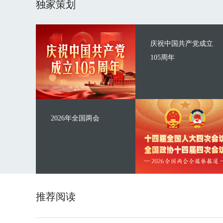
独家策划
庆祝中国共产党成立
105周年
2026年全国两会
推荐阅读