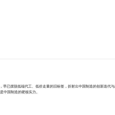
品，早已摆脱低端代工、低价走量的旧标签，折射出中国制造的创新迭代与
是中国制造的硬核实力。