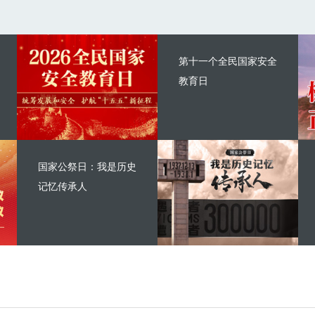
第十一个全民国家安全
教育日
国家公祭日：我是历史
记忆传承人