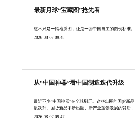
最新月球“宝藏图”抢先看
这不只是一幅地质图，还是一套中国自主的图例标准。
2026-08-07 09:48
从“中国神器”看中国制造迭代升级
最近不少“中国神器”在全球刷屏。这些出圈的国货新
质跃升。国货新品不断出圈、新产业蓬勃发展的背后，
2026-08-07 09:47