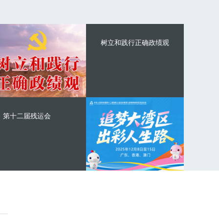
树立和践行正确政绩观
第十二届残运会