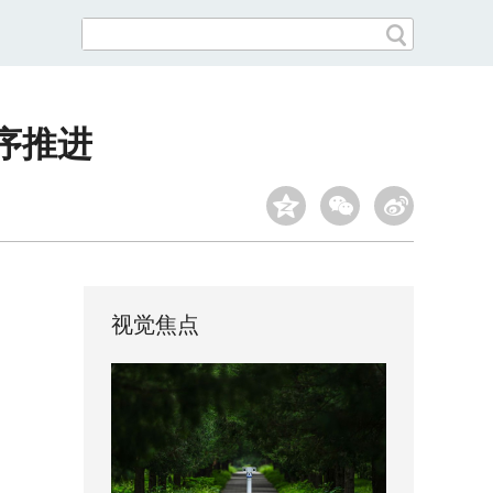
有序推进
视觉焦点