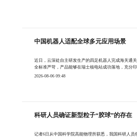
中国机器人适配全球多元应用场景
近日，云深处自主研发生产的四足机器人完成海关通关
全标准严苛，产品能够在瑞士核电站成功落地，充分印
2026-08-06 09:48
科研人员确证新型粒子“胶球”的存在
记者6日从中国科学院高能物理所获悉，我国科研人员