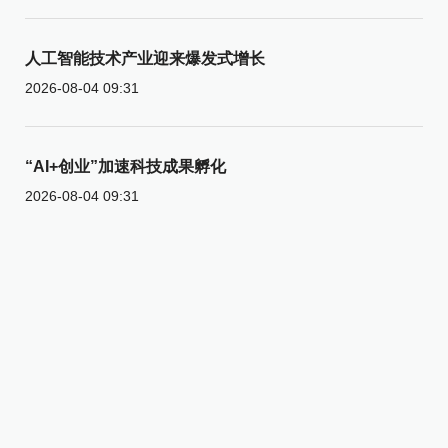
人工智能技术产业迎来爆发式增长
2026-08-04 09:31
“AI+创业”加速科技成果孵化
2026-08-04 09:31