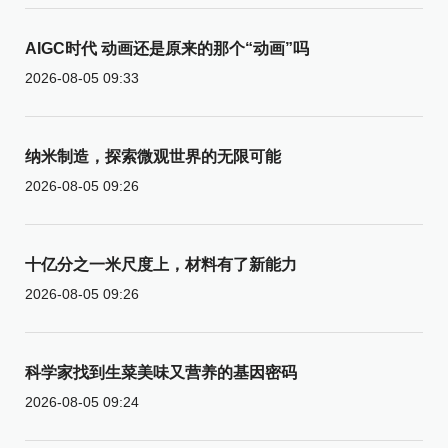
AIGC时代 动画还是原来的那个“动画”吗
2026-08-05 09:33
纳米制造，探索微观世界的无限可能
2026-08-05 09:26
十亿分之一米尺度上，材料有了新能力
2026-08-05 09:26
科学家找到生菜美味又营养的基因密码
2026-08-05 09:24