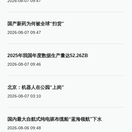
2026-08-07 09:47
国产新药为何被全球“扫货”
2026-08-07 09:47
2025年我国年度数据生产量达52.26ZB
2026-08-07 09:46
北京：机器人在公园“上岗”
2026-08-07 03:10
国内最大自航式纯电驱布缆船“蓝海领航”下水
2026-08-06 09:48