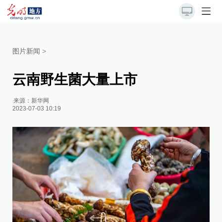
图片新闻
>
云南野生菌大量上市
来源：
新华网
2023-07-03 10:19