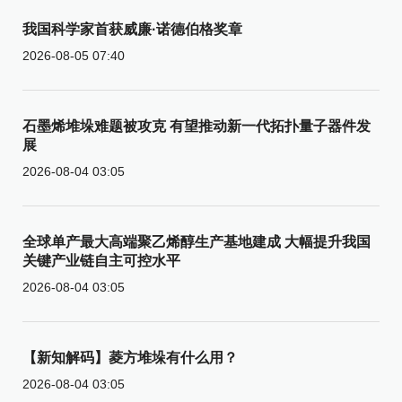
我国科学家首获威廉·诺德伯格奖章
2026-08-05 07:40
石墨烯堆垛难题被攻克 有望推动新一代拓扑量子器件发
展
2026-08-04 03:05
全球单产最大高端聚乙烯醇生产基地建成 大幅提升我国
关键产业链自主可控水平
2026-08-04 03:05
【新知解码】菱方堆垛有什么用？
2026-08-04 03:05