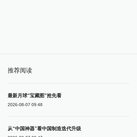
推荐阅读
最新月球“宝藏图”抢先看
2026-08-07 09:48
从“中国神器”看中国制造迭代升级