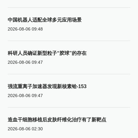
中国机器人适配全球多元应用场景
2026-08-06 09:48
科研人员确证新型粒子“胶球”的存在
2026-08-06 09:47
强流重离子加速器发现新核素铪-153
2026-08-06 09:47
造血干细胞移植后皮肤纤维化治疗有了新靶点
2026-08-06 02:30