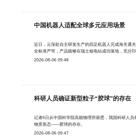
中国机器人适配全球多元应用场景
近日，云深处自主研发生产的四足机器人完成海关通关
全标准严苛，产品能够在瑞士核电站成功落地，充分印
2026-08-06 09:48
科研人员确证新型粒子“胶球”的存在
记者6日从中国科学院高能物理所获悉，我国科研人员
物质形态——胶球的存在。
2026-08-06 09:47