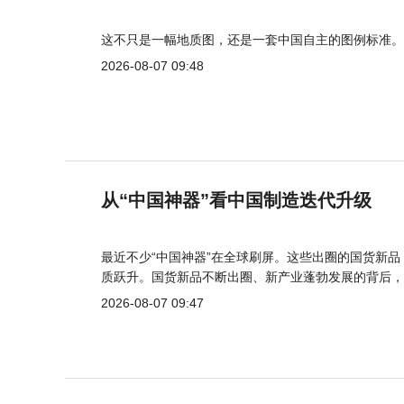
这不只是一幅地质图，还是一套中国自主的图例标准。
2026-08-07 09:48
从“中国神器”看中国制造迭代升级
最近不少“中国神器”在全球刷屏。这些出圈的国货新
质跃升。国货新品不断出圈、新产业蓬勃发展的背后，
2026-08-07 09:47