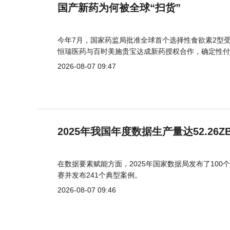
国产新药为何被全球“扫货”
今年7月，国家药监局批准全球首个选择性食欲素2型受
恒瑞医药与百时美施贵宝达成新药授权合作，确定性付
2026-08-07 09:47
2025年我国年度数据生产量达52.26Z
在数据要素赋能方面，2025年国家数据局发布了100个
赛并发布241个典型案例。
2026-08-07 09:46