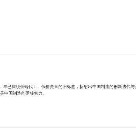
品，早已摆脱低端代工、低价走量的旧标签，折射出中国制造的创新迭代与
是中国制造的硬核实力。