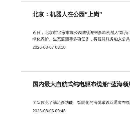
北京：机器人在公园“上岗”
近日，北京市14家市属公园陆续迎来多款机器人“新员
绿化养护、生态监测等多项任务，将智慧服务融入公共
2026-08-07 03:10
国内最大自航式纯电驱布缆船“蓝海领
团队攻克了满足多功能、智能化的海缆敷设双通道布缆
2026-08-06 09:48