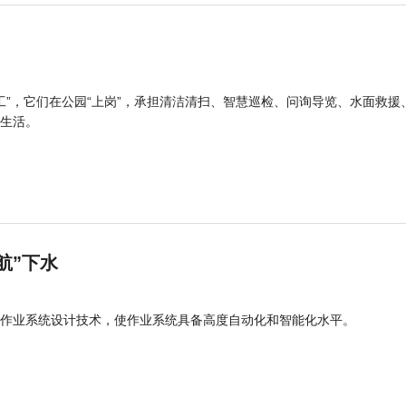
工”，它们在公园“上岗”，承担清洁清扫、智慧巡检、问询导览、水面救援
生活。
航”下水
作业系统设计技术，使作业系统具备高度自动化和智能化水平。