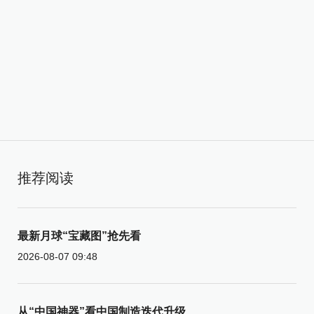
推荐阅读
最新月球“宝藏图”抢先看
2026-08-07 09:48
从“中国神器”看中国制造迭代升级