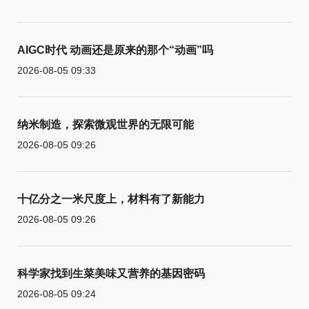
AIGC时代 动画还是原来的那个“动画”吗
2026-08-05 09:33
纳米制造，探索微观世界的无限可能
2026-08-05 09:26
十亿分之一米尺度上，材料有了新能力
2026-08-05 09:26
科学家找到生菜美味又营养的基因密码
2026-08-05 09:24