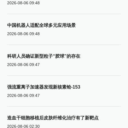
2026-08-06 09:48
中国机器人适配全球多元应用场景
2026-08-06 09:48
科研人员确证新型粒子“胶球”的存在
2026-08-06 09:47
强流重离子加速器发现新核素铪-153
2026-08-06 09:47
造血干细胞移植后皮肤纤维化治疗有了新靶点
2026-08-06 02:30