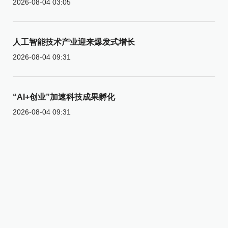
2026-08-04 03:05
人工智能技术产业迎来爆发式增长
2026-08-04 09:31
“AI+创业”加速科技成果孵化
2026-08-04 09:31