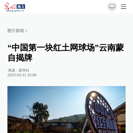
图片新闻
>
“中国第一块红土网球场”云南蒙
自揭牌
来源：
新华社
2023-03-31 10:08