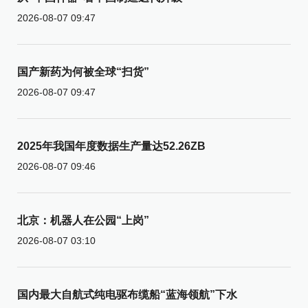
2026-08-07 09:47
国产新药为何被全球“扫货”
2026-08-07 09:47
2025年我国年度数据生产量达52.26ZB
2026-08-07 09:46
北京：机器人在公园“上岗”
2026-08-07 03:10
国内最大自航式纯电驱布缆船“蓝海领航”下水