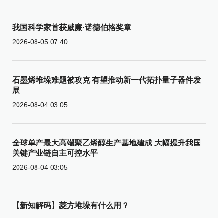
我国科学家首获威廉·诺德伯格奖章
2026-08-05 07:40
石墨烯堆垛难题被攻克 有望推动新一代拓扑量子器件发
展
2026-08-04 03:05
全球单产最大高端聚乙烯醇生产基地建成 大幅提升我国
关键产业链自主可控水平
2026-08-04 03:05
【新知解码】菱方堆垛有什么用？