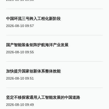
中国环流三号跨入工程化新阶段
2026-08-10 09:57
国产智能装备矩阵护航海洋产业发展
2026-08-10 09:55
加快提升国家创新体系整体效能
2026-08-10 09:51
坚定不移探索通用人工智能发展的中国道路
2026-08-10 09:49