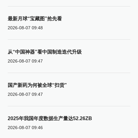
最新月球“宝藏图”抢先看
2026-08-07 09:48
从“中国神器”看中国制造迭代升级
2026-08-07 09:47
国产新药为何被全球“扫货”
2026-08-07 09:47
2025年我国年度数据生产量达52.26ZB
2026-08-07 09:46