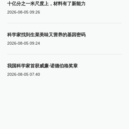
十亿分之一米尺度上，材料有了新能力
2026-08-05 09:26
科学家找到生菜美味又营养的基因密码
2026-08-05 09:24
我国科学家首获威廉·诺德伯格奖章
2026-08-05 07:40