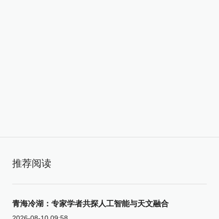
推荐阅读
青海冷湖：专家学者共探人工智能与天文融合
2026-08-10 09:58