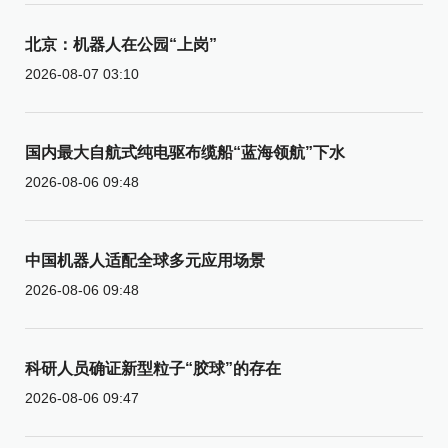
北京：机器人在公园“上岗”
2026-08-07 03:10
国内最大自航式纯电驱布缆船“蓝海领航”下水
2026-08-06 09:48
中国机器人适配全球多元应用场景
2026-08-06 09:48
科研人员确证新型粒子“胶球”的存在
2026-08-06 09:47