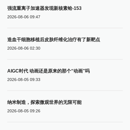
强流重离子加速器发现新核素铪-153
2026-08-06 09:47
造血干细胞移植后皮肤纤维化治疗有了新靶点
2026-08-06 02:30
AIGC时代 动画还是原来的那个“动画”吗
2026-08-05 09:33
纳米制造，探索微观世界的无限可能
2026-08-05 09:26