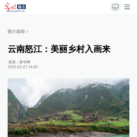
图片新闻
>
云南怒江：美丽乡村入画来
来源：
新华网
2023-02-27 14:45