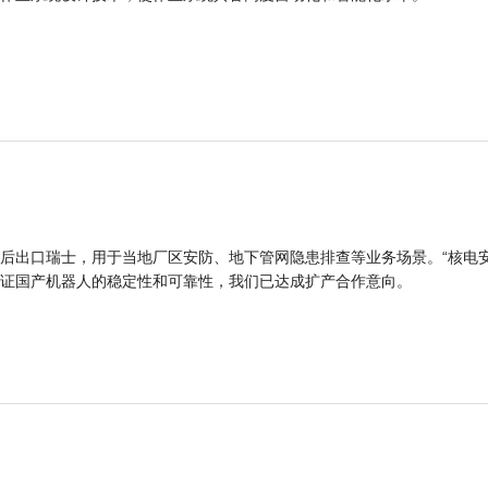
后出口瑞士，用于当地厂区安防、地下管网隐患排查等业务场景。“核电
证国产机器人的稳定性和可靠性，我们已达成扩产合作意向。