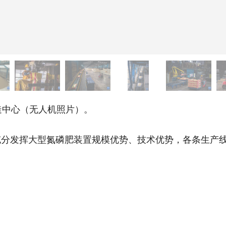
中心（无人机照片）。
发挥大型氮磷肥装置规模优势、技术优势，各条生产线