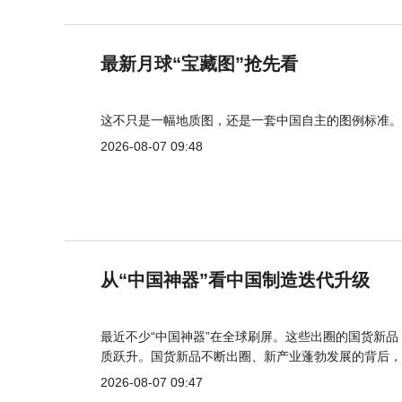
最新月球“宝藏图”抢先看
这不只是一幅地质图，还是一套中国自主的图例标准。
2026-08-07 09:48
从“中国神器”看中国制造迭代升级
最近不少“中国神器”在全球刷屏。这些出圈的国货新
质跃升。国货新品不断出圈、新产业蓬勃发展的背后，
2026-08-07 09:47