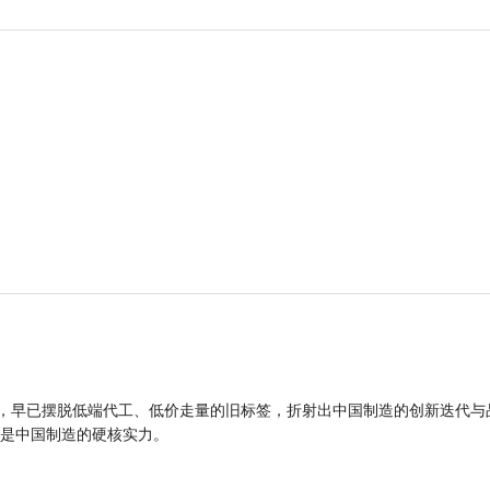
品，早已摆脱低端代工、低价走量的旧标签，折射出中国制造的创新迭代与
是中国制造的硬核实力。