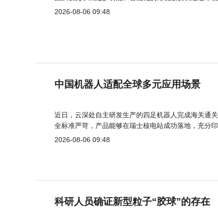
2026-08-06 09:48
中国机器人适配全球多元应用场景
近日，云深处自主研发生产的四足机器人完成海关通关
全标准严苛，产品能够在瑞士核电站成功落地，充分印
2026-08-06 09:48
科研人员确证新型粒子“胶球”的存在