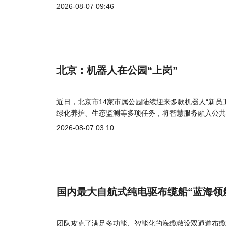
2026-08-07 09:46
北京：机器人在公园“上岗”
近日，北京市14家市属公园陆续迎来多款机器人“新员
绿化养护、生态监测等多项任务，将智慧服务融入公共
2026-08-07 03:10
国内最大自航式纯电驱布缆船“蓝海领
团队攻克了满足多功能、智能化的海缆敷设双通道布缆