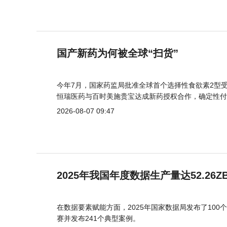
国产新药为何被全球“扫货”
今年7月，国家药监局批准全球首个选择性食欲素2型受
恒瑞医药与百时美施贵宝达成新药授权合作，确定性付
2026-08-07 09:47
2025年我国年度数据生产量达52.26Z
在数据要素赋能方面，2025年国家数据局发布了100个
赛并发布241个典型案例。