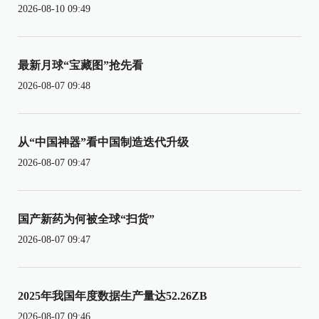
2026-08-10 09:49
最新月球“宝藏图”抢先看
2026-08-07 09:48
从“中国神器”看中国制造迭代升级
2026-08-07 09:47
国产新药为何被全球“扫货”
2026-08-07 09:47
2025年我国年度数据生产量达52.26ZB
2026-08-07 09:46