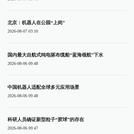
北京：机器人在公园“上岗”
2026-08-07 03:10
国内最大自航式纯电驱布缆船“蓝海领航”下水
2026-08-06 09:48
中国机器人适配全球多元应用场景
2026-08-06 09:48
科研人员确证新型粒子“胶球”的存在
2026-08-06 09:47