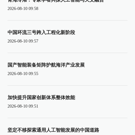
2026-08-10 09:58
中国环流三号跨入工程化新阶段
2026-08-10 09:57
国产智能装备矩阵护航海洋产业发展
2026-08-10 09:55
加快提升国家创新体系整体效能
2026-08-10 09:51
坚定不移探索通用人工智能发展的中国道路