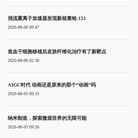
强流重离子加速器发现新核素铪-153
2026-08-06 09:47
造血干细胞移植后皮肤纤维化治疗有了新靶点
2026-08-06 02:30
AIGC时代 动画还是原来的那个“动画”吗
2026-08-05 09:33
纳米制造，探索微观世界的无限可能
2026-08-05 09:26