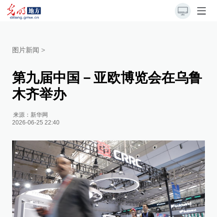
图片新闻
>
第九届中国－亚欧博览会在乌鲁
木齐举办
来源：
新华网
2026-06-25 22:40