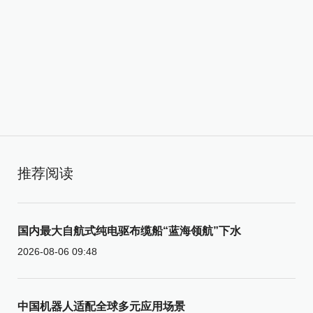
推荐阅读
国内最大自航式纯电驱布缆船“蓝海领航”下水
2026-08-06 09:48
中国机器人适配全球多元应用场景