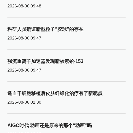
2026-08-06 09:48
科研人员确证新型粒子“胶球”的存在
2026-08-06 09:47
强流重离子加速器发现新核素铪-153
2026-08-06 09:47
造血干细胞移植后皮肤纤维化治疗有了新靶点
2026-08-06 02:30
AIGC时代 动画还是原来的那个“动画”吗