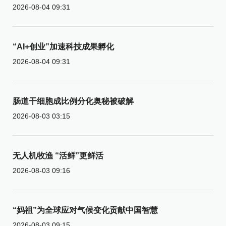
2026-08-04 09:31
“AI+创业”加速科技成果孵化
2026-08-04 09:31
肠道干细胞成比例分化奥秘被破解
2026-08-03 03:15
无人机牧渔 “活鲜”更鲜活
2026-08-03 09:16
“妈祖”为全球应对气候变化贡献中国智慧
2026-08-03 09:15