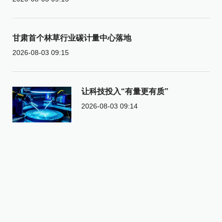
甘肃首个林草行业碳计量中心落地
2026-08-03 09:15
让科技投入“有量更有质”
2026-08-03 09:14