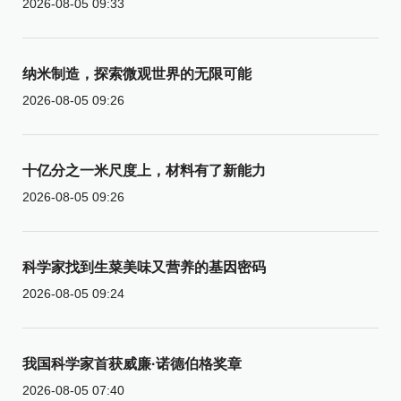
2026-08-05 09:33
纳米制造，探索微观世界的无限可能
2026-08-05 09:26
十亿分之一米尺度上，材料有了新能力
2026-08-05 09:26
科学家找到生菜美味又营养的基因密码
2026-08-05 09:24
我国科学家首获威廉·诺德伯格奖章
2026-08-05 07:40