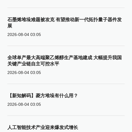
石墨烯堆垛难题被攻克 有望推动新一代拓扑量子器件发
展
2026-08-04 03:05
全球单产最大高端聚乙烯醇生产基地建成 大幅提升我国
关键产业链自主可控水平
2026-08-04 03:05
【新知解码】菱方堆垛有什么用？
2026-08-04 03:05
人工智能技术产业迎来爆发式增长