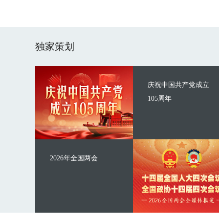
独家策划
庆祝中国共产党成立
105周年
2026年全国两会