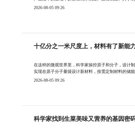
2026-08-05 09:26
十亿分之一米尺度上，材料有了新能
在这样的微观世界里，科学家操控原子和分子，设计制
实现在原子分子量级设计新材料，按需定制材料的储能
2026-08-05 09:26
科学家找到生菜美味又营养的基因密