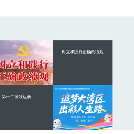
树立和践行正确政绩观
第十二届残运会