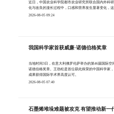
近日，中国农业科学院都市农业研究所联合国内外科研
化与改良的漫长过程中，口感和营养发生显著变化，这
2026-08-05 09:24
我国科学家首获威廉·诺德伯格奖章
当地时间3日，在意大利佛罗伦萨举办的第46届国际空
诺德伯格奖章。王劲松是首位获此殊荣的中国科学家，
成果获得国际学术界高度认可。
2026-08-05 07:40
石墨烯堆垛难题被攻克 有望推动新一