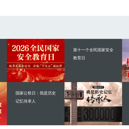
第十一个全民国家安全
教育日
国家公祭日：我是历史
记忆传承人