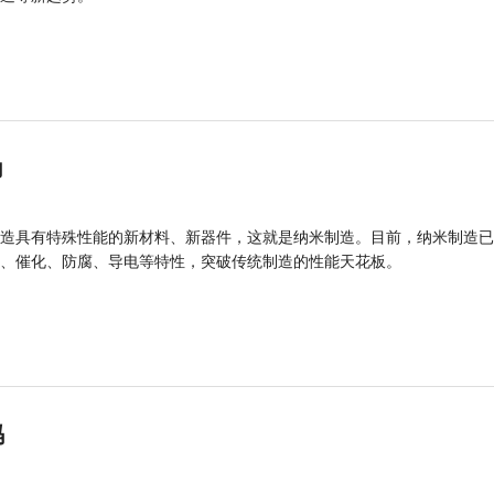
力
造具有特殊性能的新材料、新器件，这就是纳米制造。目前，纳米制造已
、催化、防腐、导电等特性，突破传统制造的性能天花板。
码