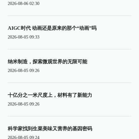
2026-08-06 02:30
AIGC时代 动画还是原来的那个“动画”吗
2026-08-05 09:33
纳米制造，探索微观世界的无限可能
2026-08-05 09:26
十亿分之一米尺度上，材料有了新能力
2026-08-05 09:26
科学家找到生菜美味又营养的基因密码
2026-08-05 09:24