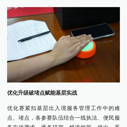
优化升级破堵点赋能基层实战
优化赛紧扣基层出入境服务管理工作中的难
点、堵点，各参赛队伍结合一线执法、便民服