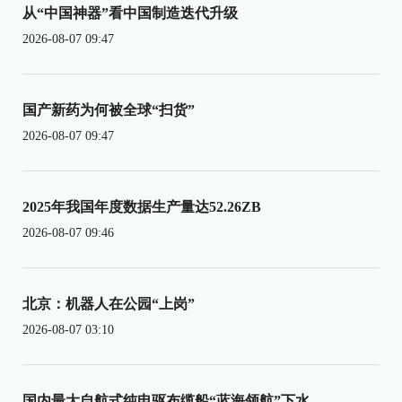
从“中国神器”看中国制造迭代升级
2026-08-07 09:47
国产新药为何被全球“扫货”
2026-08-07 09:47
2025年我国年度数据生产量达52.26ZB
2026-08-07 09:46
北京：机器人在公园“上岗”
2026-08-07 03:10
国内最大自航式纯电驱布缆船“蓝海领航”下水