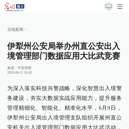
当地新闻
>
伊犁州公安局举办州直公安出入
境管理部门数据应用大比武竞赛
来源：
平安伊犁
2026-06-11 16:43
为深入落实科技兴警战略，深化智慧出入境警
务建设，夯实大数据实战应用能力，提升服务
管理精细化、智能化、精准化水平，6月9日，
伊犁州公安局出入境管理支队组织开展州直公
安机关出入境管理部门数据应用大比武活动，