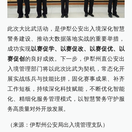
此次大比武活动，是伊犁公安出入境深化智慧
警务建设、推动大数据落地实战的重要举措，
成功实现
以赛促学、以赛促改、以赛促优、以
赛促创
的良好成效。下一步，伊犁州直公安出
入境管理部门将以此次比武为契机，常态化开
展实战练兵与技能比拼，固化赛事成果、补齐
工作短板，持续深化科技赋能，不断优化智能
化、精细化服务管理模式，以智慧警务守护服
务高质量对外开放发展。
（来源：伊犁州公安局出入境管理支队）