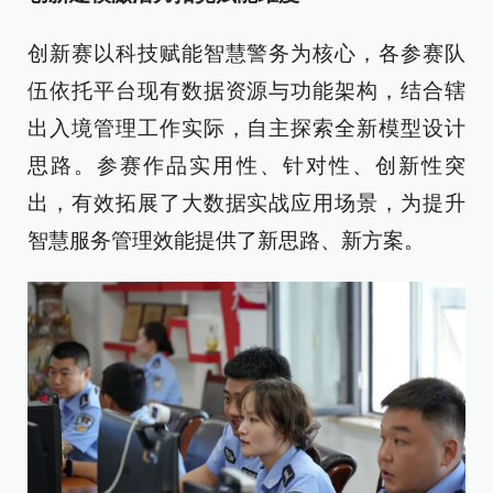
创新赛以科技赋能智慧警务为核心，各参赛队
伍依托平台现有数据资源与功能架构，结合辖
出入境管理工作实际，自主探索全新模型设计
思路。参赛作品实用性、针对性、创新性突
出，有效拓展了大数据实战应用场景，为提升
智慧服务管理效能提供了新思路、新方案。