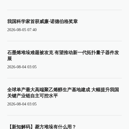
我国科学家首获威廉·诺德伯格奖章
2026-08-05 07:40
石墨烯堆垛难题被攻克 有望推动新一代拓扑量子器件发
展
2026-08-04 03:05
全球单产最大高端聚乙烯醇生产基地建成 大幅提升我国
关键产业链自主可控水平
2026-08-04 03:05
【新知解码】菱方堆垛有什么用？