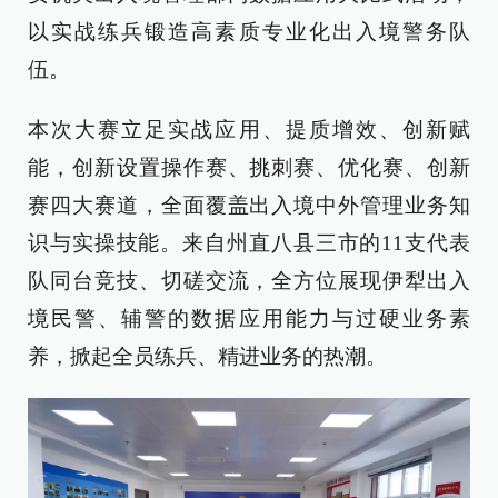
以实战练兵锻造高素质专业化出入境警务队
伍。
本次大赛立足实战应用、提质增效、创新赋
能，创新设置操作赛、挑刺赛、优化赛、创新
赛四大赛道，全面覆盖出入境中外管理业务知
识与实操技能。来自州直八县三市的11支代表
队同台竞技、切磋交流，全方位展现伊犁出入
境民警、辅警的数据应用能力与过硬业务素
养，掀起全员练兵、精进业务的热潮。