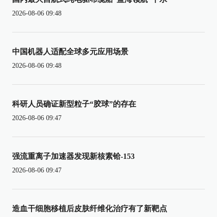
2026-08-06 09:48
中国机器人适配全球多元应用场景
2026-08-06 09:48
科研人员确证新型粒子“胶球”的存在
2026-08-06 09:47
强流重离子加速器发现新核素铪-153
2026-08-06 09:47
造血干细胞移植后皮肤纤维化治疗有了新靶点