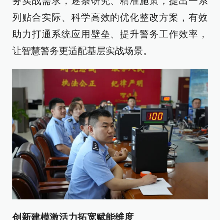
务实战需求，逐条研究、精准施策，提出一系
列贴合实际、科学高效的优化整改方案，有效
助力打通系统应用壁垒、提升警务工作效率，
让智慧警务更适配基层实战场景。
创新建模激活力拓宽赋能维度