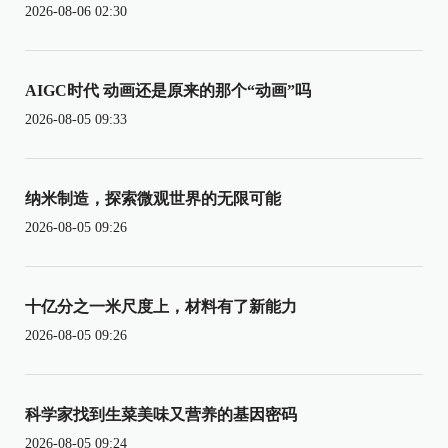
2026-08-06 02:30
AIGC时代 动画还是原来的那个“动画”吗
2026-08-05 09:33
纳米制造，探索微观世界的无限可能
2026-08-05 09:26
十亿分之一米尺度上，材料有了新能力
2026-08-05 09:26
科学家找到生菜美味又营养的基因密码
2026-08-05 09:24