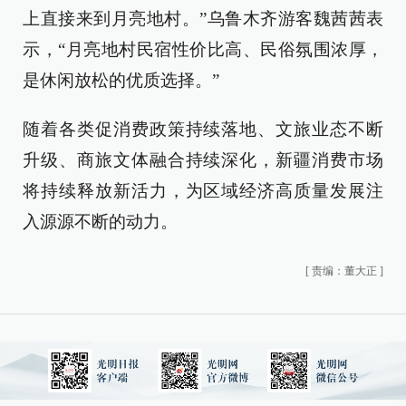
上直接来到月亮地村。”乌鲁木齐游客魏茜茜表
示，“月亮地村民宿性价比高、民俗氛围浓厚，
是休闲放松的优质选择。”
随着各类促消费政策持续落地、文旅业态不断
升级、商旅文体融合持续深化，新疆消费市场
将持续释放新活力，为区域经济高质量发展注
入源源不断的动力。
[
责编：董大正
]