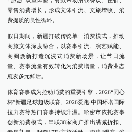
+旅游”双重体验，有效带动沿线餐饮、住宿、
零售消费增长，形成文体引流、文旅增收、消
费提质的良性循环。
假日期间，新疆打破传统单一消费模式，推动
商旅文体深度融合，以赛事引流、演艺赋能、
商圈焕新打造沉浸式消费新场景，让节日流
量、赛事流量有效转化为消费增量，消费业态
愈发多元鲜活。
体育赛事成为拉动消费的重要引擎，2026“同心
杯”新疆足球超级联赛、2026爱跑·中国环塔国际
拉力赛等热门赛事持续升温。哈密市依托赛事
创新消费模式，串联38家商户推出满减折扣、