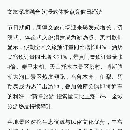
文旅深度融合 沉浸式体验点亮假日经济
节日期间，新疆文旅市场迎来爆发式增长，沉
浸式、体验式文旅消费成为新热点。美团数据
显示，假期全区文旅预订量同比增长84%，酒店
民宿预订量同比增长71%，景点门票预订量暴涨
4倍。赛里木湖、天山托木尔景区塔村、博斯腾
湖大河口景区热度领跑，乌鲁木齐、伊犁、阿
勒泰成为热门出游地，叠加独库公路即将通车
的利好，“新疆旅游”搜索量同比上涨15%，全域
旅游热度持续攀升。
各地景区深挖生态资源与民俗文化优势，丰富