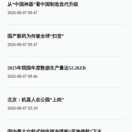
从“中国神器”看中国制造迭代升级
2026-08-07 09:47
国产新药为何被全球“扫货”
2026-08-07 09:47
2025年我国年度数据生产量达52.26ZB
2026-08-07 09:46
北京：机器人在公园“上岗”
2026-08-07 03:10
国内最大自航式纯电驱布缆船“蓝海领航”下水