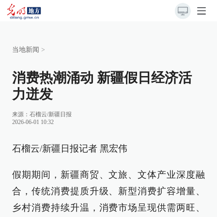
当地新闻
>
消费热潮涌动 新疆假日经济活
力迸发
来源：
石榴云/新疆日报
2026-06-01 10:32
石榴云/新疆日报记者 黑宏伟
假期期间，新疆商贸、文旅、文体产业深度融
合，传统消费提质升级、新型消费扩容增量、
乡村消费持续升温，消费市场呈现供需两旺、