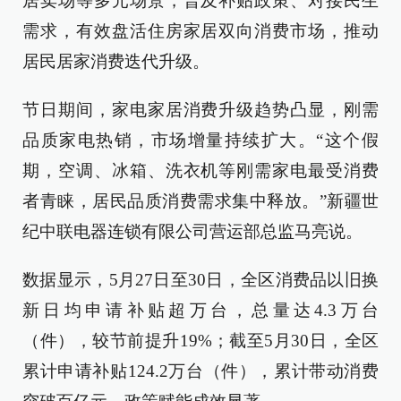
居卖场等多元场景，普及补贴政策、对接民生
需求，有效盘活住房家居双向消费市场，推动
居民居家消费迭代升级。
节日期间，家电家居消费升级趋势凸显，刚需
品质家电热销，市场增量持续扩大。“这个假
期，空调、冰箱、洗衣机等刚需家电最受消费
者青睐，居民品质消费需求集中释放。”新疆世
纪中联电器连锁有限公司营运部总监马亮说。
数据显示，5月27日至30日，全区消费品以旧换
新日均申请补贴超万台，总量达4.3万台
（件），较节前提升19%；截至5月30日，全区
累计申请补贴124.2万台（件），累计带动消费