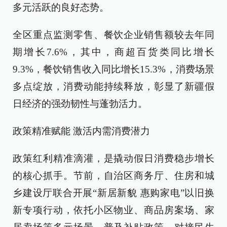
多元活跃的良好态势。
全区重点监测零售、餐饮企业销售额较去年同
期增长7.6%，其中，商超百货类同比增长
9.3%，餐饮销售收入同比增长15.3%，消费场景
多点绽放，消费动能持续释放，彰显了新疆假
日经济的强劲韧性与蓬勃活力。
政策精准赋能 激活内需消费潜力
政策红利精准滴灌，是撬动假日消费稳步增长
的核心抓手。节前，自治区商务厅、住房和城
乡建设厅联合开展“新居新貌 惠购家电”以旧换
新专项行动，依托小区物业、商品房案场、家