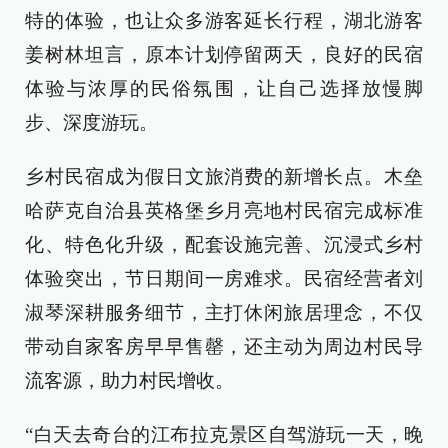
特的体验，也让众多游客延长行程，湖北游客
姜树林坦言，原本计划停留两天，良好的民宿
体验与浓厚的民俗氛围，让自己选择放慢脚
步、深度游玩。
乡村民宿成为假日文旅消费的新增长点。木垒
哈萨克自治县英格堡乡月亮地村民宿完成标准
化、特色化升级，配套设施完善、沉浸式乡村
体验突出，节日期间一房难求。民宿经营者刘
淑琴深耕服务细节，主打休闲旅居理念，不仅
带动自家客房早早售罄，还主动为周边村民导
流客源，助力村民增收。
“白天去奇台的江布拉克景区自驾游玩一天，晚