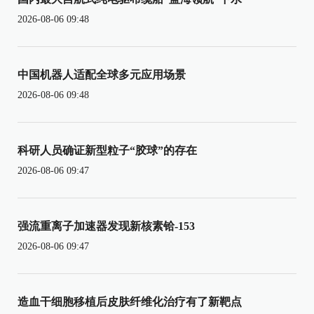
2026-08-06 09:48
中国机器人适配全球多元应用场景
2026-08-06 09:48
科研人员确证新型粒子“胶球”的存在
2026-08-06 09:47
强流重离子加速器发现新核素铪-153
2026-08-06 09:47
造血干细胞移植后皮肤纤维化治疗有了新靶点