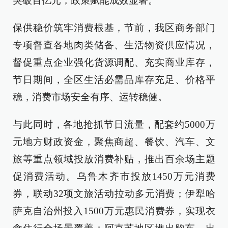
突破百亿元，政策赋能成效显著。
保供稳价筑牢消费根基，节前，我区商务部门
专项督查各地肉类储备、生活物资供应情况，
督促重点企业强化货源调配、充实商业库存，
节日期间，全区生活必需品库存充足、价格平
稳，消费市场安全有序、运转稳健。
与此同时，各地抢抓节日流量，配套约5000万
元地方财政资金，聚焦商超、餐饮、汽车、文
旅等重点领域投放消费补贴，推出百余场主题
促消费活动。乌鲁木齐市投放1450万元消费
券，联动32项文旅活动拉动多元消费；伊犁哈
萨克自治州投入1500万元惠民消费券，实现衣