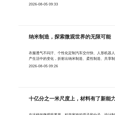
2026-08-05 09:33
纳米制造，探索微观世界的无限可能
衣服透气不闷汗、个性化定制汽车交付快、人形机器人
产生活中的变化，折射出纳米制造、柔性制造、共享制
2026-08-05 09:26
十亿分之一米尺度上，材料有了新能
在这样的微观世界里，科学家操控原子和分子，设计制