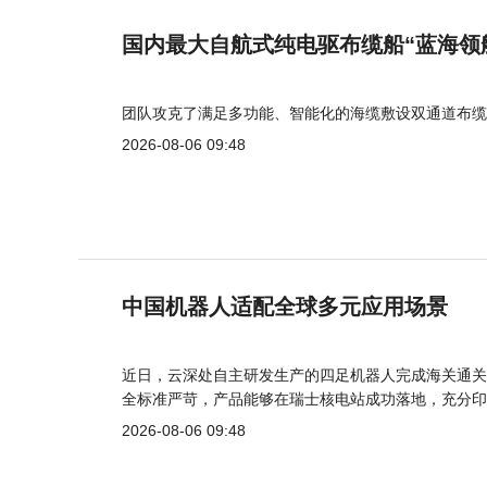
国内最大自航式纯电驱布缆船“蓝海领
团队攻克了满足多功能、智能化的海缆敷设双通道布缆
2026-08-06 09:48
中国机器人适配全球多元应用场景
近日，云深处自主研发生产的四足机器人完成海关通关
全标准严苛，产品能够在瑞士核电站成功落地，充分印
2026-08-06 09:48