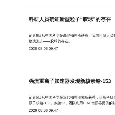
科研人员确证新型粒子“胶球”的存在
记者6日从中国科学院高能物理所获悉，我国科研人员
物质形态——胶球的存在。
2026-08-06 09:47
强流重离子加速器发现新核素铪-153
记者5日从中国科学院近代物理研究所获悉，该所科研
原子核铪-153。实验中，团队利用HIAF增强器提供
2026-08-06 09:47