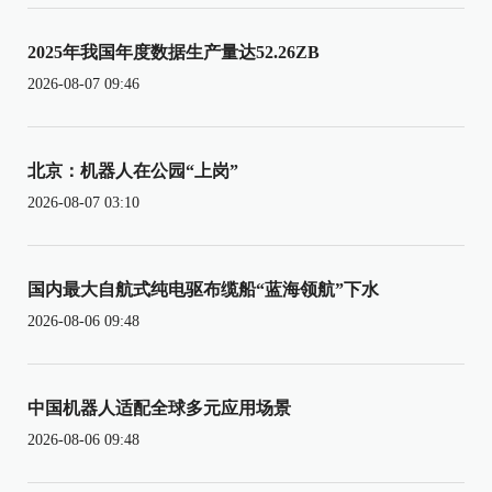
2025年我国年度数据生产量达52.26ZB
2026-08-07 09:46
北京：机器人在公园“上岗”
2026-08-07 03:10
国内最大自航式纯电驱布缆船“蓝海领航”下水
2026-08-06 09:48
中国机器人适配全球多元应用场景
2026-08-06 09:48