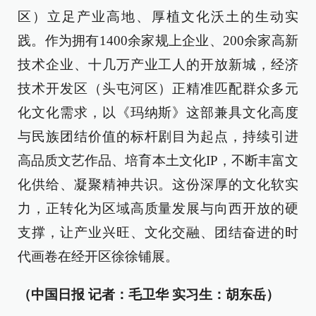
区）立足产业高地、厚植文化沃土的生动实
践。作为拥有1400余家规上企业、200余家高新
技术企业、十几万产业工人的开放新城，经济
技术开发区（头屯河区）正精准匹配群众多元
化文化需求，以《玛纳斯》这部兼具文化高度
与民族团结价值的标杆剧目为起点，持续引进
高品质文艺作品、培育本土文化IP，不断丰富文
化供给、凝聚精神共识。这份深厚的文化软实
力，正转化为区域高质量发展与向西开放的硬
支撑，让产业兴旺、文化交融、团结奋进的时
代画卷在经开区徐徐铺展。
（中国日报 记者：毛卫华 实习生：胡东岳）