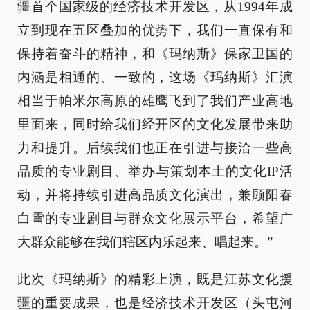
疆首个国家级的经济技术开发区，从1994年成
立到现在五区叠加的优势下，我们一直保有和
保持着奋斗的精神，和《玛纳斯》保家卫国的
内涵是相通的、一致的，这场《玛纳斯》汇演
相当于帕米尔高原的雄鹰飞到了我们产业高地
里面来，同时给我们经开区的文化发展带来助
力和提升。后续我们也正在引进与接洽一些高
品质的专业剧目、举办与策划本土的文化IP活
动，并将持续引进高品质文化演出，兼顾阳春
白雪的专业剧目与群众文化展示平台，希望广
大群众能够在我们辖区内乐起来、唱起来。”
此次《玛纳斯》的精彩上演，既是江苏文化援
疆的重要成果，也是经济技术开发区（头屯河