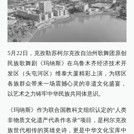
5月22日，克孜勒苏柯尔克孜自治州歌舞团原创
民族歌舞剧《玛纳斯》在乌鲁木齐经济技术开
发区（头屯河区）维泰大厦精彩上演，为辖区
各族群众带来一场震撼心灵的非遗文化盛宴，
以艺术之力铸牢中华民族共同体意识。
《玛纳斯》作为联合国教科文组织认定的“人类
非物质文化遗产代表作名录”项目，是柯尔克孜
族世代相传的英雄史诗，更是中华文化宝库中