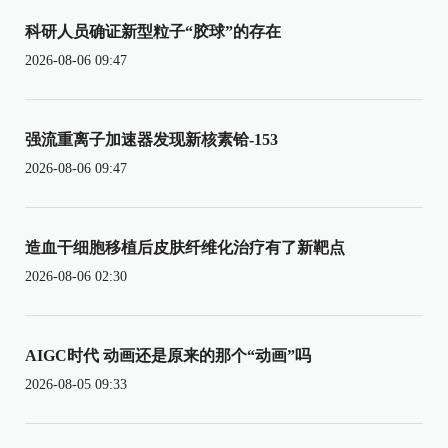
科研人员确证新型粒子“胶球”的存在
2026-08-06 09:47
强流重离子加速器发现新核素铪-153
2026-08-06 09:47
造血干细胞移植后皮肤纤维化治疗有了新靶点
2026-08-06 02:30
AIGC时代 动画还是原来的那个“动画”吗
2026-08-05 09:33