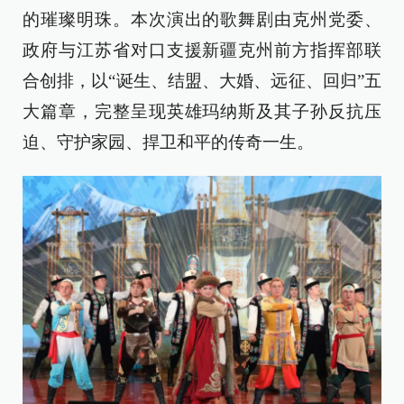
的璀璨明珠。本次演出的歌舞剧由克州党委、
政府与江苏省对口支援新疆克州前方指挥部联
合创排，以“诞生、结盟、大婚、远征、回归”五
大篇章，完整呈现英雄玛纳斯及其子孙反抗压
迫、守护家园、捍卫和平的传奇一生。