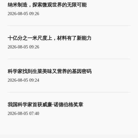
纳米制造，探索微观世界的无限可能
2026-08-05 09:26
十亿分之一米尺度上，材料有了新能力
2026-08-05 09:26
科学家找到生菜美味又营养的基因密码
2026-08-05 09:24
我国科学家首获威廉·诺德伯格奖章
2026-08-05 07:40