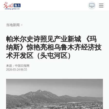
当地新闻
>
帕米尔史诗照见产业新城 《玛
纳斯》惊艳亮相乌鲁木齐经济技
术开发区（头屯河区）
来源：
中国日报网
2026-05-24 06:55