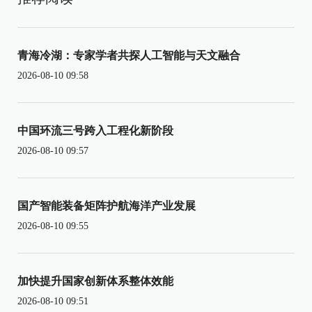
青海冷湖：专家学者共探人工智能与天文融合
2026-08-10 09:58
中国环流三号跨入工程化新阶段
2026-08-10 09:57
国产智能装备矩阵护航海洋产业发展
2026-08-10 09:55
加快提升国家创新体系整体效能
2026-08-10 09:51