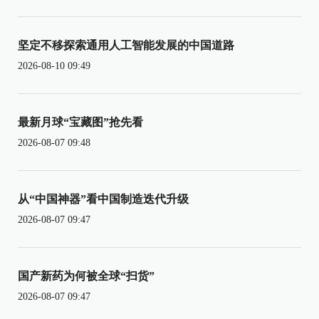
坚定不移探索通用人工智能发展的中国道路
2026-08-10 09:49
最新月球“宝藏图”抢先看
2026-08-07 09:48
从“中国神器”看中国制造迭代升级
2026-08-07 09:47
国产新药为何被全球“扫货”
2026-08-07 09:47