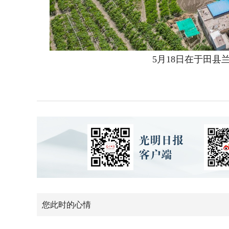
5月18日在于田县兰
您此时的心情