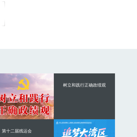
树立和践行正确政绩观
第十二届残运会