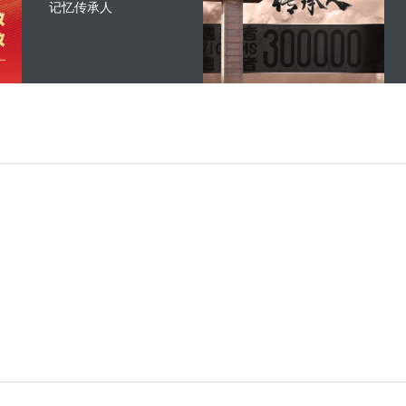
记忆传承人