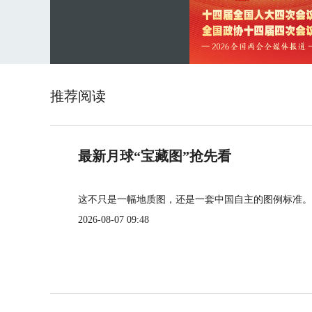
推荐阅读
最新月球“宝藏图”抢先看
这不只是一幅地质图，还是一套中国自主的图例标准。
2026-08-07 09:48