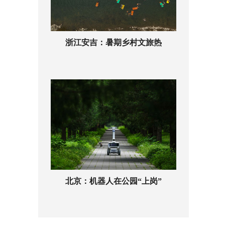
浙江安吉：暑期乡村文旅热
北京：机器人在公园“上岗”