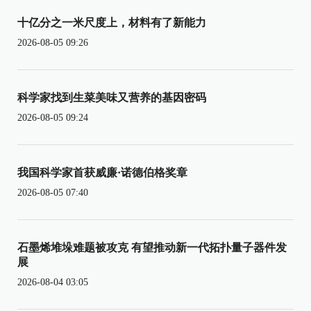
十亿分之一米尺度上，材料有了新能力
2026-08-05 09:26
科学家找到生菜美味又营养的基因密码
2026-08-05 09:24
我国科学家首获威廉·诺德伯格奖章
2026-08-05 07:40
石墨烯堆垛难题被攻克 有望推动新一代拓扑量子器件发
展
2026-08-04 03:05