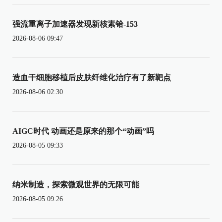
强流重离子加速器发现新核素铪-153
2026-08-06 09:47
造血干细胞移植后皮肤纤维化治疗有了新靶点
2026-08-06 02:30
AIGC时代 动画还是原来的那个“动画”吗
2026-08-05 09:33
纳米制造，探索微观世界的无限可能
2026-08-05 09:26