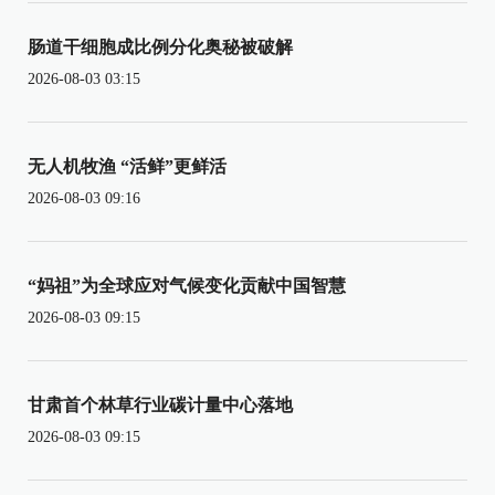
肠道干细胞成比例分化奥秘被破解
2026-08-03 03:15
无人机牧渔 “活鲜”更鲜活
2026-08-03 09:16
“妈祖”为全球应对气候变化贡献中国智慧
2026-08-03 09:15
甘肃首个林草行业碳计量中心落地
2026-08-03 09:15