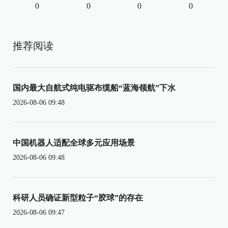
0
0
0
0
推荐阅读
国内最大自航式纯电驱布缆船“蓝海领航”下水
2026-08-06 09:48
中国机器人适配全球多元应用场景
2026-08-06 09:48
科研人员确证新型粒子“胶球”的存在
2026-08-06 09:47