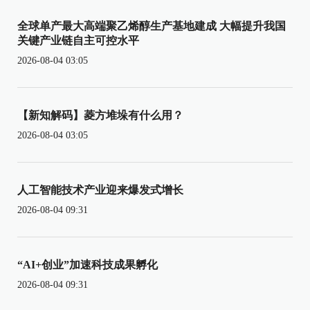
全球单产最大高端聚乙烯醇生产基地建成 大幅提升我国
关键产业链自主可控水平
2026-08-04 03:05
【新知解码】菱方堆垛有什么用？
2026-08-04 03:05
人工智能技术产业迎来爆发式增长
2026-08-04 09:31
“AI+创业”加速科技成果孵化
2026-08-04 09:31