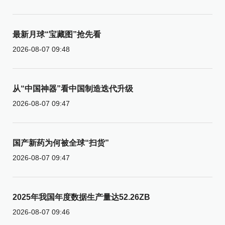
最新月球“宝藏图”抢先看
2026-08-07 09:48
从“中国神器”看中国制造迭代升级
2026-08-07 09:47
国产新药为何被全球“扫货”
2026-08-07 09:47
2025年我国年度数据生产量达52.26ZB
2026-08-07 09:46