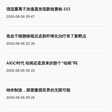
强流重离子加速器发现新核素铪-153
2026-08-06 09:47
造血干细胞移植后皮肤纤维化治疗有了新靶点
2026-08-06 02:30
AIGC时代 动画还是原来的那个“动画”吗
2026-08-05 09:33
纳米制造，探索微观世界的无限可能
2026-08-05 09:26