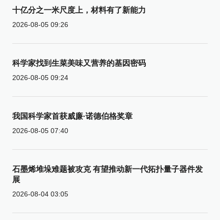
十亿分之一米尺度上，材料有了新能力
2026-08-05 09:26
科学家找到生菜美味又营养的基因密码
2026-08-05 09:24
我国科学家首获威廉·诺德伯格奖章
2026-08-05 07:40
石墨烯堆垛难题被攻克 有望推动新一代拓扑量子器件发
展
2026-08-04 03:05