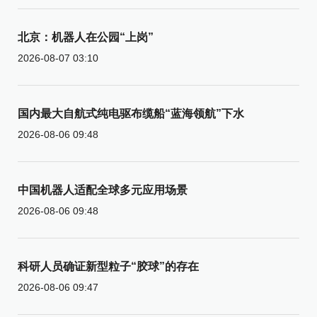
北京：机器人在公园“上岗”
2026-08-07 03:10
国内最大自航式纯电驱布缆船“蓝海领航”下水
2026-08-06 09:48
中国机器人适配全球多元应用场景
2026-08-06 09:48
科研人员确证新型粒子“胶球”的存在
2026-08-06 09:47