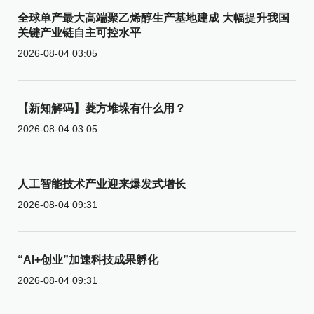
全球单产最大高端聚乙烯醇生产基地建成 大幅提升我国
关键产业链自主可控水平
2026-08-04 03:05
【新知解码】菱方堆垛有什么用？
2026-08-04 03:05
人工智能技术产业迎来爆发式增长
2026-08-04 09:31
“AI+创业”加速科技成果孵化
2026-08-04 09:31