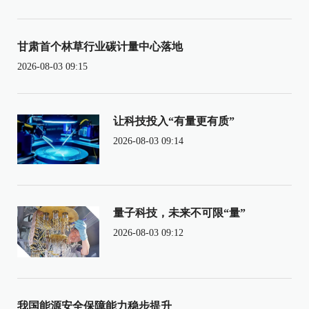
甘肃首个林草行业碳计量中心落地
2026-08-03 09:15
让科技投入“有量更有质”
2026-08-03 09:14
量子科技，未来不可限“量”
2026-08-03 09:12
我国能源安全保障能力稳步提升