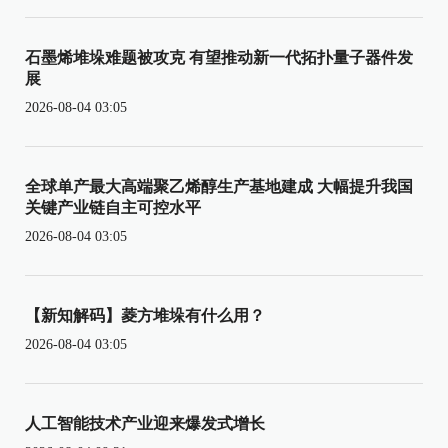
石墨烯堆垛难题被攻克 有望推动新一代拓扑量子器件发
展
2026-08-04 03:05
全球单产最大高端聚乙烯醇生产基地建成 大幅提升我国
关键产业链自主可控水平
2026-08-04 03:05
【新知解码】菱方堆垛有什么用？
2026-08-04 03:05
人工智能技术产业迎来爆发式增长