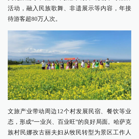
活动，融入民族歌舞、非遗展示等内容，年接
待游客超80万人次。
文旅产业带动周边12个村发展民宿、餐饮等业
态，形成“一业兴、百业旺”的良好局面。哈萨克
族村民娜孜古丽夫妇从牧民转型为景区工作人