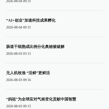
2026-08-04 09:31
“AI+创业”加速科技成果孵化
2026-08-04 09:31
肠道干细胞成比例分化奥秘被破解
2026-08-03 03:15
无人机牧渔 “活鲜”更鲜活
2026-08-03 09:16
“妈祖”为全球应对气候变化贡献中国智慧
2026-08-03 09:15