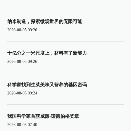
纳米制造，探索微观世界的无限可能
2026-08-05 09:26
十亿分之一米尺度上，材料有了新能力
2026-08-05 09:26
科学家找到生菜美味又营养的基因密码
2026-08-05 09:24
我国科学家首获威廉·诺德伯格奖章
2026-08-05 07:40