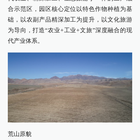
合示范区，园区核心定位以特色作物种植为基
础，以农副产品精深加工为提升，以文化旅游
为导向，打造“农业+工业+文旅”深度融合的现
代产业体系。
荒山原貌