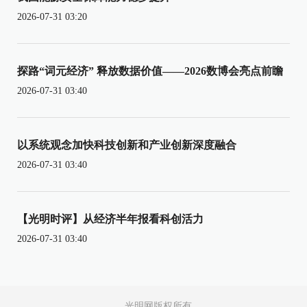
2026-07-31 03:20
探路“词元经济” 释放数据价值——2026数博会亮点前瞻
2026-07-31 03:40
以系统观念加快科技创新和产业创新深度融合
2026-07-31 03:40
【光明时评】从经济半年报看科创活力
2026-07-31 03:40
光明网版权所有