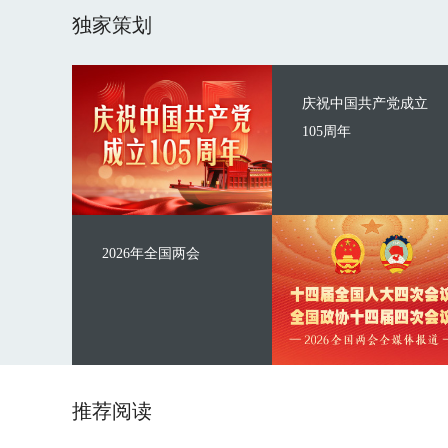
独家策划
庆祝中国共产党成立
105周年
2026年全国两会
推荐阅读