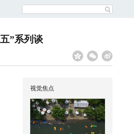
五”系列谈
视觉焦点