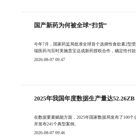
国产新药为何被全球“扫货”
今年7月，国家药监局批准全球首个选择性食欲素2型受
瑞医药与百时美施贵宝达成新药授权合作，确定性付款
2026-08-07 09:47
2025年我国年度数据生产量达52.26ZB
在数据要素赋能方面，2025年国家数据局发布了100个
并发布241个典型案例。
2026-08-07 09:46