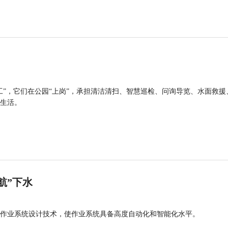
工”，它们在公园“上岗”，承担清洁清扫、智慧巡检、问询导览、水面救援
生活。
航”下水
作业系统设计技术，使作业系统具备高度自动化和智能化水平。