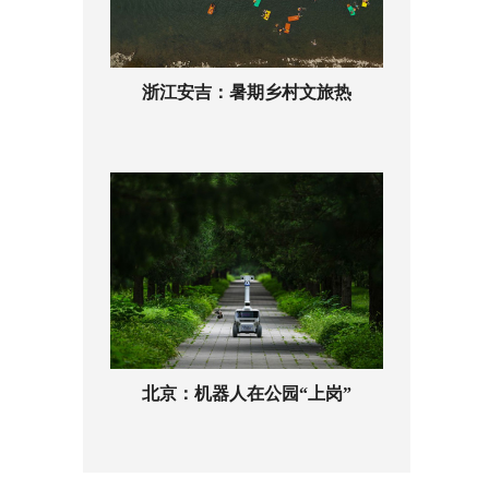
浙江安吉：暑期乡村文旅热
北京：机器人在公园“上岗”