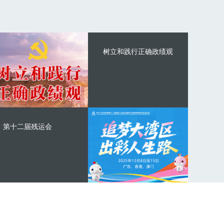
树立和践行正确政绩观
第十二届残运会