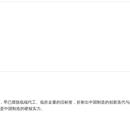
品，早已摆脱低端代工、低价走量的旧标签，折射出中国制造的创新迭代与
是中国制造的硬核实力。