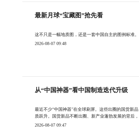
最新月球“宝藏图”抢先看
这不只是一幅地质图，还是一套中国自主的图例标准。
2026-08-07 09:48
从“中国神器”看中国制造迭代升级
最近不少“中国神器”在全球刷屏。这些出圈的国货新
质跃升。国货新品不断出圈、新产业蓬勃发展的背后，
2026-08-07 09:47