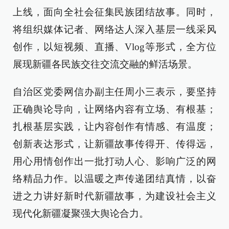
上线，面向全社会征集民族团结故事。同时，
将组织媒体记者、网络达人深入基层一线采风
创作，以短视频、直播、Vlog等形式，全方位
展现新疆各民族交往交流交融的鲜活场景。
自治区党委网信办副主任周小三表示，要坚持
正确舆论导向，让网络内容有立场、有根基；
扎根基层实践，让内容创作有情感、有温度；
创新表达形式，让新疆故事传得开、传得远，
用心用情创作出一批打动人心、影响广泛的网
络精品力作。以温暖之声传递团结真情，以奋
进之力讲好新时代新疆故事，为建设社会主义
现代化新疆凝聚强大舆论合力。