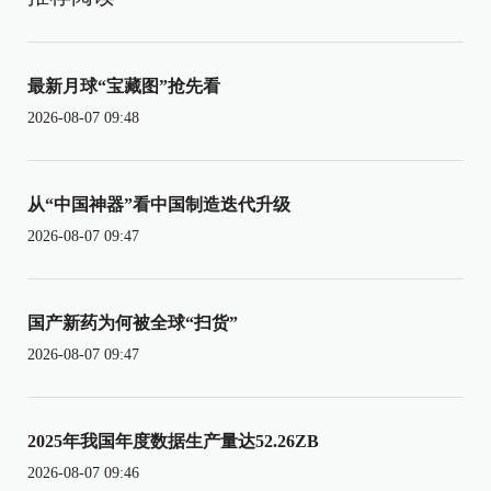
最新月球“宝藏图”抢先看
2026-08-07 09:48
从“中国神器”看中国制造迭代升级
2026-08-07 09:47
国产新药为何被全球“扫货”
2026-08-07 09:47
2025年我国年度数据生产量达52.26ZB
2026-08-07 09:46