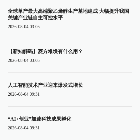
全球单产最大高端聚乙烯醇生产基地建成 大幅提升我国
关键产业链自主可控水平
2026-08-04 03:05
【新知解码】菱方堆垛有什么用？
2026-08-04 03:05
人工智能技术产业迎来爆发式增长
2026-08-04 09:31
“AI+创业”加速科技成果孵化
2026-08-04 09:31