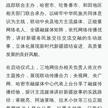
战部联合主办，哈密市、吐鲁番市、和田地区
相关部门联合承办。以铸牢中华民族共同体意
识为主线，联动中央及地方主流媒体、正能量
网络名人、全疆融媒体矩阵，依托网络传播优
势，讲好新疆各民族交往交流交融的生动故
事，立体化展现新时代新疆团结奋进、高质量
发展的良好风貌。
在启动仪式上，三地网信办相关负责人依次作
主题推介，展现联动传播合力；央视网、央广
网、哈密市融媒体中心代表上台分享了融媒传
播经验，探讨主流媒体讲好新疆故事的实践路
径；蒋晓亮、阿迪莱咯、拉木小伙等三位正能