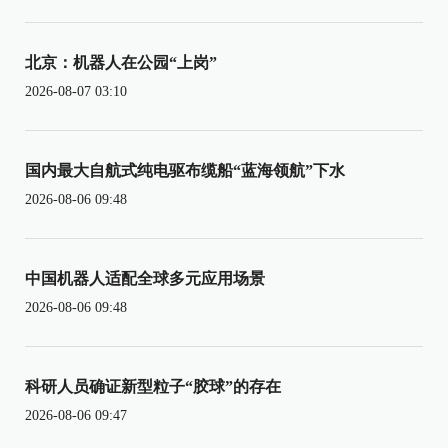
北京：机器人在公园“上岗”
2026-08-07 03:10
国内最大自航式纯电驱布缆船“蓝海领航”下水
2026-08-06 09:48
中国机器人适配全球多元应用场景
2026-08-06 09:48
科研人员确证新型粒子“胶球”的存在
2026-08-06 09:47