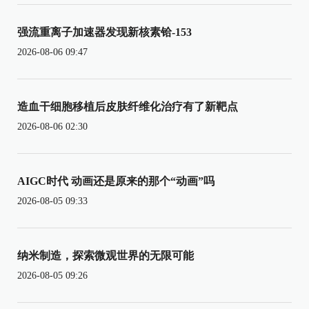
强流重离子加速器发现新核素铪-153
2026-08-06 09:47
造血干细胞移植后皮肤纤维化治疗有了新靶点
2026-08-06 02:30
AIGC时代 动画还是原来的那个“动画”吗
2026-08-05 09:33
纳米制造，探索微观世界的无限可能
2026-08-05 09:26