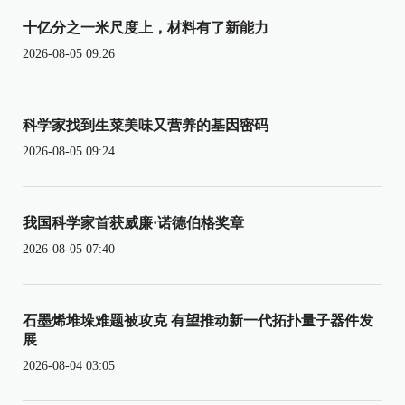
十亿分之一米尺度上，材料有了新能力
2026-08-05 09:26
科学家找到生菜美味又营养的基因密码
2026-08-05 09:24
我国科学家首获威廉·诺德伯格奖章
2026-08-05 07:40
石墨烯堆垛难题被攻克 有望推动新一代拓扑量子器件发
展
2026-08-04 03:05