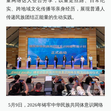
量网络达人登台分享，以重走丝路、日常纪
实、跨地域文化传播等亲身经历，展现普通人
传递民族团结正能量的生动实践。
5月9日，2026年铸牢中华民族共同体意识网络