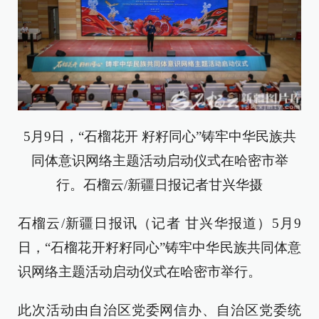
5月9日，“石榴花开 籽籽同心”铸牢中华民族共
同体意识网络主题活动启动仪式在哈密市举
行。石榴云/新疆日报记者甘兴华摄
石榴云/新疆日报讯（记者 甘兴华报道）5月9
日，“石榴花开籽籽同心”铸牢中华民族共同体意
识网络主题活动启动仪式在哈密市举行。
此次活动由自治区党委网信办、自治区党委统