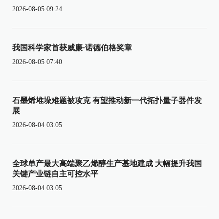
2026-08-05 09:24
我国科学家首获威廉·诺德伯格奖章
2026-08-05 07:40
石墨烯堆垛难题被攻克 有望推动新一代拓扑量子器件发
展
2026-08-04 03:05
全球单产最大高端聚乙烯醇生产基地建成 大幅提升我国
关键产业链自主可控水平
2026-08-04 03:05