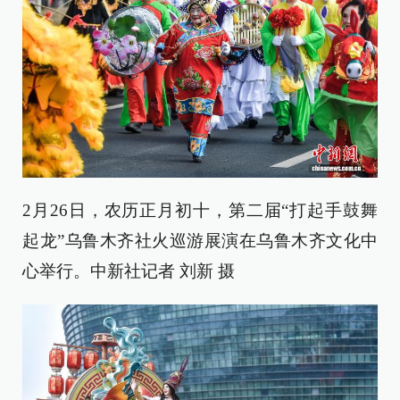
2月26日，农历正月初十，第二届“打起手鼓舞
起龙”乌鲁木齐社火巡游展演在乌鲁木齐文化中
心举行。中新社记者 刘新 摄