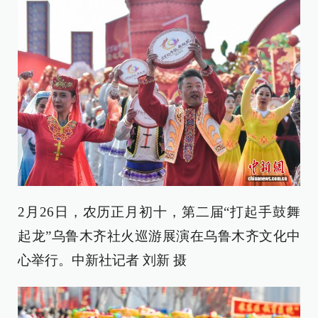
2月26日，农历正月初十，第二届“打起手鼓舞
起龙”乌鲁木齐社火巡游展演在乌鲁木齐文化中
心举行。中新社记者 刘新 摄