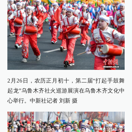
2月26日，农历正月初十，第二届“打起手鼓舞
起龙”乌鲁木齐社火巡游展演在乌鲁木齐文化中
心举行。中新社记者 刘新 摄