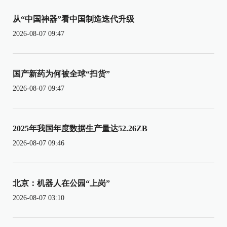
从“中国神器”看中国制造迭代升级
2026-08-07 09:47
国产新药为何被全球“扫货”
2026-08-07 09:47
2025年我国年度数据生产量达52.26ZB
2026-08-07 09:46
北京：机器人在公园“上岗”
2026-08-07 03:10