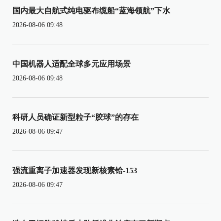
国内最大自航式纯电驱布缆船“蓝海领航”下水
2026-08-06 09:48
中国机器人适配全球多元应用场景
2026-08-06 09:48
科研人员确证新型粒子“胶球”的存在
2026-08-06 09:47
强流重离子加速器发现新核素铪-153
2026-08-06 09:47