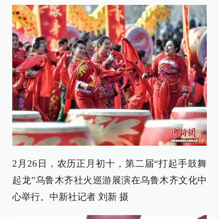
2月26日，农历正月初十，第二届“打起手鼓舞
起龙”乌鲁木齐社火巡游展演在乌鲁木齐文化中
心举行。中新社记者 刘新 摄