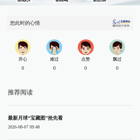
您此时的心情
开心
难过
点赞
飘过
0
0
0
0
推荐阅读
最新月球“宝藏图”抢先看
2026-08-07 09:48