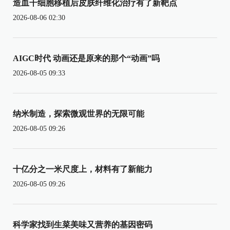
造血干细胞移植后皮肤纤维化治疗有了新靶点
2026-08-06 02:30
AIGC时代 动画还是原来的那个“动画”吗
2026-08-05 09:33
纳米制造，探索微观世界的无限可能
2026-08-05 09:26
十亿分之一米尺度上，材料有了新能力
2026-08-05 09:26
科学家找到生菜美味又营养的基因密码