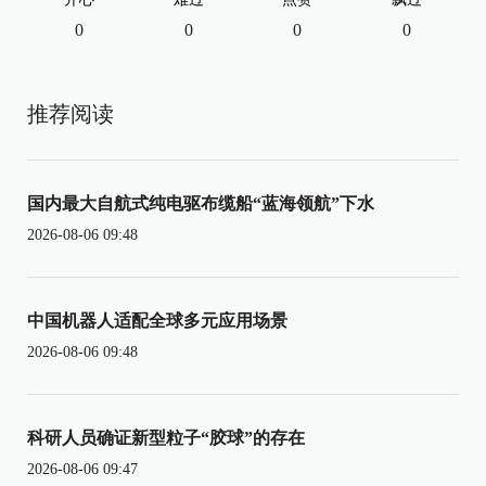
0
0
0
0
推荐阅读
国内最大自航式纯电驱布缆船“蓝海领航”下水
2026-08-06 09:48
中国机器人适配全球多元应用场景
2026-08-06 09:48
科研人员确证新型粒子“胶球”的存在
2026-08-06 09:47