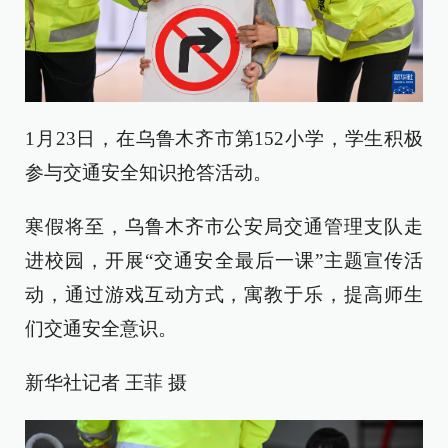
1月23日，在乌鲁木齐市第152小学，学生积极
参与交通安全知识抢答活动。
寒假将至，乌鲁木齐市公安局交通管理支队走
进校园，开展“交通安全最后一课”主题宣传活
动，通过游戏互动方式，寓教于乐，提高师生
们交通安全意识。
新华社记者 王菲 摄