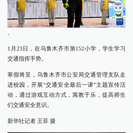
、
1月23日，在乌鲁木齐市第152小学，学生学习
交通指挥手势。
寒假将至，乌鲁木齐市公安局交通管理支队走
进校园，开展“交通安全最后一课”主题宣传活
动，通过游戏互动方式，寓教于乐，提高师生
们交通安全意识。
新华社记者 王菲 摄