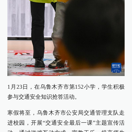
1月23日，在乌鲁木齐市第152小学，学生积极
参与交通安全知识抢答活动。
寒假将至，乌鲁木齐市公安局交通管理支队走
进校园，开展“交通安全最后一课”主题宣传活