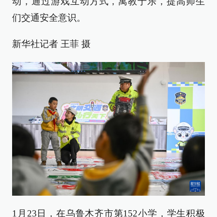
动，通过游戏互动方式，寓教于乐，提高师生
们交通安全意识。
新华社记者 王菲 摄
1月23日，在乌鲁木齐市第152小学，学生积极