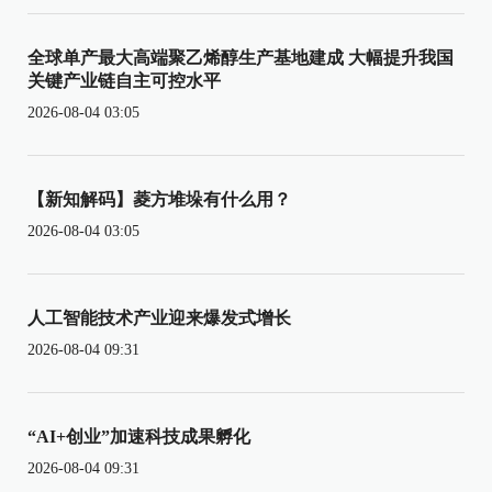
全球单产最大高端聚乙烯醇生产基地建成 大幅提升我国
关键产业链自主可控水平
2026-08-04 03:05
【新知解码】菱方堆垛有什么用？
2026-08-04 03:05
人工智能技术产业迎来爆发式增长
2026-08-04 09:31
“AI+创业”加速科技成果孵化
2026-08-04 09:31