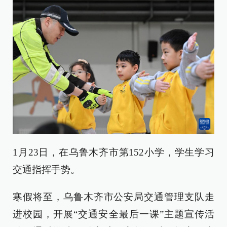
1月23日，在乌鲁木齐市第152小学，学生学习
交通指挥手势。
寒假将至，乌鲁木齐市公安局交通管理支队走
进校园，开展“交通安全最后一课”主题宣传活