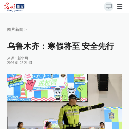
图片新闻
>
乌鲁木齐：寒假将至 安全先行
来源：
新华网
2026-01-23 21:45