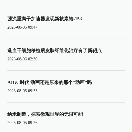
强流重离子加速器发现新核素铪-153
2026-08-06 09:47
造血干细胞移植后皮肤纤维化治疗有了新靶点
2026-08-06 02:30
AIGC时代 动画还是原来的那个“动画”吗
2026-08-05 09:33
纳米制造，探索微观世界的无限可能
2026-08-05 09:26