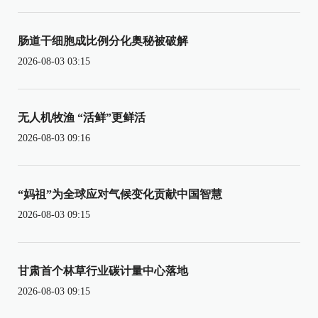
肠道干细胞成比例分化奥秘被破解
2026-08-03 03:15
无人机牧渔 “活鲜”更鲜活
2026-08-03 09:16
“妈祖”为全球应对气候变化贡献中国智慧
2026-08-03 09:15
甘肃首个林草行业碳计量中心落地
2026-08-03 09:15