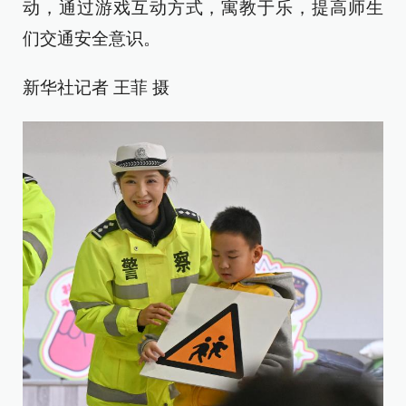
动，通过游戏互动方式，寓教于乐，提高师生
们交通安全意识。
新华社记者 王菲 摄