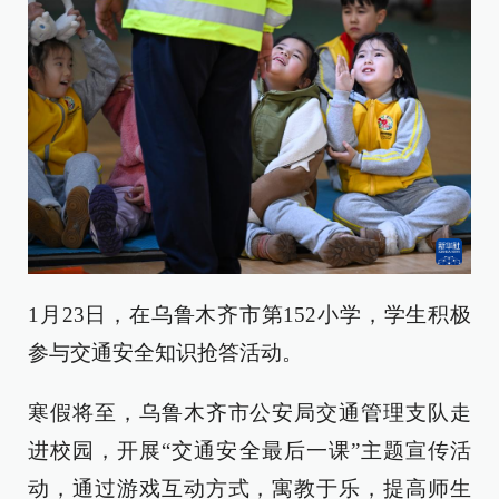
1月23日，在乌鲁木齐市第152小学，学生积极
参与交通安全知识抢答活动。
寒假将至，乌鲁木齐市公安局交通管理支队走
进校园，开展“交通安全最后一课”主题宣传活
动，通过游戏互动方式，寓教于乐，提高师生