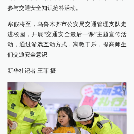
参与交通安全知识抢答活动。
寒假将至，乌鲁木齐市公安局交通管理支队走
进校园，开展“交通安全最后一课”主题宣传活
动，通过游戏互动方式，寓教于乐，提高师生
们交通安全意识。
新华社记者 王菲 摄