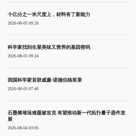
十亿分之一米尺度上，材料有了新能力
2026-08-05 09:26
科学家找到生菜美味又营养的基因密码
2026-08-05 09:24
我国科学家首获威廉·诺德伯格奖章
2026-08-05 07:40
石墨烯堆垛难题被攻克 有望推动新一代拓扑量子器件发
展
2026-08-04 03:05