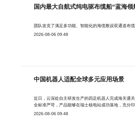
国内最大自航式纯电驱布缆船“蓝海领
团队攻克了满足多功能、智能化的海缆敷设双通道布缆
2026-08-06 09:48
中国机器人适配全球多元应用场景
近日，云深处自主研发生产的四足机器人完成海关通关
全标准严苛，产品能够在瑞士核电站成功落地，充分印
2026-08-06 09:48