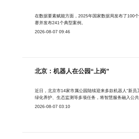
在数据要素赋能方面，2025年国家数据局发布了100个
赛并发布241个典型案例。
2026-08-07 09:46
北京：机器人在公园“上岗”
近日，北京市14家市属公园陆续迎来多款机器人“新员
绿化养护、生态监测等多项任务，将智慧服务融入公共
2026-08-07 03:10