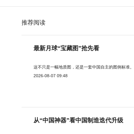
推荐阅读
最新月球“宝藏图”抢先看
这不只是一幅地质图，还是一套中国自主的图例标准。
2026-08-07 09:48
从“中国神器”看中国制造迭代升级