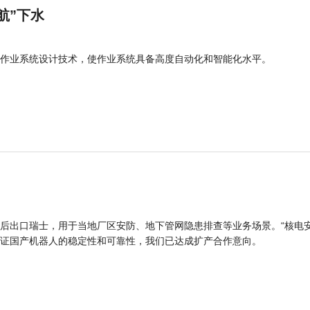
航”下水
作业系统设计技术，使作业系统具备高度自动化和智能化水平。
后出口瑞士，用于当地厂区安防、地下管网隐患排查等业务场景。“核电
证国产机器人的稳定性和可靠性，我们已达成扩产合作意向。