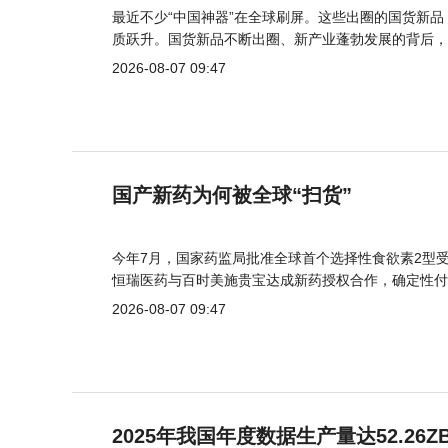
最近不少“中国神器”在全球刷屏。这些出圈的国货新
质跃升。国货新品不断出圈、新产业蓬勃发展的背后，
2026-08-07 09:47
国产新药为何被全球“扫货”
今年7月，国家药监局批准全球首个选择性食欲素2型受
恒瑞医药与百时美施贵宝达成新药授权合作，确定性付
2026-08-07 09:47
2025年我国年度数据生产量达52.26Z