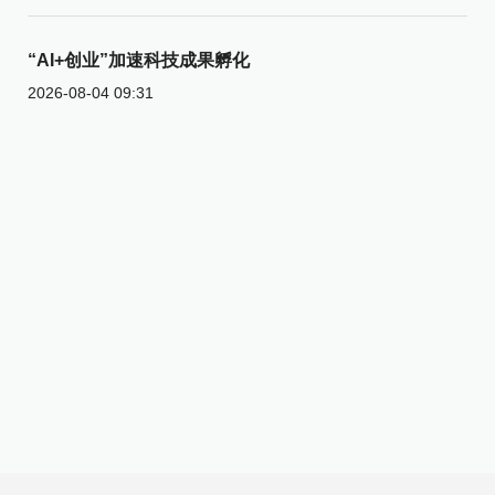
“AI+创业”加速科技成果孵化
2026-08-04 09:31