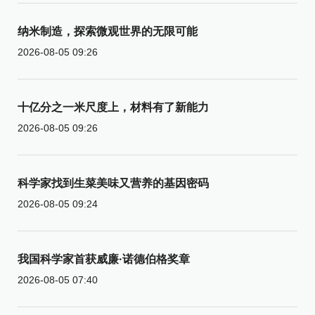
纳米制造，探索微观世界的无限可能
2026-08-05 09:26
十亿分之一米尺度上，材料有了新能力
2026-08-05 09:26
科学家找到生菜美味又营养的基因密码
2026-08-05 09:24
我国科学家首获威廉·诺德伯格奖章
2026-08-05 07:40