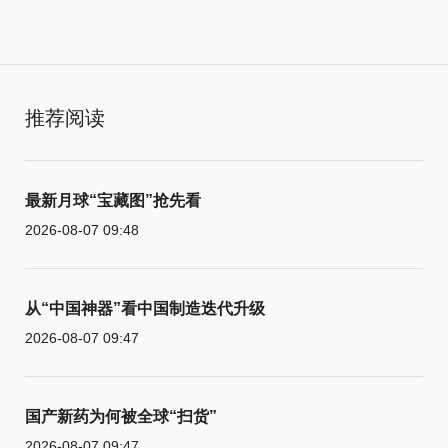
推荐阅读
最新月球“宝藏图”抢先看
2026-08-07 09:48
从“中国神器”看中国制造迭代升级
2026-08-07 09:47
国产新药为何被全球“扫货”
2026-08-07 09:47