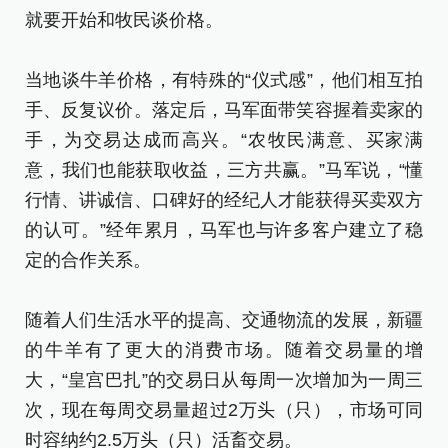
就要开始和牧民谈价格。
当地谈牛羊价格，有特殊的“仪式感”，他们相互拍
手、反复议价。落定后，马军面带笑容握着卖家的
手，为交易达成而高兴。“农牧民满意、买家满
意，我们也能获取收益，三方共赢。”马军说，“懂
行情、讲诚信、口碑好的经纪人才能获得买卖双方
的认可。”经年累月，马军也与许多客户建立了稳
定的合作关系。
随着人们生活水平的提高、交通物流的发展，新疆
的牛羊有了更大的消费市场。随着交易量的增
大，“皇宫巴扎”的交易日从每周一次增加为一周三
次，现在每周交易量超过2万头（只），市场可同
时容纳约2.5万头（只）活畜交易。