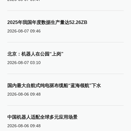
2025年我国年度数据生产量达52.26ZB
2026-08-07 09:46
北京：机器人在公园“上岗”
2026-08-07 03:10
国内最大自航式纯电驱布缆船“蓝海领航”下水
2026-08-06 09:48
中国机器人适配全球多元应用场景
2026-08-06 09:48