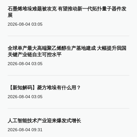
石墨烯堆垛难题被攻克 有望推动新一代拓扑量子器件发
展
2026-08-04 03:05
全球单产最大高端聚乙烯醇生产基地建成 大幅提升我国
关键产业链自主可控水平
2026-08-04 03:05
【新知解码】菱方堆垛有什么用？
2026-08-04 03:05
人工智能技术产业迎来爆发式增长
2026-08-04 09:31