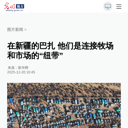
图片新闻
>
在新疆的巴扎 他们是连接牧场
和市场的“纽带”
来源：
新华网
2025-12-20 10:45