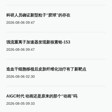
科研人员确证新型粒子“胶球”的存在
2026-08-06 09:47
强流重离子加速器发现新核素铪-153
2026-08-06 09:47
造血干细胞移植后皮肤纤维化治疗有了新靶点
2026-08-06 02:30
AIGC时代 动画还是原来的那个“动画”吗
2026-08-05 09:33