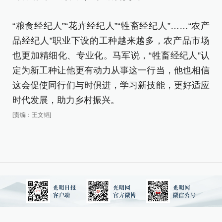
“粮食经纪人”“花卉经纪人”“牲畜经纪人”……“农产
品经纪人”职业下设的工种越来越多，农产品市场
也更加精细化、专业化。马军说，“牲畜经纪人”认
定为新工种让他更有动力从事这一行当，他也相信
这会促使同行们与时俱进，学习新技能，更好适应
时代发展，助力乡村振兴。
[责编：王文韬]