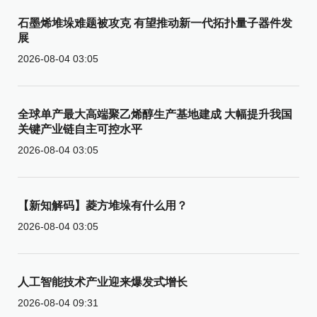
石墨烯堆垛难题被攻克 有望推动新一代拓扑量子器件发
展
2026-08-04 03:05
全球单产最大高端聚乙烯醇生产基地建成 大幅提升我国
关键产业链自主可控水平
2026-08-04 03:05
【新知解码】菱方堆垛有什么用？
2026-08-04 03:05
人工智能技术产业迎来爆发式增长
2026-08-04 09:31