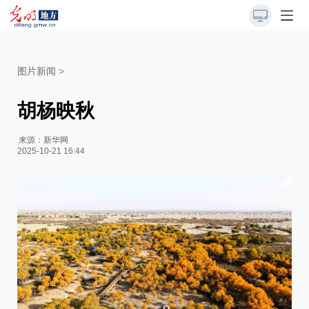
图片新闻
>
胡杨映秋
来源：
新华网
2025-10-21 16:44