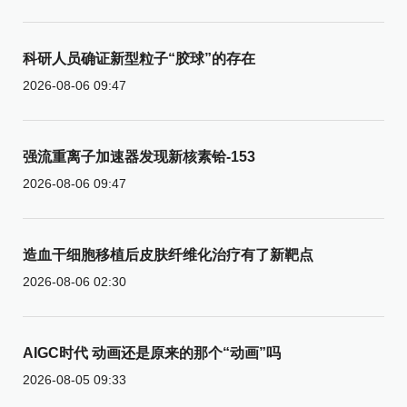
科研人员确证新型粒子“胶球”的存在
2026-08-06 09:47
强流重离子加速器发现新核素铪-153
2026-08-06 09:47
造血干细胞移植后皮肤纤维化治疗有了新靶点
2026-08-06 02:30
AIGC时代 动画还是原来的那个“动画”吗
2026-08-05 09:33