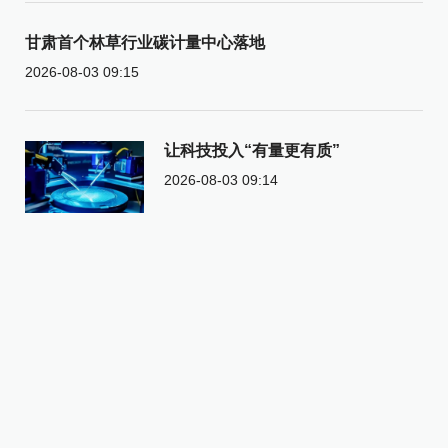
甘肃首个林草行业碳计量中心落地
2026-08-03 09:15
让科技投入“有量更有质”
2026-08-03 09:14