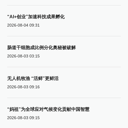
“AI+创业”加速科技成果孵化
2026-08-04 09:31
肠道干细胞成比例分化奥秘被破解
2026-08-03 03:15
无人机牧渔 “活鲜”更鲜活
2026-08-03 09:16
“妈祖”为全球应对气候变化贡献中国智慧
2026-08-03 09:15