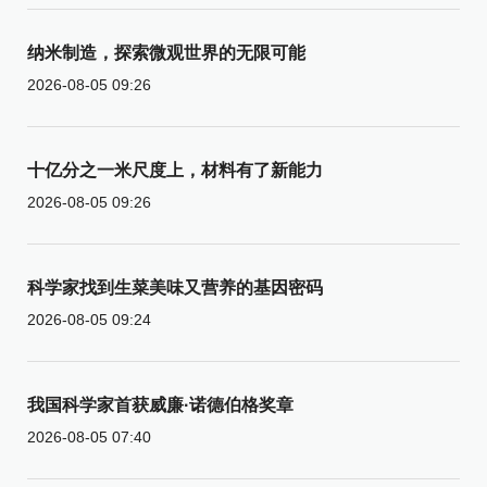
纳米制造，探索微观世界的无限可能
2026-08-05 09:26
十亿分之一米尺度上，材料有了新能力
2026-08-05 09:26
科学家找到生菜美味又营养的基因密码
2026-08-05 09:24
我国科学家首获威廉·诺德伯格奖章
2026-08-05 07:40