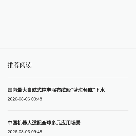
推荐阅读
国内最大自航式纯电驱布缆船“蓝海领航”下水
2026-08-06 09:48
中国机器人适配全球多元应用场景
2026-08-06 09:48