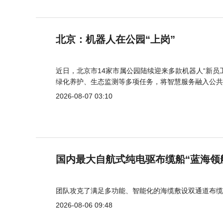
北京：机器人在公园“上岗”
近日，北京市14家市属公园陆续迎来多款机器人“新员
绿化养护、生态监测等多项任务，将智慧服务融入公共
2026-08-07 03:10
国内最大自航式纯电驱布缆船“蓝海领
团队攻克了满足多功能、智能化的海缆敷设双通道布缆
2026-08-06 09:48