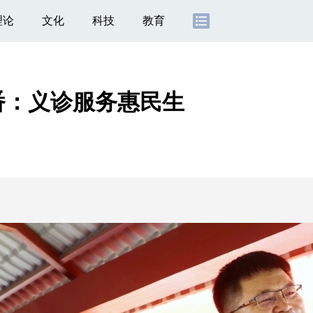
理论
文化
科技
教育
番：义诊服务惠民生