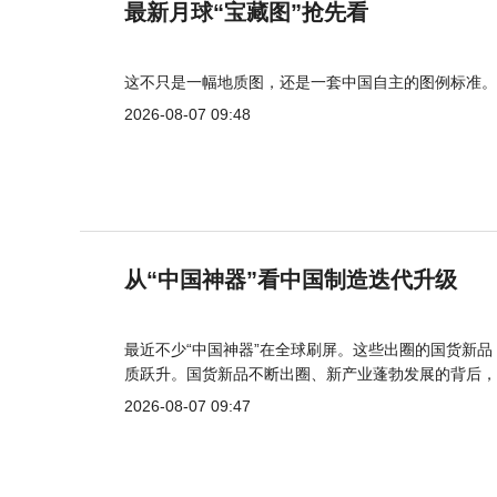
最新月球“宝藏图”抢先看
这不只是一幅地质图，还是一套中国自主的图例标准。
2026-08-07 09:48
从“中国神器”看中国制造迭代升级
最近不少“中国神器”在全球刷屏。这些出圈的国货新
质跃升。国货新品不断出圈、新产业蓬勃发展的背后，
2026-08-07 09:47