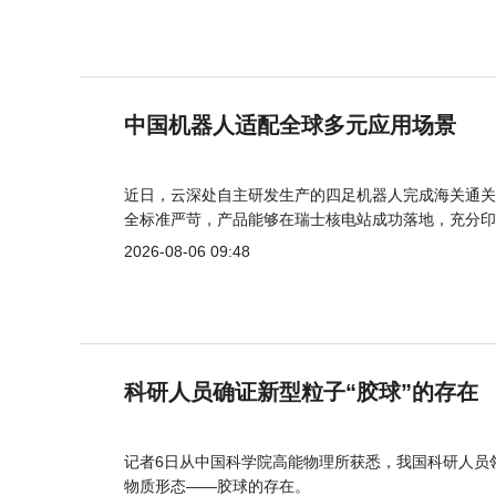
中国机器人适配全球多元应用场景
近日，云深处自主研发生产的四足机器人完成海关通关
全标准严苛，产品能够在瑞士核电站成功落地，充分印
2026-08-06 09:48
科研人员确证新型粒子“胶球”的存在
记者6日从中国科学院高能物理所获悉，我国科研人员
物质形态——胶球的存在。