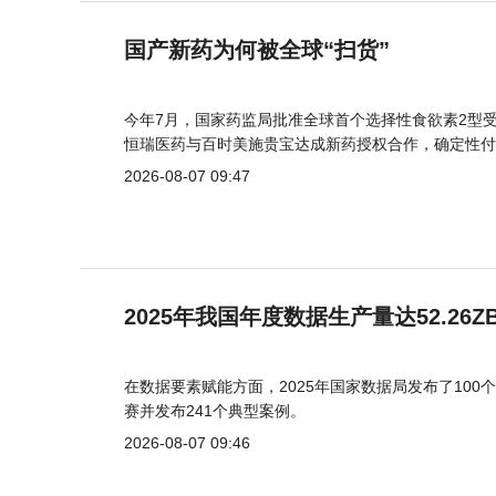
国产新药为何被全球“扫货”
今年7月，国家药监局批准全球首个选择性食欲素2型受
恒瑞医药与百时美施贵宝达成新药授权合作，确定性付
2026-08-07 09:47
2025年我国年度数据生产量达52.26Z
在数据要素赋能方面，2025年国家数据局发布了100个
赛并发布241个典型案例。
2026-08-07 09:46