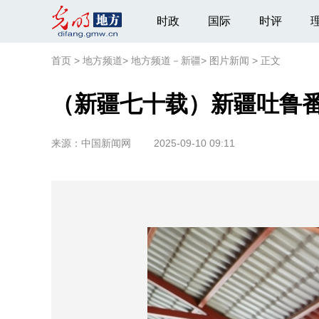
时政
国际
时评
首页
>
地方频道
>
地方频道－新疆
>
图片新闻
>
正文
（新疆七十载）新疆吐鲁
来源：
中国新闻网
2025-09-10 09:11