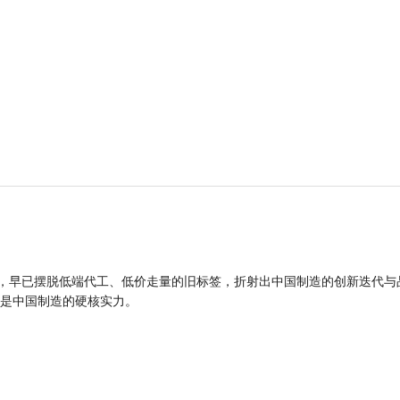
品，早已摆脱低端代工、低价走量的旧标签，折射出中国制造的创新迭代与
是中国制造的硬核实力。