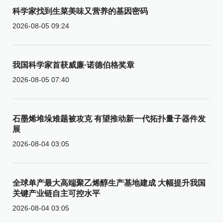
科学家找到生菜美味又营养的基因密码
2026-08-05 09:24
我国科学家首获威廉·诺德伯格奖章
2026-08-05 07:40
石墨烯堆垛难题被攻克 有望推动新一代拓扑量子器件发
展
2026-08-04 03:05
全球单产最大高端聚乙烯醇生产基地建成 大幅提升我国
关键产业链自主可控水平
2026-08-04 03:05