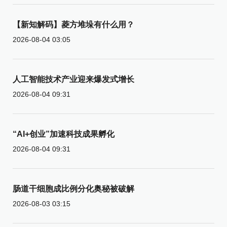
【新知解码】菱方堆垛有什么用？
2026-08-04 03:05
人工智能技术产业迎来爆发式增长
2026-08-04 09:31
“AI+创业”加速科技成果孵化
2026-08-04 09:31
肠道干细胞成比例分化奥秘被破解
2026-08-03 03:15