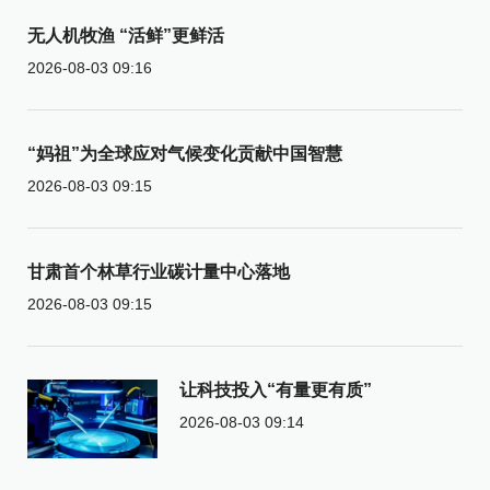
无人机牧渔 “活鲜”更鲜活
2026-08-03 09:16
“妈祖”为全球应对气候变化贡献中国智慧
2026-08-03 09:15
甘肃首个林草行业碳计量中心落地
2026-08-03 09:15
让科技投入“有量更有质”
2026-08-03 09:14