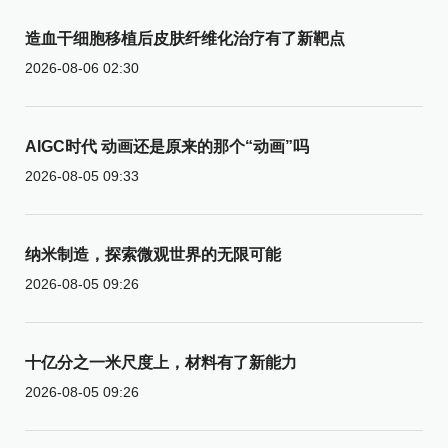
造血干细胞移植后皮肤纤维化治疗有了新靶点
2026-08-06 02:30
AIGC时代 动画还是原来的那个“动画”吗
2026-08-05 09:33
纳米制造，探索微观世界的无限可能
2026-08-05 09:26
十亿分之一米尺度上，材料有了新能力
2026-08-05 09:26