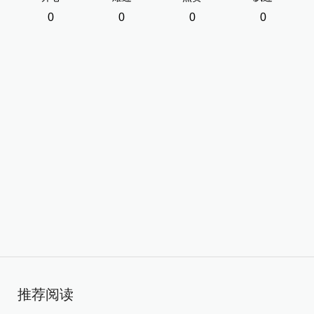
0
0
0
0
推荐阅读