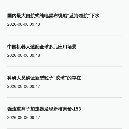
国内最大自航式纯电驱布缆船“蓝海领航”下水
2026-08-06 09:48
中国机器人适配全球多元应用场景
2026-08-06 09:48
科研人员确证新型粒子“胶球”的存在
2026-08-06 09:47
强流重离子加速器发现新核素铪-153
2026-08-06 09:47