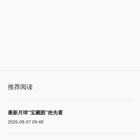
推荐阅读
最新月球“宝藏图”抢先看
2026-08-07 09:48