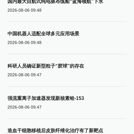
国内最大自航式纯电驱布缆船“蓝海领航”下水
2026-08-06 09:48
中国机器人适配全球多元应用场景
2026-08-06 09:48
科研人员确证新型粒子“胶球”的存在
2026-08-06 09:47
强流重离子加速器发现新核素铪-153
2026-08-06 09:47
造血干细胞移植后皮肤纤维化治疗有了新靶点