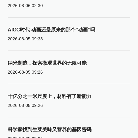
2026-08-06 02:30
AIGC时代 动画还是原来的那个“动画”吗
2026-08-05 09:33
纳米制造，探索微观世界的无限可能
2026-08-05 09:26
十亿分之一米尺度上，材料有了新能力
2026-08-05 09:26
科学家找到生菜美味又营养的基因密码