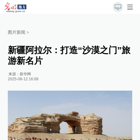
图片新闻
>
新疆阿拉尔：打造“沙漠之门”旅
游新名片
来源：
新华网
2025-08-12 16:08