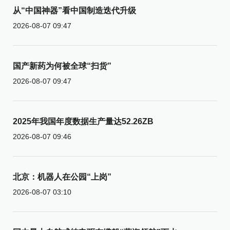
从“中国神器”看中国制造迭代升级
2026-08-07 09:47
国产新药为何被全球“扫货”
2026-08-07 09:47
2025年我国年度数据生产量达52.26ZB
2026-08-07 09:46
北京：机器人在公园“上岗”
2026-08-07 03:10