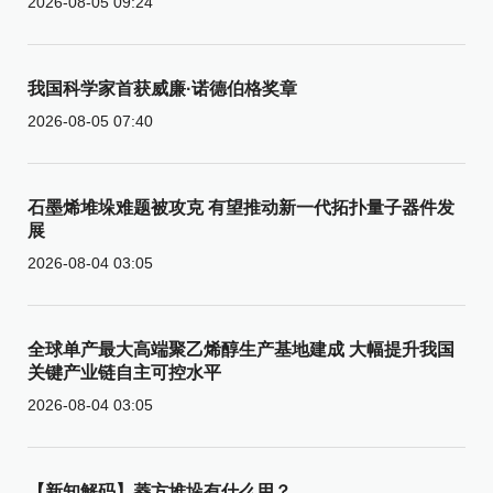
2026-08-05 09:24
我国科学家首获威廉·诺德伯格奖章
2026-08-05 07:40
石墨烯堆垛难题被攻克 有望推动新一代拓扑量子器件发
展
2026-08-04 03:05
全球单产最大高端聚乙烯醇生产基地建成 大幅提升我国
关键产业链自主可控水平
2026-08-04 03:05
【新知解码】菱方堆垛有什么用？