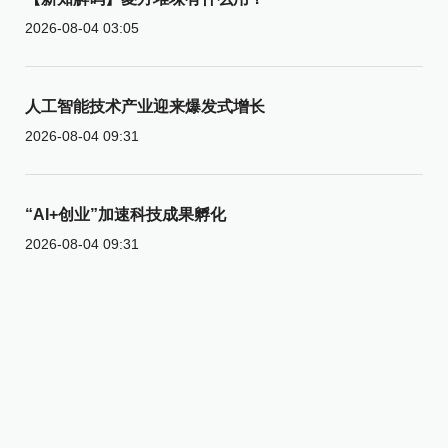
2026-08-04 03:05
人工智能技术产业迎来爆发式增长
2026-08-04 09:31
“AI+创业”加速科技成果孵化
2026-08-04 09:31