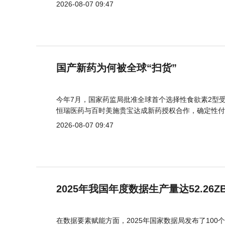
2026-08-07 09:47
国产新药为何被全球“扫货”
今年7月，国家药监局批准全球首个选择性食欲素2型受
恒瑞医药与百时美施贵宝达成新药授权合作，确定性付
2026-08-07 09:47
2025年我国年度数据生产量达52.26Z
在数据要素赋能方面，2025年国家数据局发布了100个