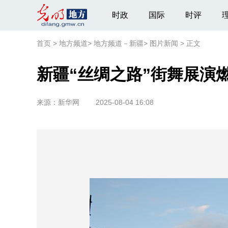
时政
国际
时评
首页
>
地方频道
>
地方频道－新疆
>
图片新闻
>
正文
新疆“丝绸之路”街舞展演
来源：
新华网
2025-08-04 16:08