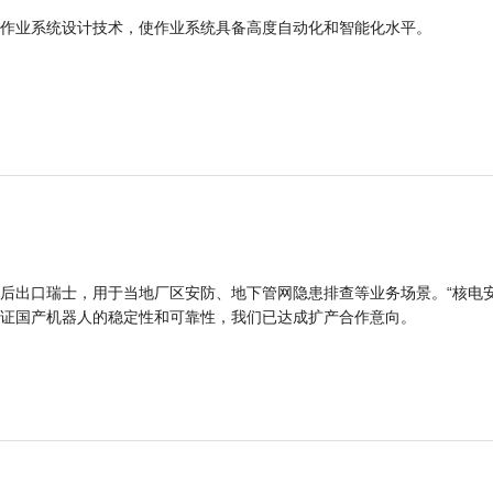
作业系统设计技术，使作业系统具备高度自动化和智能化水平。
后出口瑞士，用于当地厂区安防、地下管网隐患排查等业务场景。“核电
证国产机器人的稳定性和可靠性，我们已达成扩产合作意向。