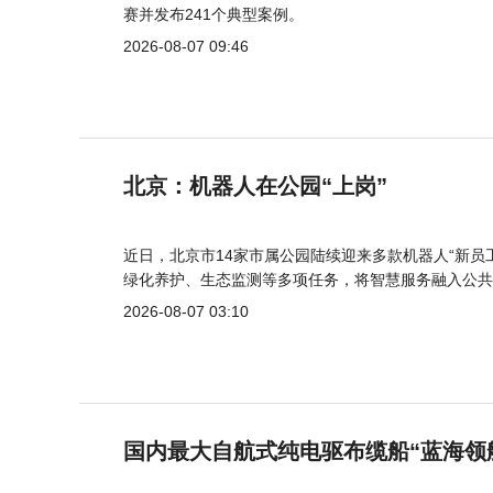
赛并发布241个典型案例。
2026-08-07 09:46
北京：机器人在公园“上岗”
近日，北京市14家市属公园陆续迎来多款机器人“新员
绿化养护、生态监测等多项任务，将智慧服务融入公共
2026-08-07 03:10
国内最大自航式纯电驱布缆船“蓝海领