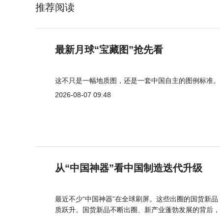
推荐阅读
最新月球“宝藏图”抢先看
这不只是一幅地质图，还是一套中国自主的图例标准。
2026-08-07 09:48
从“中国神器”看中国制造迭代升级
最近不少“中国神器”在全球刷屏。这些出圈的国货新
质跃升。国货新品不断出圈、新产业蓬勃发展的背后，