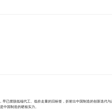
品，早已摆脱低端代工、低价走量的旧标签，折射出中国制造的创新迭代与
是中国制造的硬核实力。