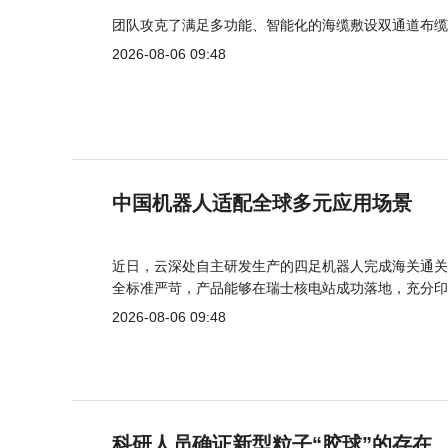
团队攻克了满足多功能、智能化的海缆敷设双通道布缆
2026-08-06 09:48
中国机器人适配全球多元应用场景
近日，云深处自主研发生产的四足机器人完成海关通关
全标准严苛，产品能够在瑞士核电站成功落地，充分印
2026-08-06 09:48
科研人员确证新型粒子“胶球”的存在