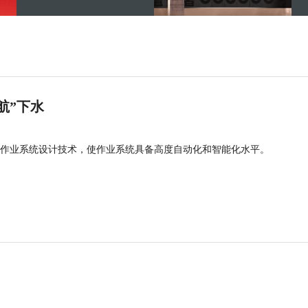
航”下水
作业系统设计技术，使作业系统具备高度自动化和智能化水平。