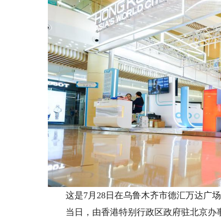
这是7月28日在乌鲁木齐市德汇万达广场
当日，由香港特别行政区政府驻北京办事处