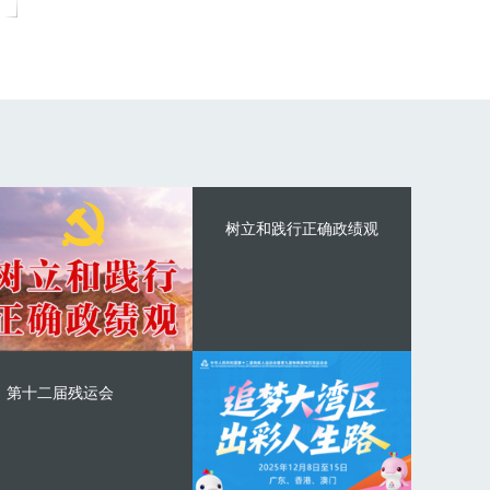
树立和践行正确政绩观
第十二届残运会