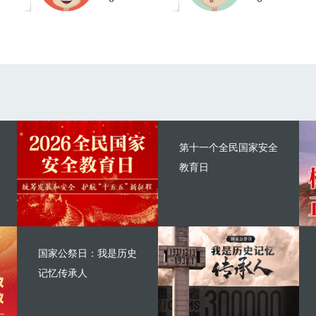
第十一个全民国家安全
教育日
国家公祭日：我是历史
记忆传承人