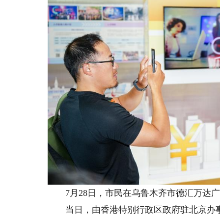
7月28日，市民在乌鲁木齐市德汇万达广
当日，由香港特别行政区政府驻北京办事处