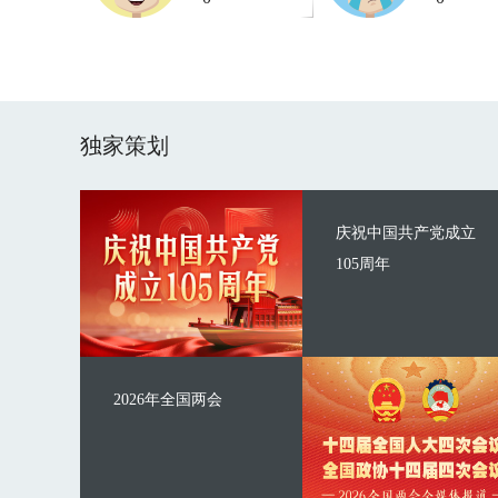
独家策划
庆祝中国共产党成立
105周年
2026年全国两会