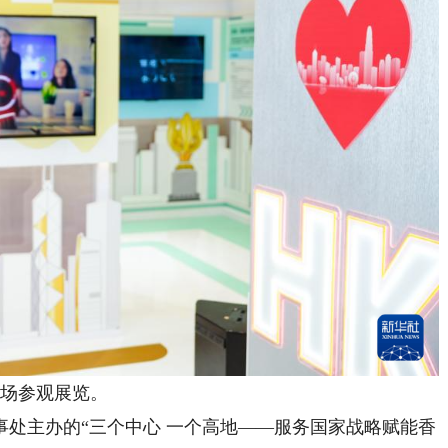
场参观展览。
主办的“三个中心 一个高地——服务国家战略赋能香