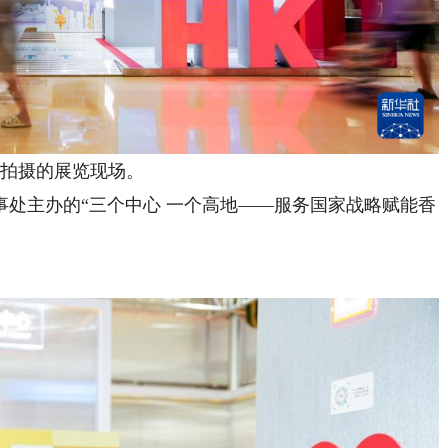
拍摄的展览现场。
主办的“三个中心 一个高地——服务国家战略赋能香