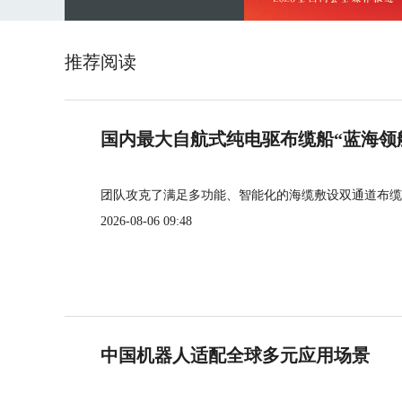
推荐阅读
国内最大自航式纯电驱布缆船“蓝海领
团队攻克了满足多功能、智能化的海缆敷设双通道布缆
2026-08-06 09:48
中国机器人适配全球多元应用场景