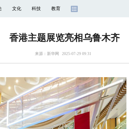
论
文化
科技
教育
香港主题展览亮相乌鲁木齐
来源：
新华网
2025-07-29 09:31