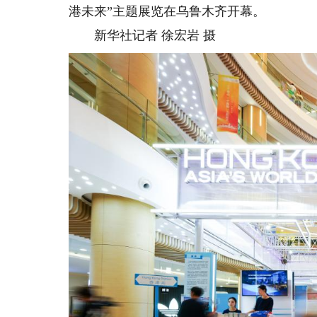
港未来”主题展览在乌鲁木齐开幕。
新华社记者 徐宏岩 摄