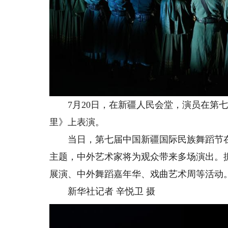
7月20日，在新疆人民会堂，演员在第七
里》上表演。
当日，第七届中国新疆国际民族舞蹈节在新
主题，中外艺术家将为观众带来多场演出。
展演、中外舞蹈嘉年华、戏曲艺术周等活动
新华社记者 辛悦卫 摄