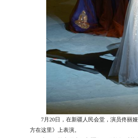
7月20日，在新疆人民会堂，演员佟丽娅
方在这里》上表演。