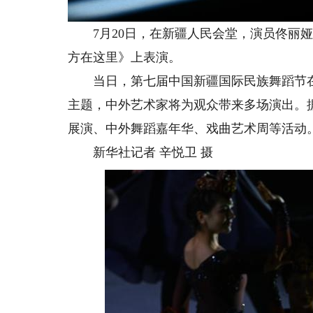
7月20日，在新疆人民会堂，演员佟丽娅
方在这里》上表演。
当日，第七届中国新疆国际民族舞蹈节在新
主题，中外艺术家将为观众带来多场演出。
展演、中外舞蹈嘉年华、戏曲艺术周等活动
新华社记者 辛悦卫 摄