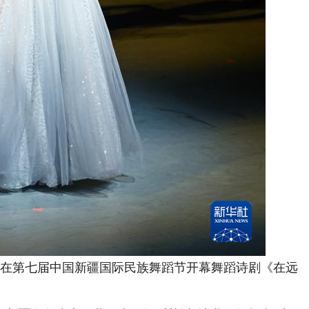
在第七届中国新疆国际民族舞蹈节开幕舞蹈诗剧《在远