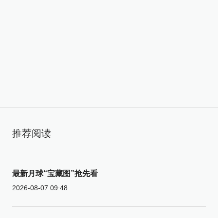
推荐阅读
最新月球“宝藏图”抢先看
2026-08-07 09:48