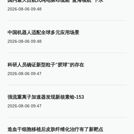
国内最大自航式纯电驱布缆船“蓝海领航”下水
2026-08-06 09:48
中国机器人适配全球多元应用场景
2026-08-06 09:48
科研人员确证新型粒子“胶球”的存在
2026-08-06 09:47
强流重离子加速器发现新核素铪-153
2026-08-06 09:47
造血干细胞移植后皮肤纤维化治疗有了新靶点