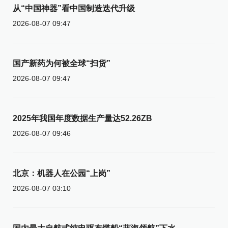
从“中国神器”看中国制造迭代升级
2026-08-07 09:47
国产新药为何被全球“扫货”
2026-08-07 09:47
2025年我国年度数据生产量达52.26ZB
2026-08-07 09:46
北京：机器人在公园“上岗”
2026-08-07 03:10