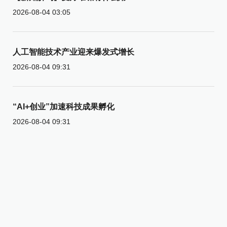
2026-08-04 03:05
人工智能技术产业迎来爆发式增长
2026-08-04 09:31
“AI+创业”加速科技成果孵化
2026-08-04 09:31