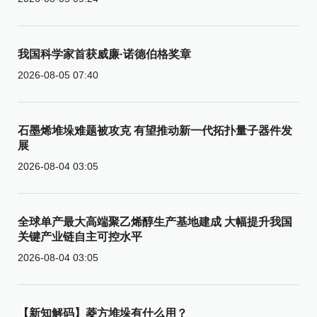
我国科学家首获威廉·诺德伯格奖章
2026-08-05 07:40
石墨烯堆垛难题被攻克 有望推动新一代拓扑量子器件发
展
2026-08-04 03:05
全球单产最大高端聚乙烯醇生产基地建成 大幅提升我国
关键产业链自主可控水平
2026-08-04 03:05
【新知解码】菱方堆垛有什么用？