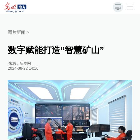
图片新闻
>
数字赋能打造“智慧矿山”
来源：
新华网
2024-08-22 14:16