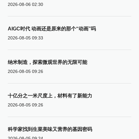
2026-08-06 02:30
AIGC时代 动画还是原来的那个“动画”吗
2026-08-05 09:33
纳米制造，探索微观世界的无限可能
2026-08-05 09:26
十亿分之一米尺度上，材料有了新能力
2026-08-05 09:26
科学家找到生菜美味又营养的基因密码
2026-08-05 09:24