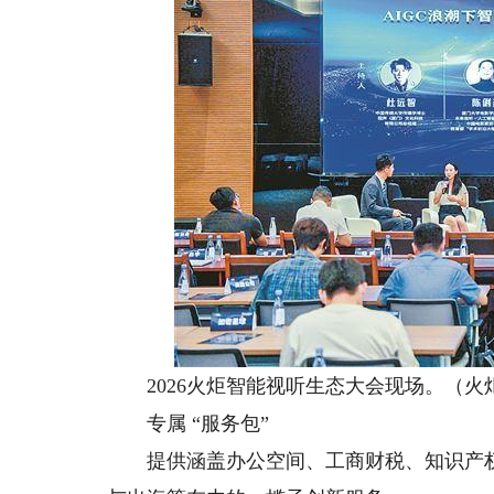
2026火炬智能视听生态大会现场。（火炬
专属 “服务包”
提供涵盖办公空间、工商财税、知识产权