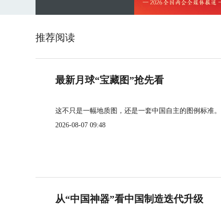
推荐阅读
最新月球“宝藏图”抢先看
这不只是一幅地质图，还是一套中国自主的图例标准。
2026-08-07 09:48
从“中国神器”看中国制造迭代升级