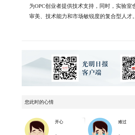
为OPC创业者提供技术支持，同时，实验
审美、技术能力和市场敏锐度的复合型人才
您此时的心情
开心
难过