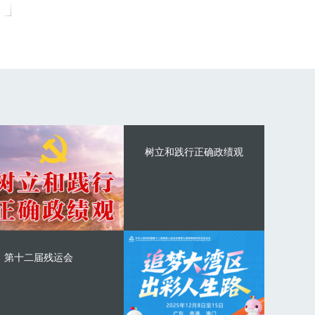
树立和践行正确政绩观
第十二届残运会