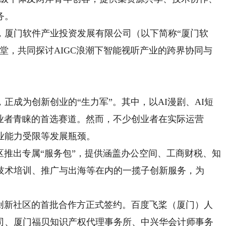
务。
厦门软件产业投资发展有限公司（以下简称“厦门软
堂，共同探讨AIGC浪潮下智能视听产业的跨界协同与
正成为创新创业的“生力军”。其中，以AI漫剧、AI短
创业者青睐的首选赛道。然而，不少创业者在实际运营
业能力受限等发展瓶颈。
推出专属“服务包”，提供涵盖办公空间、工商财税、知
技术培训、推广与出海等在内的一揽子创新服务，为
新社区的首批合作方正式签约。百度飞桨（厦门）人
司、厦门福贝知识产权代理事务所、中兴华会计师事务