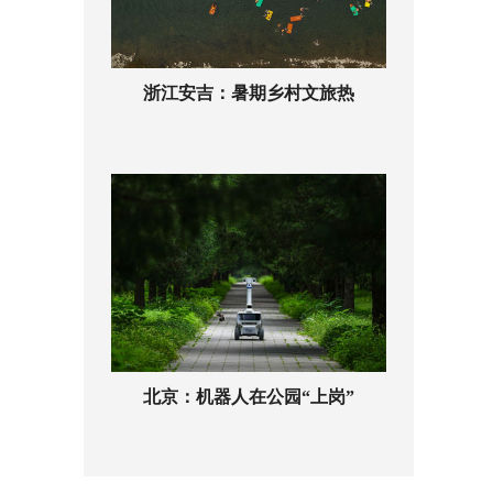
浙江安吉：暑期乡村文旅热
北京：机器人在公园“上岗”