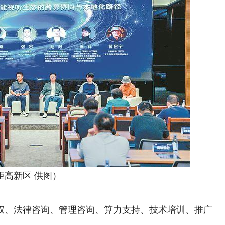
高新区 供图）
、法律咨询、管理咨询、算力支持、技术培训、推广