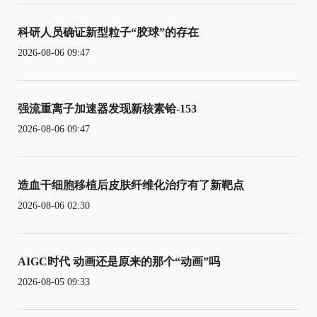
科研人员确证新型粒子“胶球”的存在
2026-08-06 09:47
强流重离子加速器发现新核素铪-153
2026-08-06 09:47
造血干细胞移植后皮肤纤维化治疗有了新靶点
2026-08-06 02:30
AIGC时代 动画还是原来的那个“动画”吗
2026-08-05 09:33