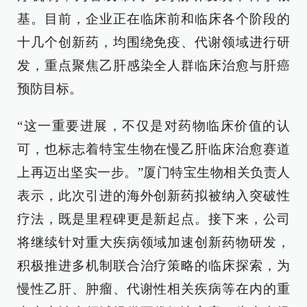
基。目前，企业正在临床前和临床各个阶段的
十几个创新药，均围绕免疫、代谢领域进行研
发，重点聚焦乙肝感染全人群临床治愈与肝癌
预防目标。
“这一重要进展，不仅是对药物临床价值的认
可，也标志着特宝生物在慢乙肝临床治愈赛道
上再迈出坚实一步。”厦门特宝生物相关负责人
表示，此次引进的海外创新药拟被纳入突破性
疗法，既是里程碑更是新起点。接下来，公司
将继续针对重大疾病领域加速创新药物研发，
积极推进多机制联合治疗策略的临床探索，为
慢性乙肝、肿瘤、代谢性相关疾病等在内的重