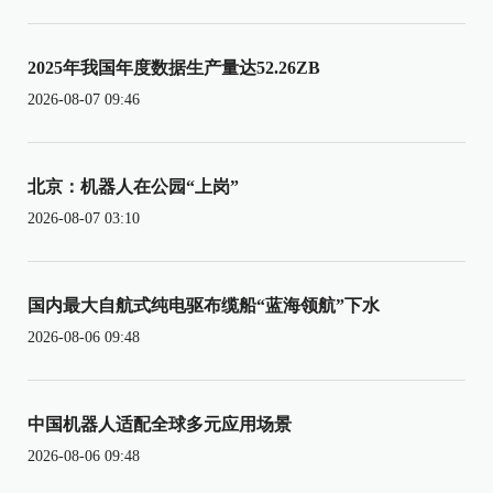
2025年我国年度数据生产量达52.26ZB
2026-08-07 09:46
北京：机器人在公园“上岗”
2026-08-07 03:10
国内最大自航式纯电驱布缆船“蓝海领航”下水
2026-08-06 09:48
中国机器人适配全球多元应用场景
2026-08-06 09:48