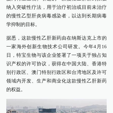
纳入突破性疗法，用于治疗初治或目前未治疗
的慢性乙型肝炎病毒感染者，以达到长期病毒
学抑制的目标。
据悉，这款慢性乙肝新药由在纳斯达克上市的
一家海外创新生物技术公司研发。今年4月16
日，特宝生物与该企业签署了一项关于独占知
识产权的许可协议，获得在中国大陆、香港特
别行政区、澳门特别行政区和台湾地区及许可
领域内开发、生产和商业化这款慢性乙肝新药
的权益。