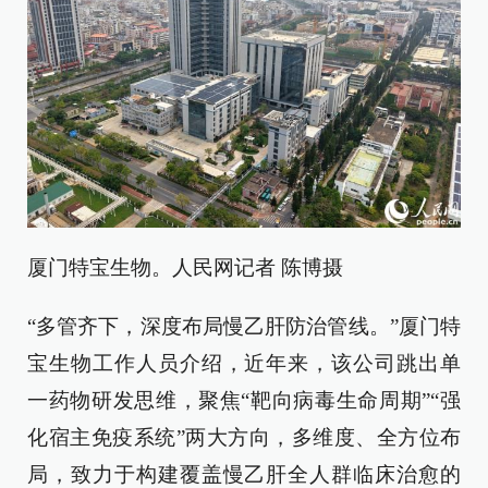
厦门特宝生物。人民网记者 陈博摄
“多管齐下，深度布局慢乙肝防治管线。”厦门特
宝生物工作人员介绍，近年来，该公司跳出单
一药物研发思维，聚焦“靶向病毒生命周期”“强
化宿主免疫系统”两大方向，多维度、全方位布
局，致力于构建覆盖慢乙肝全人群临床治愈的