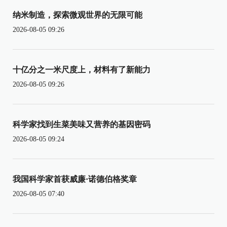
纳米制造，探索微观世界的无限可能
2026-08-05 09:26
十亿分之一米尺度上，材料有了新能力
2026-08-05 09:26
科学家找到生菜美味又营养的基因密码
2026-08-05 09:24
我国科学家首获威廉·诺德伯格奖章
2026-08-05 07:40