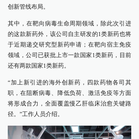
创新管线布局。
其中，在靶向病毒生命周期领域，除此次引进
的这款新药外，该公司自主研发的1类新药也将
于近期递交研究型新药申请；在靶向宿主免疫
领域，公司已获批上市一款国家1类新药，目前
还有两款国家1类新药。
“加上新引进的海外创新药，四款药物各司其
职，在阻断病毒、降低负荷、激活免疫等方面
将形成合力，全面覆盖慢乙肝临床治愈关键路
径。”工作人员介绍。