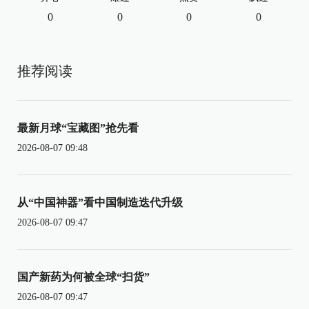
0
0
0
0
推荐阅读
最新月球“宝藏图”抢先看
2026-08-07 09:48
从“中国神器”看中国制造迭代升级
2026-08-07 09:47
国产新药为何被全球“扫货”
2026-08-07 09:47