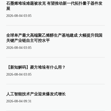
石墨烯堆垛难题被攻克 有望推动新一代拓扑量子器件发
展
2026-08-04 03:05
全球单产最大高端聚乙烯醇生产基地建成 大幅提升我国
关键产业链自主可控水平
2026-08-04 03:05
【新知解码】菱方堆垛有什么用？
2026-08-04 03:05
人工智能技术产业迎来爆发式增长
2026-08-04 09:31