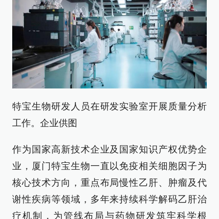
特宝生物研发人员在研发实验室开展质量分析
工作。企业供图
作为国家高新技术企业及国家知识产权优势企
业，厦门特宝生物一直以免疫相关细胞因子为
核心技术方向，重点布局慢性乙肝、肿瘤及代
谢性疾病等领域，多年来持续科学解码乙肝治
疗机制，为管线布局与药物研发筑牢科学根