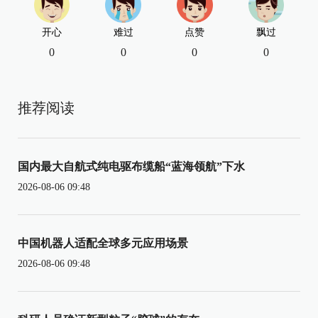
开心
难过
点赞
飘过
0
0
0
0
推荐阅读
国内最大自航式纯电驱布缆船“蓝海领航”下水
2026-08-06 09:48
中国机器人适配全球多元应用场景
2026-08-06 09:48