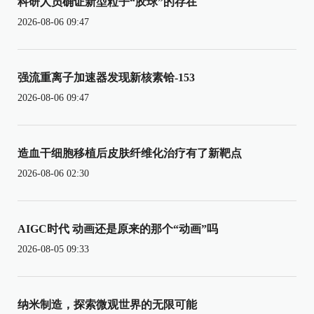
科研人员确证新型粒子“胶球”的存在
2026-08-06 09:47
强流重离子加速器发现新核素铪-153
2026-08-06 09:47
造血干细胞移植后皮肤纤维化治疗有了新靶点
2026-08-06 02:30
AIGC时代 动画还是原来的那个“动画”吗
2026-08-05 09:33
纳米制造，探索微观世界的无限可能