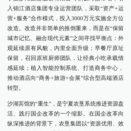
入锦江酒店集团专业运营团队，采取“资产+运
营+服务”合作模式，投入3000万元实施全方位
改造。改造并非简单的推倒重来，而是在“保留
城市记忆、融合现代元素”之间寻找平衡点：外
观延续原有风貌，内里全面升级；早餐厅原址
保留，召回原班厨师团队，让经典小吃承载情
感延续；植入智能控制系统、打造商务中心，
推动酒店向“商务+旅游+会展”综合型高端酒店
转型。
沙湖宾馆的“重生”，是宁夏农垦系统推进资源盘
活、践行国企改革的一个缩影。在国企改革向
纵深推进的背景下，农垦集团以“资源优用、效