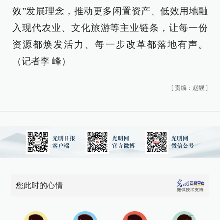
效”发展理念，推动更多闲置资产、低效用地融
入现代农业、文化旅游等主业链条，让每一份
资源都焕发活力、每一步改革都落地有声。
（记者李 峰）
[
责编：赵靓
]
您此时的心情