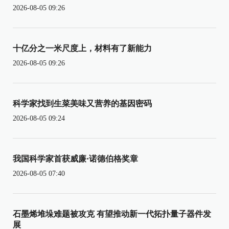
2026-08-05 09:26
十亿分之一米尺度上，材料有了新能力
2026-08-05 09:26
科学家找到生菜美味又营养的基因密码
2026-08-05 09:24
我国科学家首获威廉·诺德伯格奖章
2026-08-05 07:40
石墨烯堆垛难题被攻克 有望推动新一代拓扑量子器件发
展