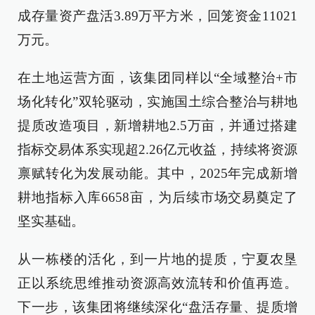
成存量资产盘活3.89万平方米，回笼资金11021
万元。
在土地运营方面，该集团同样以“全域整治+市
场化转化”双轮驱动，实施国土综合整治与耕地
提质改造项目，新增耕地2.5万亩，并通过搭建
指标交易体系实现超2.26亿元收益，持续将资源
禀赋转化为发展动能。其中，2025年完成新增
耕地指标入库6658亩，为后续市场交易奠定了
坚实基础。
从一栋楼的活化，到一片地的提质，宁夏农垦
正以系统思维推动资源高效流转和价值再造。
下一步，该集团将继续深化“盘活存量、提质增