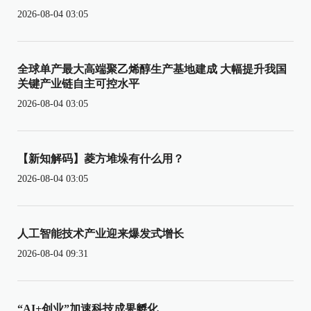
2026-08-04 03:05
全球单产最大高端聚乙烯醇生产基地建成 大幅提升我国
关键产业链自主可控水平
2026-08-04 03:05
【新知解码】菱方堆垛有什么用？
2026-08-04 03:05
人工智能技术产业迎来爆发式增长
2026-08-04 09:31
“AI+创业”加速科技成果孵化