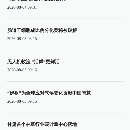
2026-08-04 09:31
肠道干细胞成比例分化奥秘被破解
2026-08-03 03:15
无人机牧渔 “活鲜”更鲜活
2026-08-03 09:16
“妈祖”为全球应对气候变化贡献中国智慧
2026-08-03 09:15
甘肃首个林草行业碳计量中心落地