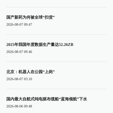
国产新药为何被全球“扫货”
2026-08-07 09:47
2025年我国年度数据生产量达52.26ZB
2026-08-07 09:46
北京：机器人在公园“上岗”
2026-08-07 03:10
国内最大自航式纯电驱布缆船“蓝海领航”下水
2026-08-06 09:48