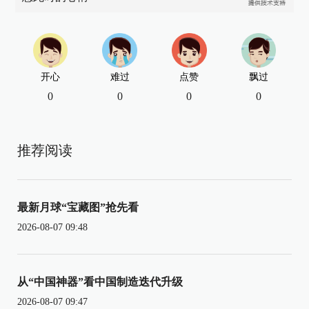
开心
难过
点赞
飘过
0
0
0
0
推荐阅读
最新月球“宝藏图”抢先看
2026-08-07 09:48
从“中国神器”看中国制造迭代升级
2026-08-07 09:47