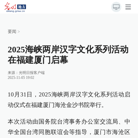
要闻
>
2025海峡两岸汉字文化系列活动
在福建厦门启幕
来源：
光明日报客户端
2025-11-05 19:02
10月31日，2025海峡两岸汉字文化系列活动启
动仪式在福建厦门海沧金沙书院举行。
本次活动由国务院台湾事务办公室交流局、中
华全国台湾同胞联谊会等指导，厦门市海沧区