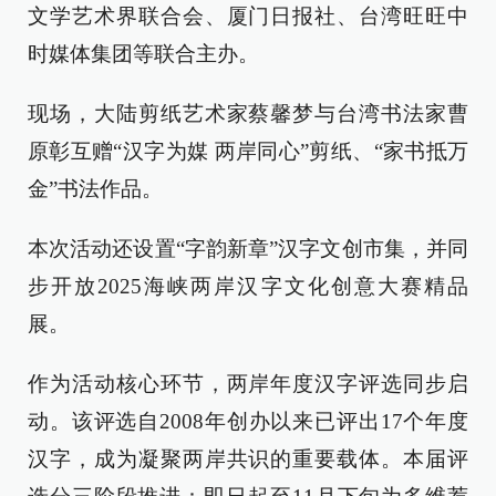
文学艺术界联合会、厦门日报社、台湾旺旺中
时媒体集团等联合主办。
现场，大陆剪纸艺术家蔡馨梦与台湾书法家曹
原彰互赠“汉字为媒 两岸同心”剪纸、“家书抵万
金”书法作品。
本次活动还设置“字韵新章”汉字文创市集，并同
步开放2025海峡两岸汉字文化创意大赛精品
展。
作为活动核心环节，两岸年度汉字评选同步启
动。该评选自2008年创办以来已评出17个年度
汉字，成为凝聚两岸共识的重要载体。本届评