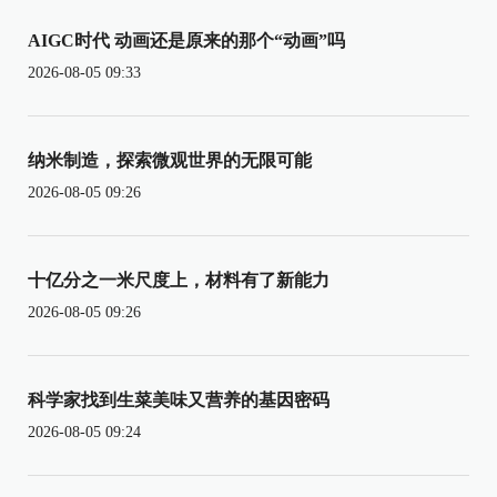
AIGC时代 动画还是原来的那个“动画”吗
2026-08-05 09:33
纳米制造，探索微观世界的无限可能
2026-08-05 09:26
十亿分之一米尺度上，材料有了新能力
2026-08-05 09:26
科学家找到生菜美味又营养的基因密码
2026-08-05 09:24