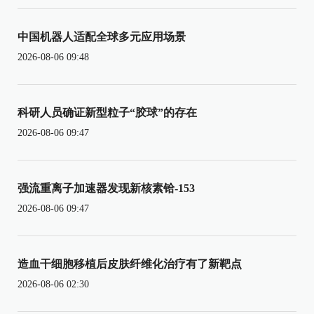
中国机器人适配全球多元应用场景
2026-08-06 09:48
科研人员确证新型粒子“胶球”的存在
2026-08-06 09:47
强流重离子加速器发现新核素铪-153
2026-08-06 09:47
造血干细胞移植后皮肤纤维化治疗有了新靶点
2026-08-06 02:30