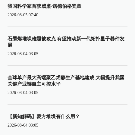
我国科学家首获威廉·诺德伯格奖章
2026-08-05 07:40
石墨烯堆垛难题被攻克 有望推动新一代拓扑量子器件发
展
2026-08-04 03:05
全球单产最大高端聚乙烯醇生产基地建成 大幅提升我国
关键产业链自主可控水平
2026-08-04 03:05
【新知解码】菱方堆垛有什么用？
2026-08-04 03:05