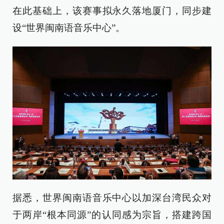
在此基础上，该赛事拟永久落地厦门，同步建
设“世界闽南语音乐中心”。
据悉，世界闽南语音乐中心以加深台湾民众对
于两岸“根本同源”的认同感为宗旨，搭建跨国