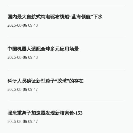
国内最大自航式纯电驱布缆船“蓝海领航”下水
2026-08-06 09:48
中国机器人适配全球多元应用场景
2026-08-06 09:48
科研人员确证新型粒子“胶球”的存在
2026-08-06 09:47
强流重离子加速器发现新核素铪-153
2026-08-06 09:47