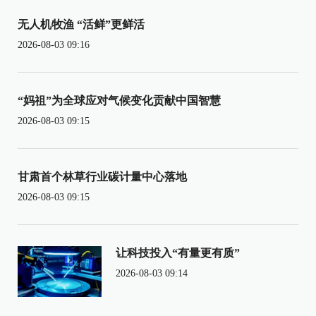
无人机牧渔 “活鲜”更鲜活
2026-08-03 09:16
“妈祖”为全球应对气候变化贡献中国智慧
2026-08-03 09:15
甘肃首个林草行业碳计量中心落地
2026-08-03 09:15
让科技投入“有量更有质”
2026-08-03 09:14