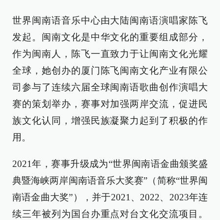
世界闽南语音乐中心由大陆闽南语演唱家陈飞
发起。闽南文化是中华文化的重要组成部分，
作为闽南人，陈飞一直致力于让闽南文化光耀
全球，她创办的厦门陈飞闽南文化产业有限公
司参与了连续六届全球闽南语歌曲创作演唱大
赛的策划举办，赛事对加强两岸交流，促进民
族文化认同，增强民族凝聚力起到了积极的作
用。
2021年，赛事升级成为“世界闽南语金曲颁奖盛
典暨海峡两岸闽南语音乐大奖赛”（简称“世界闽
南语金曲大奖”），并于2021、2022、2023年连
续三年被列为国台办重点对台文化交流项目。