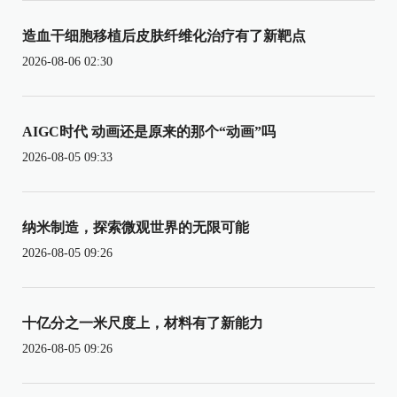
造血干细胞移植后皮肤纤维化治疗有了新靶点
2026-08-06 02:30
AIGC时代 动画还是原来的那个“动画”吗
2026-08-05 09:33
纳米制造，探索微观世界的无限可能
2026-08-05 09:26
十亿分之一米尺度上，材料有了新能力
2026-08-05 09:26