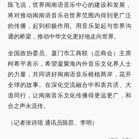
陈飞说，世界闽南语音乐中心的建设和发展，
将对推动闽南语音乐在世界范围内得到更广泛
的传播，起到积极作用。用音乐架起与世界沟
通的桥梁，推动中华文化更好地走向世界。
全国政协委员、厦门市工商联（总商会）主席
柯希平表示，希望凝聚海内外音乐文化界人士
的力量，共同讲好闽南语音乐根植两岸，花开
全球的故事。在深化交流融合中和衷共济、大
道同行，让闽南音乐文化传播得更远更广，和
合之声永流传。
（记者张诗瑶 通讯员陈弈、李明）