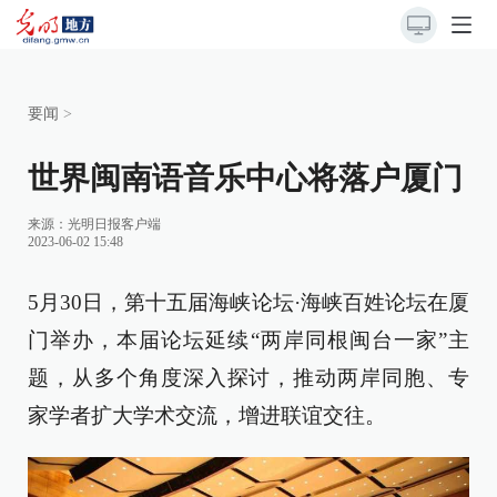
要闻
>
世界闽南语音乐中心将落户厦门
来源：
光明日报客户端
2023-06-02 15:48
5月30日，第十五届海峡论坛·海峡百姓论坛在厦
门举办，本届论坛延续“两岸同根闽台一家”主
题，从多个角度深入探讨，推动两岸同胞、专
家学者扩大学术交流，增进联谊交往。