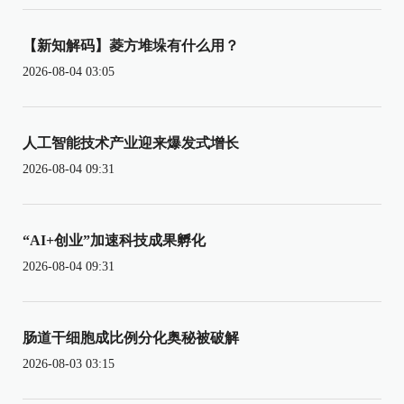
【新知解码】菱方堆垛有什么用？
2026-08-04 03:05
人工智能技术产业迎来爆发式增长
2026-08-04 09:31
“AI+创业”加速科技成果孵化
2026-08-04 09:31
肠道干细胞成比例分化奥秘被破解
2026-08-03 03:15