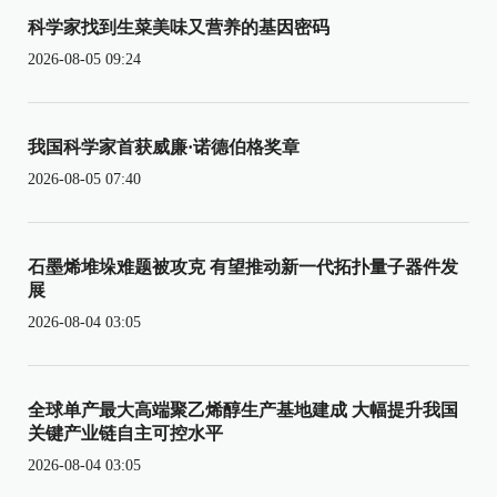
科学家找到生菜美味又营养的基因密码
2026-08-05 09:24
我国科学家首获威廉·诺德伯格奖章
2026-08-05 07:40
石墨烯堆垛难题被攻克 有望推动新一代拓扑量子器件发
展
2026-08-04 03:05
全球单产最大高端聚乙烯醇生产基地建成 大幅提升我国
关键产业链自主可控水平
2026-08-04 03:05