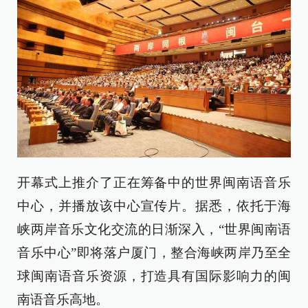
开幕式上推介了正在筹备中的世界闽南语音乐
中心，并播放该中心宣传片。据悉，依托于海
峡两岸音乐文化交流的日渐深入，“世界闽南语
音乐中心”即将落户厦门，整合海峡两岸乃至全
球闽南语音乐资源，打造具有国际影响力的闽
南语音乐高地。