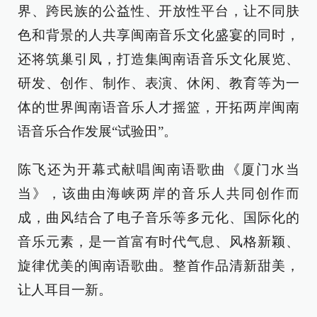
界、跨民族的公益性、开放性平台，让不同肤
色和背景的人共享闽南音乐文化盛宴的同时，
还将筑巢引凤，打造集闽南语音乐文化展览、
研发、创作、制作、表演、休闲、教育等为一
体的世界闽南语音乐人才摇篮，开拓两岸闽南
语音乐合作发展“试验田”。
陈飞还为开幕式献唱闽南语歌曲《厦门水当
当》，该曲由海峡两岸的音乐人共同创作而
成，曲风结合了电子音乐等多元化、国际化的
音乐元素，是一首富有时代气息、风格新颖、
旋律优美的闽南语歌曲。整首作品清新甜美，
让人耳目一新。