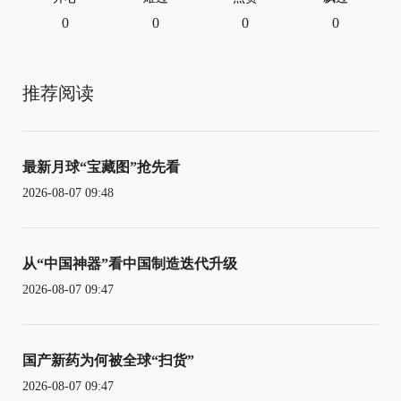
0
0
0
0
推荐阅读
最新月球“宝藏图”抢先看
2026-08-07 09:48
从“中国神器”看中国制造迭代升级
2026-08-07 09:47
国产新药为何被全球“扫货”
2026-08-07 09:47