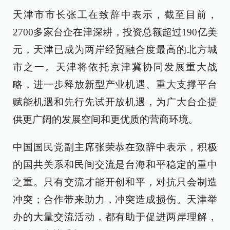
天津市市长张工在致辞中表示，截至目前，
2700多家台企在津深耕，投资总额超过190亿美
元，天津已成为两岸经贸融合度最高的北方城
市之一。天津将依托京津冀协同发展重大战
略，进一步释放新型产业机遇、重大支撑平台
赋能机遇和先行先试开放机遇，为广大台企提
供更广阔的发展空间和更优质的营商环境。
中国国民党副主席张荣恭在致辞中表示，积极
的国共关系和民间交流是台海和平稳定的重中
之重。只有交流才能开创和平，对抗只会制造
冲突；合作带来助力，冲突造成损伤。天津举
办的大量交流活动，都有助于促进两岸理解，