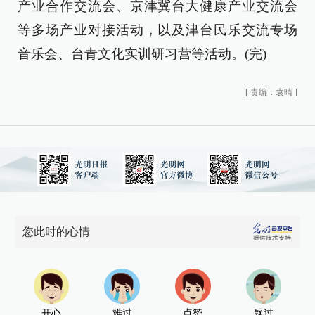
产业合作交流会、京津冀台大健康产业交流会
等多场产业对接活动，以及津台民乐交流专场
音乐会、台青文化实训研习营等活动。(完)
[
责编：袁晴
]
您此时的心情
开心
难过
点赞
飘过