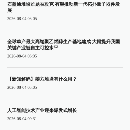
石墨烯堆垛难题被攻克 有望推动新一代拓扑量子器件发
展
2026-08-04 03:05
全球单产最大高端聚乙烯醇生产基地建成 大幅提升我国
关键产业链自主可控水平
2026-08-04 03:05
【新知解码】菱方堆垛有什么用？
2026-08-04 03:05
人工智能技术产业迎来爆发式增长
2026-08-04 09:31