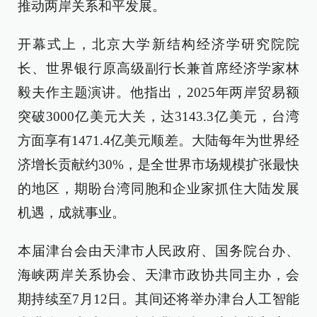
推动两岸关系和平发展。
开幕式上，北京大学新结构经济学研究院院
长、世界银行原高级副行长兼首席经济学家林
毅夫作主题演讲。他指出，2025年两岸贸易额
突破3000亿美元大关，达3143.3亿美元，台湾
方面享有1471.4亿美元顺差。大陆每年为世界经
济增长贡献约30%，是全世界市场规模扩张最快
的地区，期盼台湾同胞和企业家抓住大陆发展
机遇，成就事业。
本届津台会由天津市人民政府、国务院台办、
海峡两岸关系协会、天津市政协共同主办，会
期持续至7月12日。其间还将举办津台人工智能