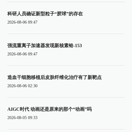
科研人员确证新型粒子“胶球”的存在
2026-08-06 09:47
强流重离子加速器发现新核素铪-153
2026-08-06 09:47
造血干细胞移植后皮肤纤维化治疗有了新靶点
2026-08-06 02:30
AIGC时代 动画还是原来的那个“动画”吗
2026-08-05 09:33