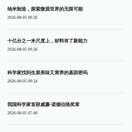
纳米制造，探索微观世界的无限可能
2026-08-05 09:26
十亿分之一米尺度上，材料有了新能力
2026-08-05 09:26
科学家找到生菜美味又营养的基因密码
2026-08-05 09:24
我国科学家首获威廉·诺德伯格奖章
2026-08-05 07:40