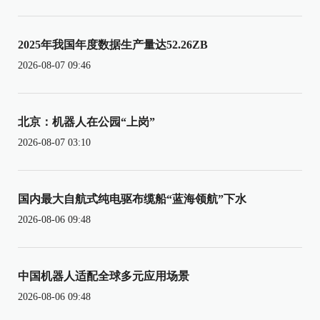
2025年我国年度数据生产量达52.26ZB
2026-08-07 09:46
北京：机器人在公园“上岗”
2026-08-07 03:10
国内最大自航式纯电驱布缆船“蓝海领航”下水
2026-08-06 09:48
中国机器人适配全球多元应用场景
2026-08-06 09:48