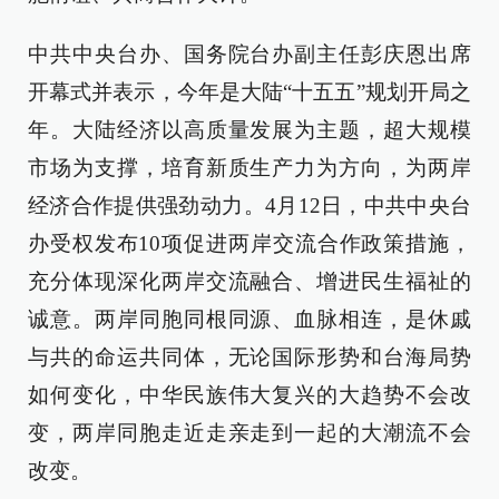
中共中央台办、国务院台办副主任彭庆恩出席
开幕式并表示，今年是大陆“十五五”规划开局之
年。大陆经济以高质量发展为主题，超大规模
市场为支撑，培育新质生产力为方向，为两岸
经济合作提供强劲动力。4月12日，中共中央台
办受权发布10项促进两岸交流合作政策措施，
充分体现深化两岸交流融合、增进民生福祉的
诚意。两岸同胞同根同源、血脉相连，是休戚
与共的命运共同体，无论国际形势和台海局势
如何变化，中华民族伟大复兴的大趋势不会改
变，两岸同胞走近走亲走到一起的大潮流不会
改变。