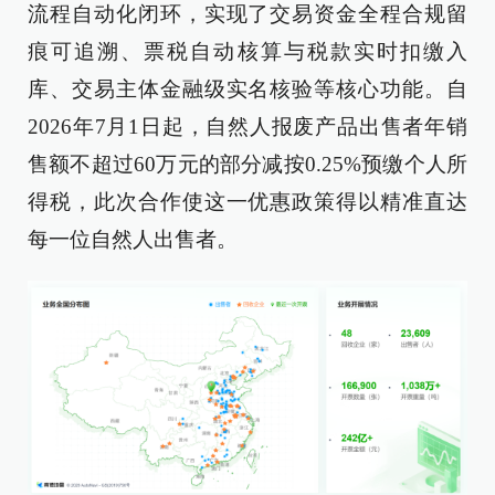
流程自动化闭环，实现了交易资金全程合规留
痕可追溯、票税自动核算与税款实时扣缴入
库、交易主体金融级实名核验等核心功能。自
2026年7月1日起，自然人报废产品出售者年销
售额不超过60万元的部分减按0.25%预缴个人所
得税，此次合作使这一优惠政策得以精准直达
每一位自然人出售者。