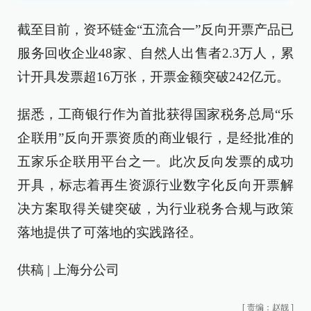
截至目前，资环链金“五流合一”反向开票产品已
服务回收企业48家、自然人出售者2.3万人，累
计开具发票超16万张，开票金额突破242亿元。
据悉，工商银行作为首批获得国家税务总局“乐
企联用”反向开票资质的商业银行，是经批准的
五家乐企联用平台之一。此次反向发票的成功
开具，标志着再生资源行业数字化反向开票解
决方案取得关键突破，为行业税务合规与政策
落地提供了可落地的实践路径。
供稿 | 上海分公司
[
责编：赵靓
]