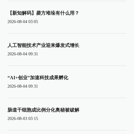
【新知解码】菱方堆垛有什么用？
2026-08-04 03:05
人工智能技术产业迎来爆发式增长
2026-08-04 09:31
“AI+创业”加速科技成果孵化
2026-08-04 09:31
肠道干细胞成比例分化奥秘被破解
2026-08-03 03:15