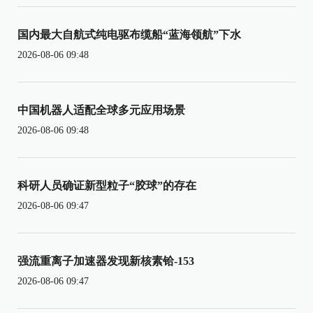
国内最大自航式纯电驱布缆船“蓝海领航”下水
2026-08-06 09:48
中国机器人适配全球多元应用场景
2026-08-06 09:48
科研人员确证新型粒子“胶球”的存在
2026-08-06 09:47
强流重离子加速器发现新核素铪-153
2026-08-06 09:47