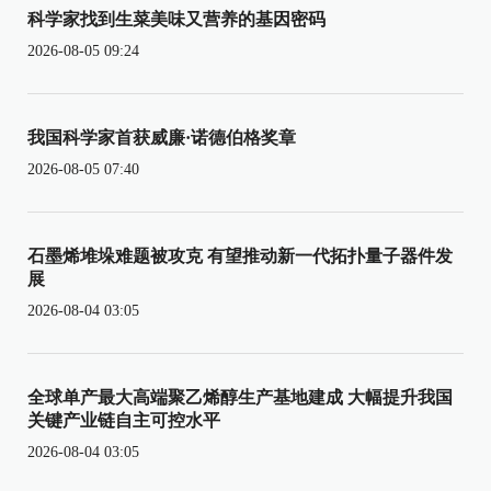
科学家找到生菜美味又营养的基因密码
2026-08-05 09:24
我国科学家首获威廉·诺德伯格奖章
2026-08-05 07:40
石墨烯堆垛难题被攻克 有望推动新一代拓扑量子器件发
展
2026-08-04 03:05
全球单产最大高端聚乙烯醇生产基地建成 大幅提升我国
关键产业链自主可控水平
2026-08-04 03:05