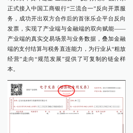
正式接入中国工商银行“三流合一”反向开票服
务，成功开出双方合作后的首张乐企平台反向
发票，实现了产业端与金融端的双向赋能——
产业端的真实交易场景与业务数据，叠加金融
端的支付结算与税务直连能力，为行业从“粗放
经营”走向“规范发展”提供了可复制的链金样
本。