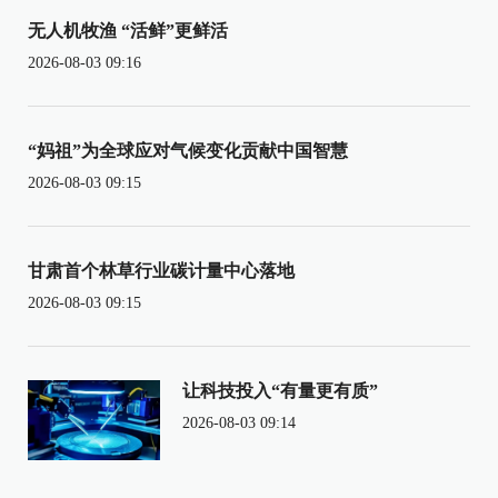
无人机牧渔 “活鲜”更鲜活
2026-08-03 09:16
“妈祖”为全球应对气候变化贡献中国智慧
2026-08-03 09:15
甘肃首个林草行业碳计量中心落地
2026-08-03 09:15
让科技投入“有量更有质”
2026-08-03 09:14