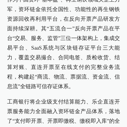
军，资环链金依托全国性、功能性的再生钢铁
资源回收再利用平台，在反向开票产品研发方
面持续深耕。其“五流合一”反向开票产品在平
台“交易、服务、监管”三位一体架构上，集成交
易平台、SaaS系统与区块链存证平台三大能
力，覆盖交易撮合、合同电签、质检收货、结
算对账、直连开票至在线支付的完整业务流
程，构建起“商流、物流、票据流、资金流、信
息流”全链路可信存证体系。
工商银行将企业级支付结算能力、乐企直连开
票服务能力全面融入资环链金产品体系，落地
了“支付即开票、开票即缴税、缴税即入库”的全