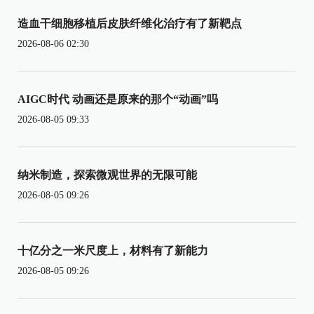
造血干细胞移植后皮肤纤维化治疗有了新靶点
2026-08-06 02:30
AIGC时代 动画还是原来的那个“动画”吗
2026-08-05 09:33
纳米制造，探索微观世界的无限可能
2026-08-05 09:26
十亿分之一米尺度上，材料有了新能力
2026-08-05 09:26