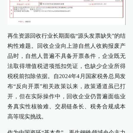
再生资源回收行业长期面临“源头发票缺失”的结
构性难题。回收企业向上游自然人收购报废产
品时，自然人普遍不具备开票条件，企业既无
法取得增值税进项抵扣凭证，也缺少企业所得
税税前扣除依据。自2024年4月国家税务总局发
布“反向开票”相关政策以来，政策通道虽已打
开，但在实际操作中，回收企业仍普遍面临业
务真实性核验难、交易链条长、税务合规成本
高等现实挑战。
作为中国资环“基本盘”、再生钢铁领域央企主力