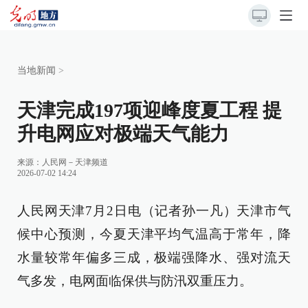
当地新闻
>
天津完成197项迎峰度夏工程 提
升电网应对极端天气能力
来源：
人民网－天津频道
2026-07-02 14:24
人民网天津7月2日电（记者孙一凡）天津市气
候中心预测，今夏天津平均气温高于常年，降
水量较常年偏多三成，极端强降水、强对流天
气多发，电网面临保供与防汛双重压力。