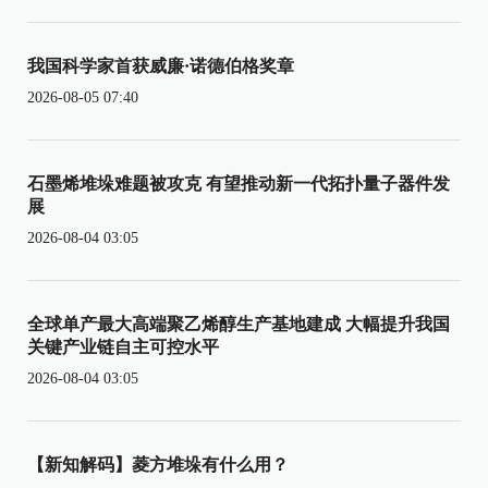
我国科学家首获威廉·诺德伯格奖章
2026-08-05 07:40
石墨烯堆垛难题被攻克 有望推动新一代拓扑量子器件发
展
2026-08-04 03:05
全球单产最大高端聚乙烯醇生产基地建成 大幅提升我国
关键产业链自主可控水平
2026-08-04 03:05
【新知解码】菱方堆垛有什么用？