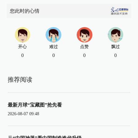
您此时的心情
开心
难过
点赞
飘过
0
0
0
0
推荐阅读
最新月球“宝藏图”抢先看
2026-08-07 09:48