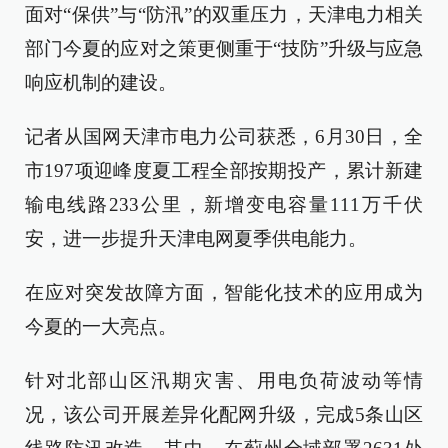
面对“保供”与“防汛”的双重压力，天津电力相关
部门今夏的应对之策更侧重于“技防”升级与应急
响应机制的建设。
记者从国网天津市电力公司获悉，6月30日，全
市197项迎峰度夏工程全部按期投产，累计新建
输电线路233公里，新增变电容量111万千伏
安，进一步提升天津电网夏季供电能力。
在应对突发故障方面，智能化技术的应用成为
今夏的一大亮点。
针对北部山区汛期灾害、用电负荷波动等情
况，该公司开展差异化配网升级，完成5条山区