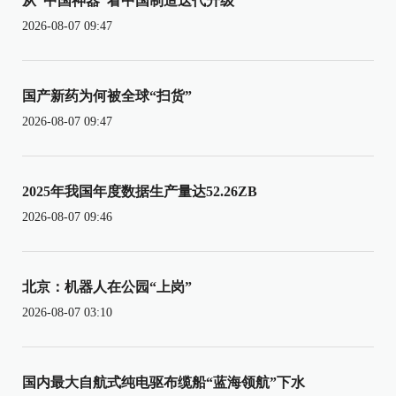
从“中国神器”看中国制造迭代升级
2026-08-07 09:47
国产新药为何被全球“扫货”
2026-08-07 09:47
2025年我国年度数据生产量达52.26ZB
2026-08-07 09:46
北京：机器人在公园“上岗”
2026-08-07 03:10
国内最大自航式纯电驱布缆船“蓝海领航”下水