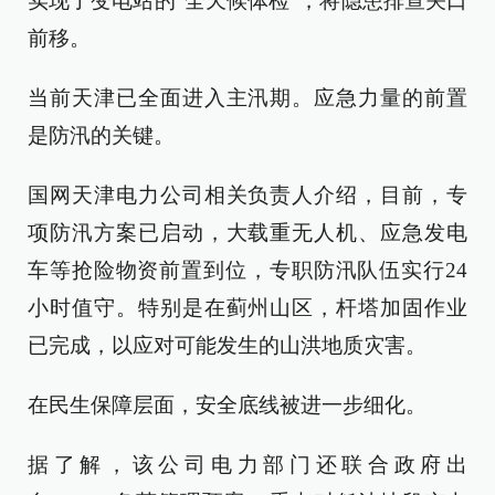
实现了变电站的“全天候体检”，将隐患排查关口
前移。
当前天津已全面进入主汛期。应急力量的前置
是防汛的关键。
国网天津电力公司相关负责人介绍，目前，专
项防汛方案已启动，大载重无人机、应急发电
车等抢险物资前置到位，专职防汛队伍实行24
小时值守。特别是在蓟州山区，杆塔加固作业
已完成，以应对可能发生的山洪地质灾害。
在民生保障层面，安全底线被进一步细化。
据了解，该公司电力部门还联合政府出