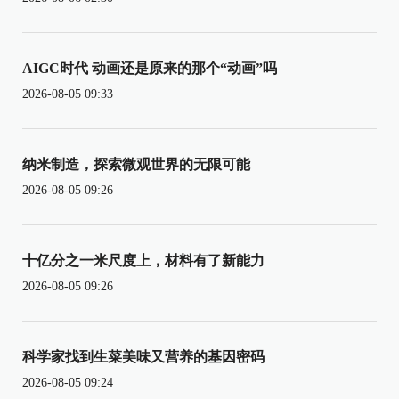
AIGC时代 动画还是原来的那个“动画”吗
2026-08-05 09:33
纳米制造，探索微观世界的无限可能
2026-08-05 09:26
十亿分之一米尺度上，材料有了新能力
2026-08-05 09:26
科学家找到生菜美味又营养的基因密码
2026-08-05 09:24