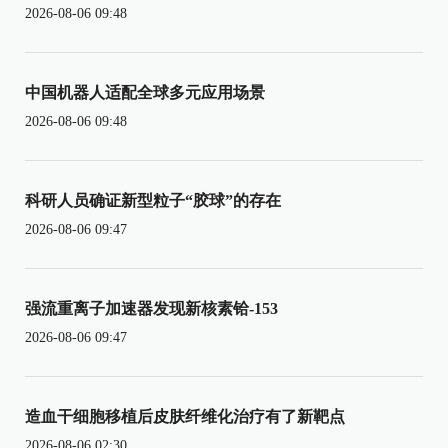
2026-08-06 09:48
中国机器人适配全球多元应用场景
2026-08-06 09:48
科研人员确证新型粒子“胶球”的存在
2026-08-06 09:47
强流重离子加速器发现新核素铪-153
2026-08-06 09:47
造血干细胞移植后皮肤纤维化治疗有了新靶点
2026-08-06 02:30