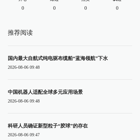
0
0
0
0
推荐阅读
国内最大自航式纯电驱布缆船“蓝海领航”下水
2026-08-06 09:48
中国机器人适配全球多元应用场景
2026-08-06 09:48
科研人员确证新型粒子“胶球”的存在
2026-08-06 09:47