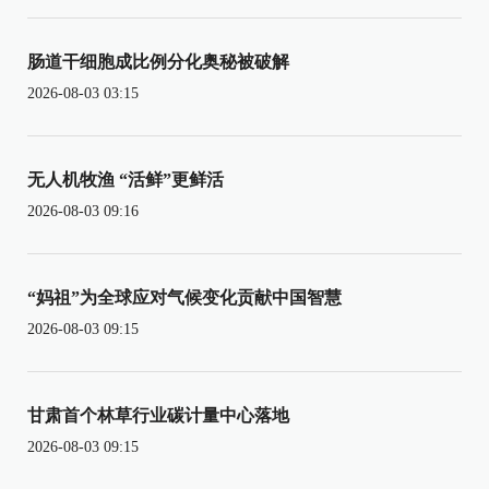
肠道干细胞成比例分化奥秘被破解
2026-08-03 03:15
无人机牧渔 “活鲜”更鲜活
2026-08-03 09:16
“妈祖”为全球应对气候变化贡献中国智慧
2026-08-03 09:15
甘肃首个林草行业碳计量中心落地
2026-08-03 09:15