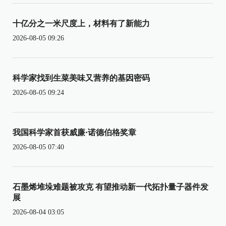
十亿分之一米尺度上，材料有了新能力
2026-08-05 09:26
科学家找到生菜美味又营养的基因密码
2026-08-05 09:24
我国科学家首获威廉·诺德伯格奖章
2026-08-05 07:40
石墨烯堆垛难题被攻克 有望推动新一代拓扑量子器件发
展
2026-08-04 03:05