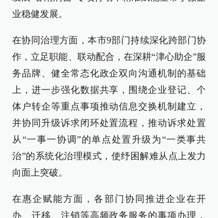
业稳健发展。
在协同治理方面，本市9部门持续深化跨部门协
作，立足职能、联动配合，在深耕“津心助企”服
务品牌、健全常态化政企双向沟通机制的基础
上，进一步强化数据共享，围绕企业登记、个
体户转企等重点事项推动信息交换机制建立，
并协同升级诉求闭环处置流程，推动诉求处置
从“一事一协调”的单点处置升级为“一类事共
治”的系统化治理模式，使纾困解难从点上发力
向面上突破。
在惠企赋能方面，各部门协同推进企业在开
办、迁移、注销等高频政务服务的事项办理，