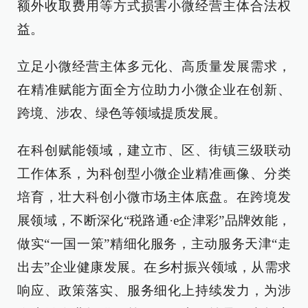
额外收取费用等方式损害小微经营主体合法权
益。
立足小微经营主体多元化、高质量发展需求，
在精准赋能方面全方位助力小微企业在创新、
跨境、涉农、绿色等领域提质发展。
在科创赋能领域，建立市、区、街镇三级联动
工作体系，为科创型小微企业精准画像、分类
培育，壮大科创小微市场主体底盘。在跨境发
展领域，不断深化“税路通·e企津彩”品牌效能，
做实“一国一策”精细化服务，主动服务天津“走
出去”企业健康发展。在乡村振兴领域，从需求
响应、政策落实、服务细化上持续发力，为涉