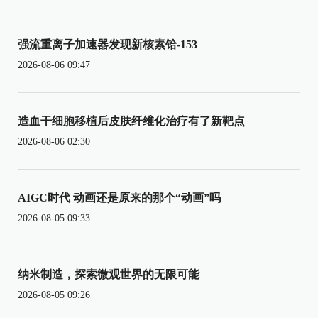
强流重离子加速器发现新核素铪-153
2026-08-06 09:47
造血干细胞移植后皮肤纤维化治疗有了新靶点
2026-08-06 02:30
AIGC时代 动画还是原来的那个“动画”吗
2026-08-05 09:33
纳米制造，探索微观世界的无限可能
2026-08-05 09:26