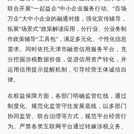
联合开展“一起益企”中小企业服务行动、“百场
万企”大中小企业的融通对接，强化宣传辅导，
拓展“场景式”政策解读应用，分行业、分业务制
作政策辅导“工具包”，满足多元化、个性化信息
需求。同时依托天津市融资信用服务平台，充
分挖掘涉税数据价值，促进信用资产转化，并
运用信用提示提醒机制，引导经营主体诚信自
律。
在权益保障方面，各部门明确监管红线，通过
制度化、规范化监管守住发展底线，以多部门
协同监管、联合治理等方式，规范平台经营行
为。严禁各类互联网平台通过转嫁涉税义务、