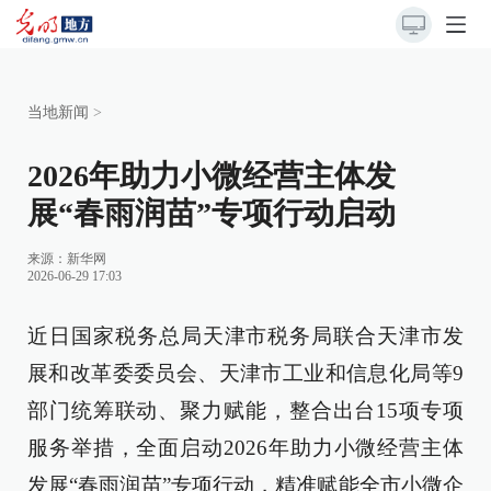
当地新闻
>
2026年助力小微经营主体发
展“春雨润苗”专项行动启动
来源：
新华网
2026-06-29 17:03
近日国家税务总局天津市税务局联合天津市发
展和改革委委员会、天津市工业和信息化局等9
部门统筹联动、聚力赋能，整合出台15项专项
服务举措，全面启动2026年助力小微经营主体
发展“春雨润苗”专项行动，精准赋能全市小微企