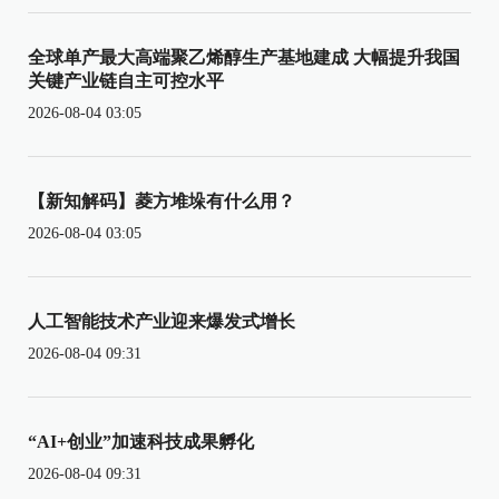
全球单产最大高端聚乙烯醇生产基地建成 大幅提升我国
关键产业链自主可控水平
2026-08-04 03:05
【新知解码】菱方堆垛有什么用？
2026-08-04 03:05
人工智能技术产业迎来爆发式增长
2026-08-04 09:31
“AI+创业”加速科技成果孵化
2026-08-04 09:31